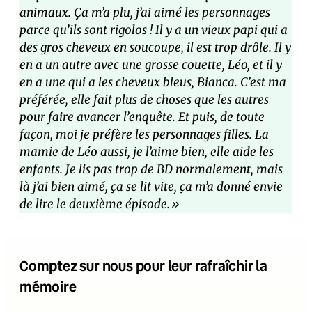
animaux. Ça m’a plu, j’ai aimé les personnages
parce qu’ils sont rigolos ! Il y a un vieux papi qui a
des gros cheveux en soucoupe, il est trop drôle. Il y
en a un autre avec une grosse couette, Léo, et il y
en a une qui a les cheveux bleus, Bianca. C’est ma
préférée, elle fait plus de choses que les autres
pour faire avancer l’enquête. Et puis, de toute
façon, moi je préfère les personnages filles. La
mamie de Léo aussi, je l’aime bien, elle aide les
enfants. Je lis pas trop de BD normalement, mais
là j’ai bien aimé, ça se lit vite, ça m’a donné envie
de lire le deuxième épisode.»
Comptez sur nous pour leur rafraîchir la
mémoire