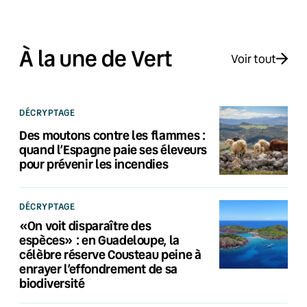
À la une de Vert
Voir tout
DÉCRYPTAGE
Des moutons contre les flammes :
quand l’Espagne paie ses éleveurs
pour prévenir les incendies
DÉCRYPTAGE
«On voit disparaître des
espèces» : en Guadeloupe, la
célèbre réserve Cousteau peine à
enrayer l’effondrement de sa
biodiversité