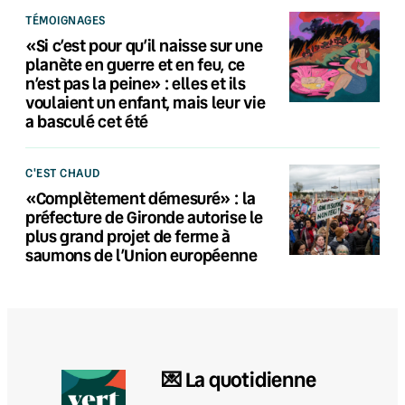
TÉMOIGNAGES
«Si c’est pour qu’il naisse sur une
planète en guerre et en feu, ce
n’est pas la peine» : elles et ils
voulaient un enfant, mais leur vie
a basculé cet été
C'EST CHAUD
«Complètement démesuré» : la
préfecture de Gironde autorise le
plus grand projet de ferme à
saumons de l’Union européenne
💌 La quotidienne