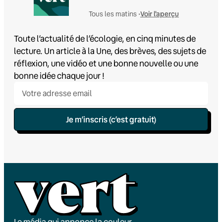
Voir l'aperçu
Tous les matins •
Toute l’actualité de l’écologie, en cinq minutes de
lecture. Un article à la Une, des brèves, des sujets de
réflexion, une vidéo et une bonne nouvelle ou une
bonne idée chaque jour !
Je m’inscris (c’est gratuit)
Le média qui annonce la couleur