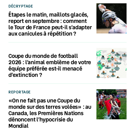
DÉCRYPTAGE
Étapes le matin, maillots glacés,
report en septembre : comment
le Tour de France peut-il s’adapter
aux canicules à répétition ?
Coupe du monde de football
2026 : l’animal emblème de votre
équipe préférée est-il menacé
d’extinction ?
REPORTAGE
«On ne fait pas une Coupe du
monde sur des terres volées» : au
Canada, les Premières Nations
dénoncent l’hypocrisie du
Mondial