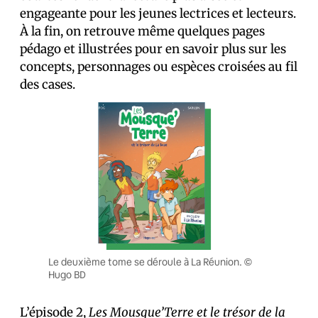
engageante pour les jeunes lectrices et lecteurs.
À la fin, on retrouve même quelques pages
pédago et illustrées pour en savoir plus sur les
concepts, personnages ou espèces croisées au fil
des cases.
Le deuxième tome se déroule à La Réunion. ©
Hugo BD
L’épisode 2,
Les Mousque’Terre et le trésor de la