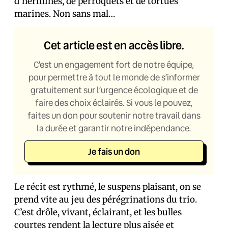
d’hermines, de perroquets et de tortues
marines. Non sans mal…
Cet article est en accès libre.
C’est un engagement fort de notre équipe,
pour permettre à tout le monde de s’informer
gratuitement sur l’urgence écologique et de
faire des choix éclairés. Si vous le pouvez,
faites un don pour soutenir notre travail dans
la durée et garantir notre indépendance.
Je fais un don
Le récit est rythmé, le suspens plaisant, on se
prend vite au jeu des pérégrinations du trio.
C’est drôle, vivant, éclairant, et les bulles
courtes rendent la lecture plus aisée et