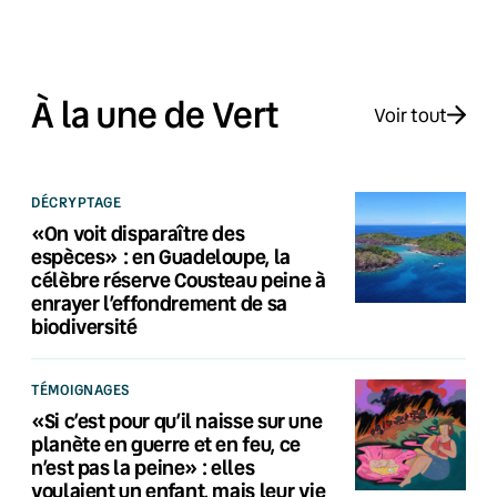
À la une de Vert
Voir tout
DÉCRYPTAGE
«On voit disparaître des
espèces» : en Guadeloupe, la
célèbre réserve Cousteau peine à
enrayer l’effondrement de sa
biodiversité
TÉMOIGNAGES
«Si c’est pour qu’il naisse sur une
planète en guerre et en feu, ce
n’est pas la peine» : elles
voulaient un enfant, mais leur vie