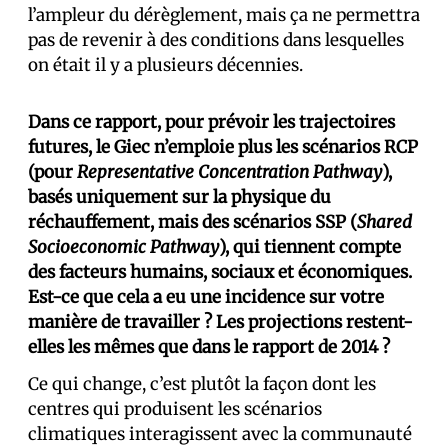
l’ampleur du dérèglement, mais ça ne permettra
pas de revenir à des conditions dans lesquelles
on était il y a plusieurs décennies.
Dans ce rapport, pour prévoir les trajectoires
futures, le Giec n’emploie plus les scénarios RCP
(pour
Representative Concentration Pathway
),
basés uniquement sur la physique du
réchauffement, mais des scénarios SSP (
Shared
Socioeconomic Pathway
), qui tiennent compte
des facteurs humains, sociaux et économiques.
Est-ce que cela a eu une incidence sur votre
manière de travailler ? Les projections restent-
elles les mêmes que dans le rapport de 2014 ?
Ce qui change, c’est plutôt la façon dont les
centres qui produisent les scénarios
climatiques interagissent avec la communauté