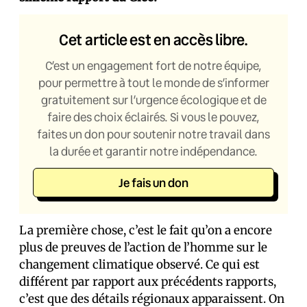
Cet article est en accès libre.
C’est un engagement fort de notre équipe,
pour permettre à tout le monde de s’informer
gratuitement sur l’urgence écologique et de
faire des choix éclairés. Si vous le pouvez,
faites un don pour soutenir notre travail dans
la durée et garantir notre indépendance.
Je fais un don
La première chose, c’est le fait qu’on a encore
plus de preuves de l’action de l’homme sur le
changement climatique observé. Ce qui est
différent par rapport aux précédents rapports,
c’est que des détails régionaux apparaissent. On