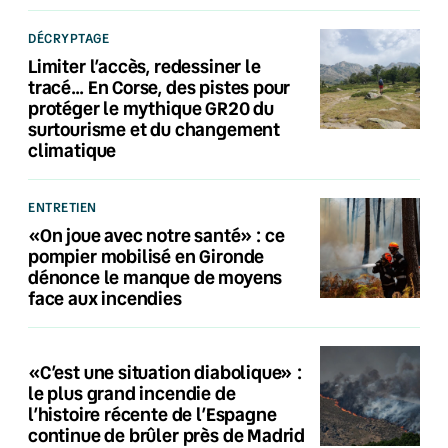
DÉCRYPTAGE
Limiter l’accès, redessiner le
tracé… En Corse, des pistes pour
protéger le mythique GR20 du
surtourisme et du changement
climatique
ENTRETIEN
«On joue avec notre santé» : ce
pompier mobilisé en Gironde
dénonce le manque de moyens
face aux incendies
«C’est une situation diabolique» :
le plus grand incendie de
l’histoire récente de l’Espagne
continue de brûler près de Madrid