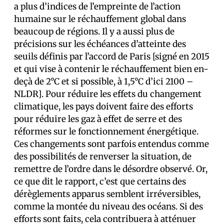
a plus d’indices de l’empreinte de l’action
humaine sur le réchauffement global dans
beaucoup de régions. Il y a aussi plus de
précisions sur les échéances d’atteinte des
seuils définis par l’accord de Paris [signé en 2015
et qui vise à contenir le réchauffement bien en-
deçà de 2°C et si possible, à 1,5°C d’ici 2100 –
NLDR]. Pour réduire les effets du changement
climatique, les pays doivent faire des efforts
pour réduire les gaz à effet de serre et des
réformes sur le fonctionnement énergétique.
Ces changements sont parfois entendus comme
des possibilités de renverser la situation, de
remettre de l’ordre dans le désordre observé. Or,
ce que dit le rapport, c’est que certains des
dérèglements apparus semblent irréversibles,
comme la montée du niveau des océans. Si des
efforts sont faits, cela contribuera à atténuer