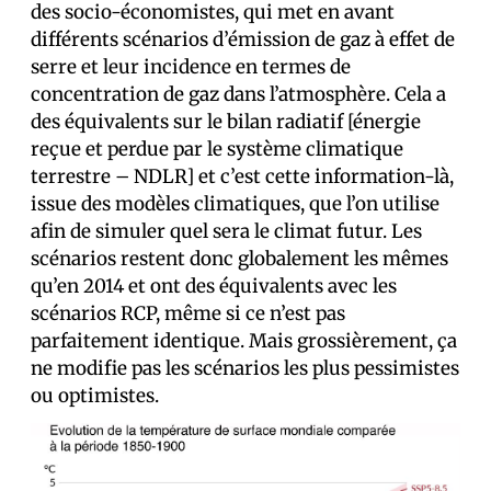
des socio-économistes, qui met en avant
différents scénarios d’émission de gaz à effet de
serre et leur incidence en termes de
concentration de gaz dans l’atmosphère. Cela a
des équivalents sur le bilan radiatif [énergie
reçue et perdue par le système climatique
terrestre – NDLR] et c’est cette information-là,
issue des modèles climatiques, que l’on utilise
afin de simuler quel sera le climat futur. Les
scénarios restent donc globalement les mêmes
qu’en 2014 et ont des équivalents avec les
scénarios RCP, même si ce n’est pas
parfaitement identique. Mais grossièrement, ça
ne modifie pas les scénarios les plus pessimistes
ou optimistes.