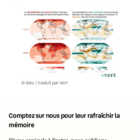
© Giec / traduit par Vert
Comptez sur nous pour leur rafraîchir la
mémoire