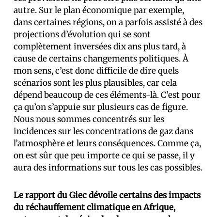
autre. Sur le plan économique par exemple,
dans certaines régions, on a parfois assisté à des
projections d’évolution qui se sont
complètement inversées dix ans plus tard, à
cause de certains changements politiques. À
mon sens, c’est donc difficile de dire quels
scénarios sont les plus plausibles, car cela
dépend beaucoup de ces éléments-là. C’est pour
ça qu’on s’appuie sur plusieurs cas de figure.
Nous nous sommes concentrés sur les
incidences sur les concentrations de gaz dans
l’atmosphère et leurs conséquences. Comme ça,
on est sûr que peu importe ce qui se passe, il y
aura des informations sur tous les cas possibles.
Le rapport du Giec dévoile certains des impacts
du réchauffement climatique en Afrique,