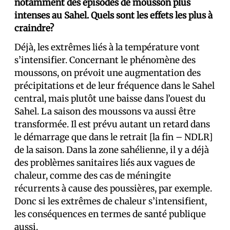
notamment des épisodes de mousson plus
intenses au Sahel. Quels sont les effets les plus à
craindre?
Déjà, les extrêmes liés à la température vont
s’intensifier. Concernant le phénomène des
moussons, on prévoit une augmentation des
précipitations et de leur fréquence dans le Sahel
central, mais plutôt une baisse dans l’ouest du
Sahel. La saison des moussons va aussi être
transformée. Il est prévu autant un retard dans
le démarrage que dans le retrait [la fin – NDLR]
de la saison. Dans la zone sahélienne, il y a déjà
des problèmes sanitaires liés aux vagues de
chaleur, comme des cas de méningite
récurrents à cause des poussières, par exemple.
Donc si les extrêmes de chaleur s’intensifient,
les conséquences en termes de santé publique
aussi.