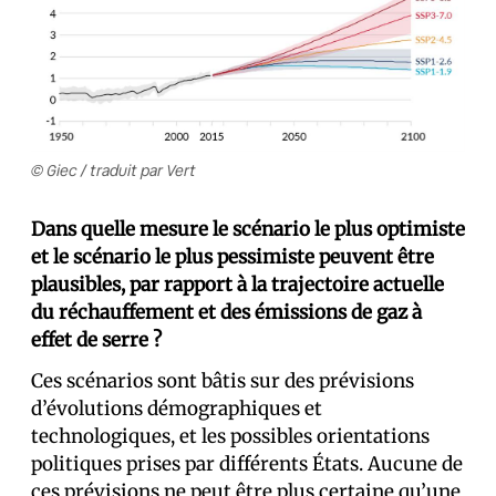
© Giec / traduit par Vert
Dans quelle mesure le scénario le plus optimiste
et le scénario le plus pessimiste peuvent être
plausibles, par rapport à la trajectoire actuelle
du réchauffement et des émissions de gaz à
effet de serre ?
Ces scénarios sont bâtis sur des prévisions
d’évolutions démographiques et
technologiques, et les possibles orientations
politiques prises par différents États. Aucune de
ces prévisions ne peut être plus certaine qu’une