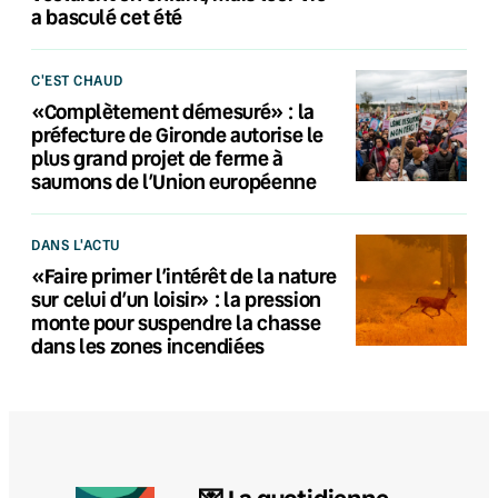
a basculé cet été
C'EST CHAUD
«Complètement démesuré» : la
préfecture de Gironde autorise le
plus grand projet de ferme à
saumons de l’Union européenne
DANS L'ACTU
«Faire primer l’intérêt de la nature
sur celui d’un loisir» : la pression
monte pour suspendre la chasse
dans les zones incendiées