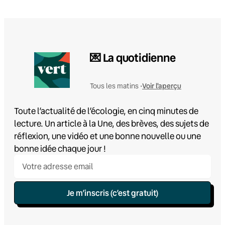
💌 La quotidienne
Voir l'aperçu
Tous les matins •
Toute l’actualité de l’écologie, en cinq minutes de
lecture. Un article à la Une, des brèves, des sujets de
réflexion, une vidéo et une bonne nouvelle ou une
bonne idée chaque jour !
Je m’inscris (c’est gratuit)