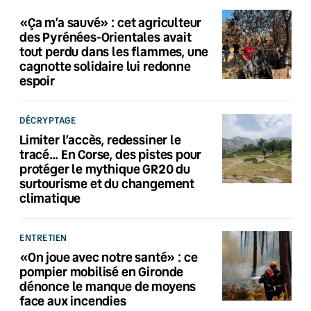
«Ça m’a sauvé» : cet agriculteur
des Pyrénées-Orientales avait
tout perdu dans les flammes, une
cagnotte solidaire lui redonne
espoir
DÉCRYPTAGE
Limiter l’accès, redessiner le
tracé… En Corse, des pistes pour
protéger le mythique GR20 du
surtourisme et du changement
climatique
ENTRETIEN
«On joue avec notre santé» : ce
pompier mobilisé en Gironde
dénonce le manque de moyens
face aux incendies