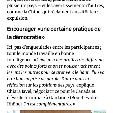
plusieurs pays – et les avertissements d’autres,
comme la Chine, qui réclament aussitôt leur
expulsion.
Encourager «une certaine pratique de
la démocratie»
Ici, pas d’engueulades entre les participant·es ;
tout le monde travaille en bonne
intelligence.
«Chacun a des profils très différents
avec des points forts et on se pousse vachement
les uns les autres pour se tirer vers le haut : l’un va
être bon en prise de parole, l’autre dans la
réflexion sur les positions des pays
, explique
Chiara Javel, négociatrice pour le Canada et
élève de terminale à Gardanne (Bouches-du-
Rhône).
On est complémentaires.»