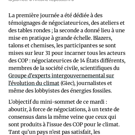
La première journée a été dédiée à des
témoignages de négociateur·ices, des ateliers et
des tables rondes ; la seconde a donné lieu à une
mise en pratique à grande échelle. Blazers,
talons et chemises, les participant·es se sont
mis·es sur leur 31 pour incarner tous les acteurs
des COP : négociateur·ices de 14 États différents,
membres de la société civile, scientifiques du
Groupe d’experts intergouvernemental sur
l’évolution du climat
(Giec), journalistes et
même des lobbyistes des énergies fossiles.
L’objectif du mini-sommet de ce mardi :
aboutir, à force de négociations, à un texte de
consensus dans la même veine que ceux qui
sont produits à l’issue des COP pour le climat.
Tant qu’un pays n’est pas satisfait, les