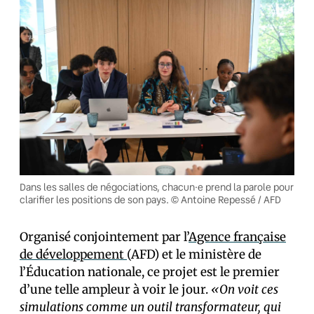
Dans les salles de négociations, chacun·e prend la parole pour
clarifier les positions de son pays. © Antoine Repessé / AFD
Organisé conjointement par l’
Agence française
de développement
(AFD) et le ministère de
l’Éducation nationale, ce projet est le premier
d’une telle ampleur à voir le jour.
«On voit ces
simulations comme un outil transformateur, qui