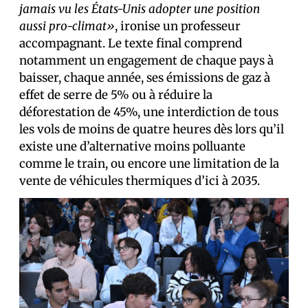
jamais vu les États-Unis adopter une position
aussi pro-climat»
, ironise un professeur
accompagnant. Le texte final comprend
notamment un engagement de chaque pays à
baisser, chaque année, ses émissions de gaz à
effet de serre de 5% ou à réduire la
déforestation de 45%, une interdiction de tous
les vols de moins de quatre heures dès lors qu’il
existe une d’alternative moins polluante
comme le train, ou encore une limitation de la
vente de véhicules thermiques d’ici à 2035.