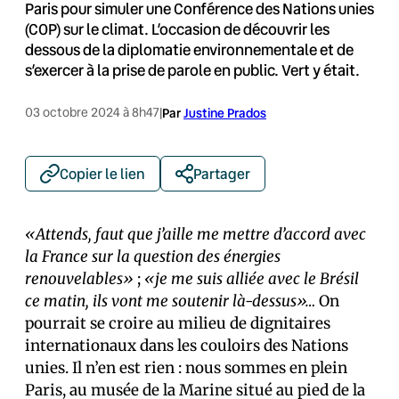
Paris pour simuler une Conférence des Nations unies
(COP) sur le climat. L’occasion de découvrir les
dessous de la diplomatie environnementale et de
s’exercer à la prise de parole en public. Vert y était.
03 octobre 2024 à 8h47
|
Par
Justine Prados
Copier le lien
Partager
«Attends, faut que j’aille me mettre d’accord avec
la France sur la question des énergies
renouvelables»
;
«je me suis alliée avec le Brésil
ce matin, ils vont me soutenir là-dessus»…
On
pourrait se croire au milieu de dignitaires
internationaux dans les couloirs des Nations
unies. Il n’en est rien : nous sommes en plein
Paris, au musée de la Marine situé au pied de la