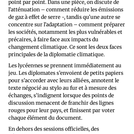
point par point. Dans une pièce, on discute de
l’atténuation – comment réduire les émissions
de gaz à effet de serre -, tandis qu’une autre se
concentre sur l’adaptation – comment préparer
les sociétés, notamment les plus vulnérables et
précaires, à faire face aux impacts du
changement climatique. Ce sont les deux faces
principales de la diplomatie climatique.
Les lycéen·nes se prennent immédiatement au
jeu. Les diplomates s’envoient de petits papiers
pour s’accorder avec leurs allié·es, annotent le
texte négocié au stylo au fur et à mesure des
échanges, s’indignent lorsque des points de
discussion menacent de franchir des lignes
rouges pour leur pays, et finissent par voter
chaque élément du document.
En dehors des sessions officielles, des