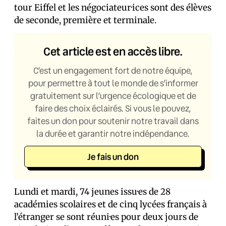
tour Eiffel et les négociateur·ices sont des élèves
de seconde, première et terminale.
Cet article est en accès libre.
C’est un engagement fort de notre équipe,
pour permettre à tout le monde de s’informer
gratuitement sur l’urgence écologique et de
faire des choix éclairés. Si vous le pouvez,
faites un don pour soutenir notre travail dans
la durée et garantir notre indépendance.
Je fais un don
Lundi et mardi, 74 jeunes issu·es de 28
académies scolaires et de cinq lycées français à
l’étranger se sont réuni·es pour deux jours de