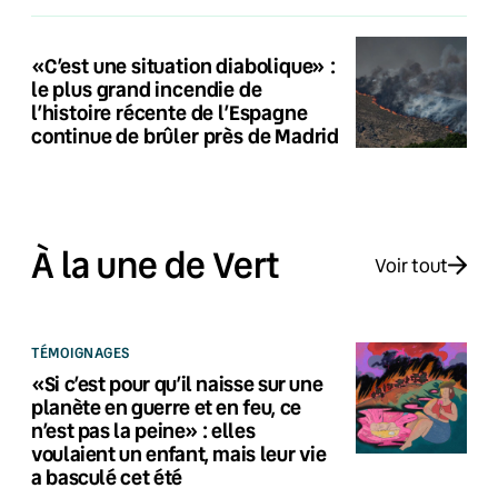
«C’est une situation diabolique» :
le plus grand incendie de
l’histoire récente de l’Espagne
continue de brûler près de Madrid
À la une de Vert
Voir tout
TÉMOIGNAGES
«Si c’est pour qu’il naisse sur une
planète en guerre et en feu, ce
n’est pas la peine» : elles
voulaient un enfant, mais leur vie
a basculé cet été