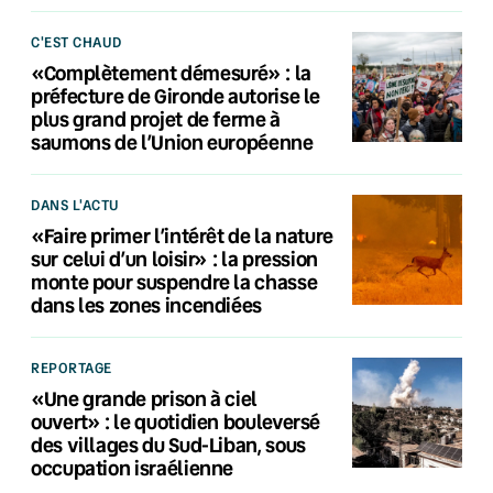
C'EST CHAUD
«Complètement démesuré» : la
préfecture de Gironde autorise le
plus grand projet de ferme à
saumons de l’Union européenne
DANS L'ACTU
«Faire primer l’intérêt de la nature
sur celui d’un loisir» : la pression
monte pour suspendre la chasse
dans les zones incendiées
REPORTAGE
«Une grande prison à ciel
ouvert» : le quotidien bouleversé
des villages du Sud-Liban, sous
occupation israélienne