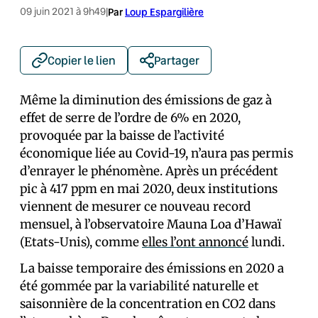
09 juin 2021 à 9h49
|
Par
Loup Espargilière
Copier le lien
Partager
Même la diminution des émissions de gaz à
effet de serre de l’ordre de 6% en 2020,
provoquée par la baisse de l’activité
économique liée au Covid-19, n’aura pas permis
d’enrayer le phénomène. Après un précédent
pic à 417 ppm en mai 2020, deux institutions
viennent de mesurer ce nouveau record
mensuel, à l’observatoire Mauna Loa d’Hawaï
(Etats-Unis), comme
elles l’ont annoncé
lundi.
La baisse temporaire des émissions en 2020 a
été gommée par la variabilité naturelle et
saisonnière de la concentration en CO2 dans