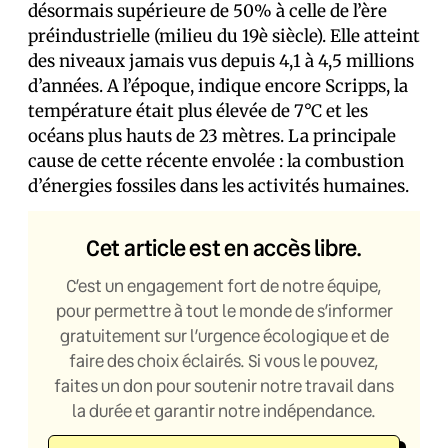
désormais supérieure de 50% à celle de l’ère
préindustrielle (milieu du 19è siècle). Elle atteint
des niveaux jamais vus depuis 4,1 à 4,5 millions
d’années. A l’époque, indique encore Scripps, la
température était plus élevée de 7°C et les
océans plus hauts de 23 mètres. La principale
cause de cette récente envolée : la combustion
d’énergies fossiles dans les activités humaines.
Cet article est en accès libre.
C’est un engagement fort de notre équipe,
pour permettre à tout le monde de s’informer
gratuitement sur l’urgence écologique et de
faire des choix éclairés. Si vous le pouvez,
faites un don pour soutenir notre travail dans
la durée et garantir notre indépendance.