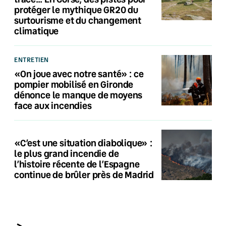
protéger le mythique GR20 du
surtourisme et du changement
climatique
ENTRETIEN
«On joue avec notre santé» : ce
pompier mobilisé en Gironde
dénonce le manque de moyens
face aux incendies
«C’est une situation diabolique» :
le plus grand incendie de
l’histoire récente de l’Espagne
continue de brûler près de Madrid