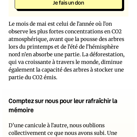
Je fais un don
Le mois de mai est celui de l’année où l’on
observe les plus fortes concentrations en CO2
atmosphérique, avant que la pousse des arbres
lors du printemps et de l’été de l’hémisphère
nord n’en absorbe une partie. La déforestation,
qui va croissante à travers le monde, diminue
également la capacité des arbres à stocker une
partie du CO2 émis.
Comptez sur nous pour leur rafraîchir la
mémoire
D’une canicule à l’autre, nous oublions
collectivement ce que nous avons subi. Une