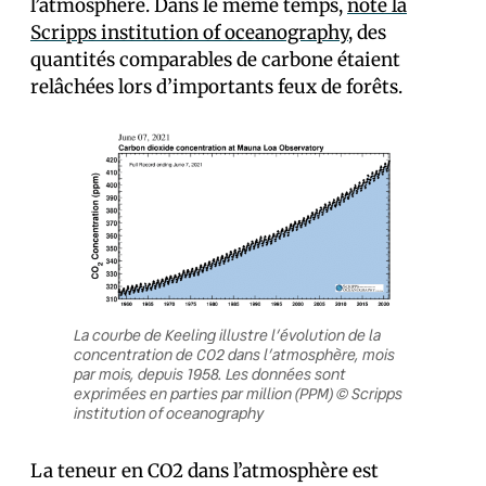
l’atmosphère. Dans le même temps,
note la
Scripps institution of oceanography
, des
quantités comparables de carbone étaient
relâchées lors d’importants feux de forêts.
La courbe de Keeling illustre l’évolution de la
concentration de CO2 dans l’atmosphère, mois
par mois, depuis 1958. Les données sont
exprimées en parties par million (PPM) © Scripps
institution of oceanography
La teneur en CO2 dans l’atmosphère est