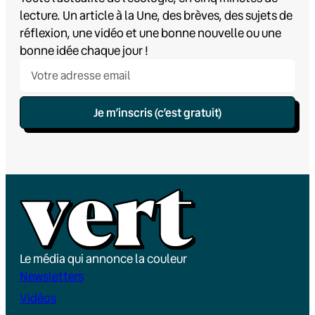
lecture. Un article à la Une, des brèves, des sujets de
réflexion, une vidéo et une bonne nouvelle ou une
bonne idée chaque jour !
Je m’inscris (c’est gratuit)
Le média qui annonce la couleur
Newsletters
Vidéos