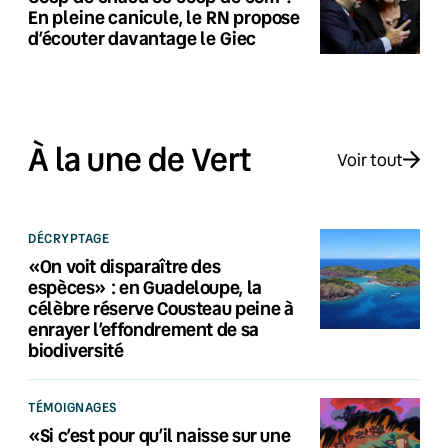
En pleine canicule, le RN propose
d’écouter davantage le Giec
À la une de Vert
Voir tout
DÉCRYPTAGE
«On voit disparaître des
espèces» : en Guadeloupe, la
célèbre réserve Cousteau peine à
enrayer l’effondrement de sa
biodiversité
TÉMOIGNAGES
«Si c’est pour qu’il naisse sur une