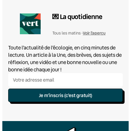
💌 La quotidienne
Voir l'aperçu
Tous les matins •
Toute l’actualité de l’écologie, en cinq minutes de
lecture. Un article à la Une, des brèves, des sujets de
réflexion, une vidéo et une bonne nouvelle ou une
bonne idée chaque jour !
Je m’inscris (c’est gratuit)