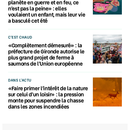
planète en guerre et en feu, ce
n’est pas la peine» : elles
voulaient un enfant, mais leur vie
a basculé cet été
C'EST CHAUD
«Complètement démesuré» : la
préfecture de Gironde autorise le
plus grand projet de ferme à
saumons de l’Union européenne
DANS L'ACTU
«Faire primer l’intérêt de la nature
sur celui d’un loisir» : la pression
monte pour suspendre la chasse
dans les zones incendiées