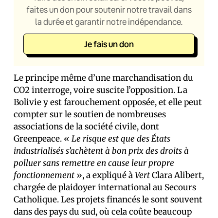
faites un don pour soutenir notre travail dans
la durée et garantir notre indépendance.
Je fais un don
Le principe même d’une marchandisation du
CO2 interroge, voire suscite l’opposition. La
Bolivie y est farouchement opposée, et elle peut
compter sur le soutien de nombreuses
associations de la société civile, dont
Greenpeace. «
Le risque est que des États
industrialisés s’achètent à bon prix des droits à
polluer sans remettre en cause leur propre
fonctionnement
», a expliqué à
Vert
Clara Alibert,
chargée de plaidoyer international au Secours
Catholique. Les projets financés le sont souvent
dans des pays du sud, où cela coûte beaucoup