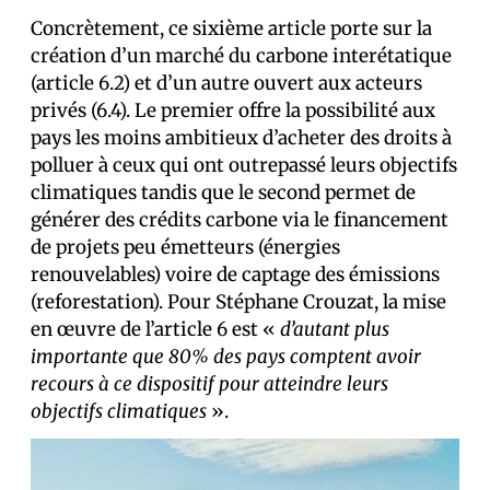
Concrètement, ce sixième article porte sur la
création d’un marché du carbone interétatique
(article 6.2) et d’un autre ouvert aux acteurs
privés (6.4). Le premier offre la possibilité aux
pays les moins ambitieux d’acheter des droits à
polluer à ceux qui ont outrepassé leurs objectifs
climatiques tandis que le second permet de
générer des crédits carbone via le financement
de projets peu émetteurs (énergies
renouvelables) voire de captage des émissions
(reforestation). Pour Stéphane Crouzat, la mise
en œuvre de l’article 6 est «
d’autant plus
importante que 80% des pays comptent avoir
recours à ce dispositif pour atteindre leurs
objectifs climatiques
».