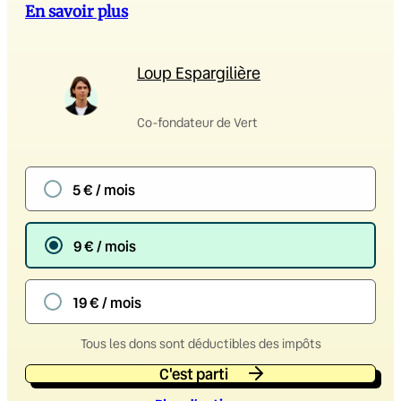
En savoir plus
Loup Espargilière
Co-fondateur de Vert
5 € / mois
9 € / mois
19 € / mois
Tous les dons sont déductibles des impôts
C'est parti