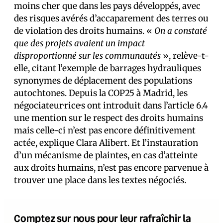
moins cher que dans les pays développés, avec
des risques avérés d’accaparement des terres ou
de violation des droits humains. «
On a constaté
que des projets avaient un impact
disproportionné sur les communautés
», relève-t-
elle, citant l’exemple de barrages hydrauliques
synonymes de déplacement des populations
autochtones. Depuis la COP25 à Madrid, les
négociateur·rice·s ont introduit dans l’article 6.4
une mention sur le respect des droits humains
mais celle-ci n’est pas encore définitivement
actée, explique Clara Alibert. Et l’instauration
d’un mécanisme de plaintes, en cas d’atteinte
aux droits humains, n’est pas encore parvenue à
trouver une place dans les textes négociés.
Comptez sur nous pour leur rafraîchir la