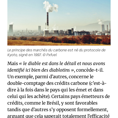
Le principe des marchés du carbone est né du protocole de
Kyoto, signé en 1997. © Pxfuel
Mais
« le diable est dans le détail et nous avons
identifié ici bien des diablotins »
, concède-t-il.
Un exemple, parmi d’autres, concerne le
double-comptage des crédits carbone (c’est-à-
dire à la fois dans le pays qui les émet et dans
celui qui les achète). Certains pays émetteurs de
crédits, comme le Brésil, y sont favorables
tandis que d’autres s’y opposent formellement,
arguant que cela saperait totalement l’efficacité