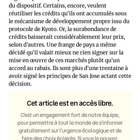
du dispositif. Certains, encore, veulent
réutiliser les crédits qu’ils ont accumulés sous
le mécanisme de développement propre issu du
protocole de Kyoto. Or, la surabondance de
crédits baisserait considérablement leur prix,
selon d’autres. Une frange de pays a même
décidé qu’il valait mieux ne rien signer sur la
mise en œuvre de ces marchés plutôt qu’un
accord au rabais. Ils sont plus d’une trentaine à
avoir signé les principes de San Jose actant cette
décision.
Cet article est en accès libre.
C’est un engagement fort de notre équipe,
pour permettre à tout le monde de s’informer
gratuitement sur l’urgence écologique et de
faire des choix éclairés. Si vous le pouvez,