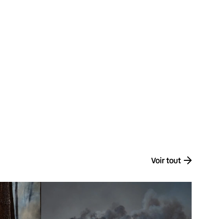
Voir tout