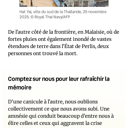
Hat Yai, ville du sud de la Thaïlande, 25 novembre
2025. © Royal Thai Navy/AFP
De l’autre côté de la frontière, en Malaisie, où de
fortes pluies ont également inondé de vastes
étendues de terre dans l’État de Perlis, deux
personnes ont trouvé la mort.
Comptez sur nous pour leur rafraîchir la
mémoire
D’une canicule à l’autre, nous oublions
collectivement ce que nous avons subi. Une
amnésie qui conduit beaucoup d’entre nous à
élire celles et ceux qui aggravent la crise