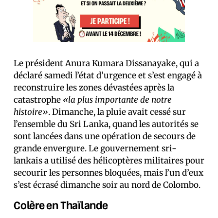
Le président Anura Kumara Dissanayake, qui a
déclaré samedi l’état d’urgence et s’est engagé à
reconstruire les zones dévastées après la
catastrophe
«la plus importante de notre
histoire»
. Dimanche, la pluie avait cessé sur
l’ensemble du Sri Lanka, quand les autorités se
sont lancées dans une opération de secours de
grande envergure. Le gouvernement sri-
lankais a utilisé des hélicoptères militaires pour
secourir les personnes bloquées, mais l’un d’eux
s’est écrasé dimanche soir au nord de Colombo.
Colère en Thaïlande