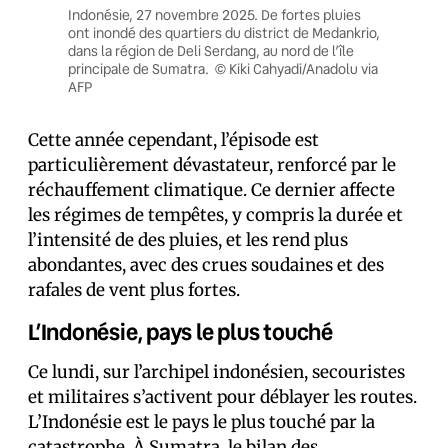
Indonésie, 27 novembre 2025. De fortes pluies
ont inondé des quartiers du district de Medankrio,
dans la région de Deli Serdang, au nord de l’île
principale de Sumatra. © Kiki Cahyadi/Anadolu via
AFP
Cette année cependant, l’épisode est
particulièrement dévastateur, renforcé par le
réchauffement climatique. Ce dernier affecte
les régimes de tempêtes, y compris la durée et
l’intensité de des pluies, et les rend plus
abondantes, avec des crues soudaines et des
rafales de vent plus fortes.
L’Indonésie, pays le plus touché
Ce lundi, sur l’archipel indonésien, secouristes
et militaires s’activent pour déblayer les routes.
L’Indonésie est le pays le plus touché par la
catastrophe. À Sumatra, le bilan des