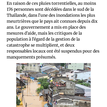
En raison de ces pluies torrentielles, au moins
176 personnes sont décédées dans le sud de la
Thaïlande, dans l’une des inondations les plus
meurtrières que le pays ait connues depuis dix
ans. Le gouvernement a mis en place des
mesures d’aide, mais les critiques de la
population à l’égard de la gestion de la
catastrophe se multiplient, et deux
responsables locaux ont été suspendus pour des
manquements présumés.