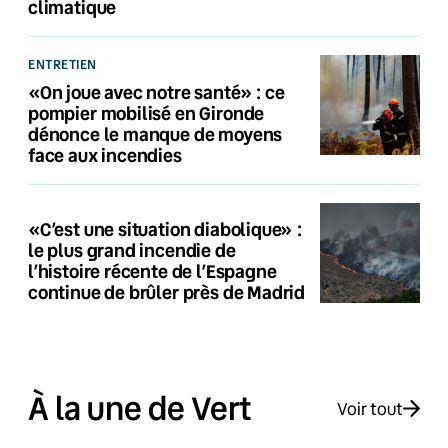
climatique
ENTRETIEN
«On joue avec notre santé» : ce
pompier mobilisé en Gironde
dénonce le manque de moyens
face aux incendies
«C’est une situation diabolique» :
le plus grand incendie de
l’histoire récente de l’Espagne
continue de brûler près de Madrid
À la une de Vert
Voir tout