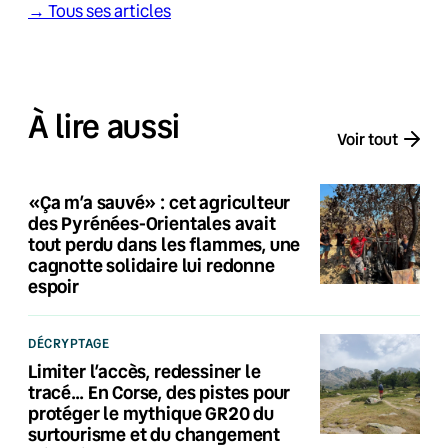
→ Tous ses articles
À lire aussi
Voir tout
«Ça m’a sauvé» : cet agriculteur
des Pyrénées-Orientales avait
tout perdu dans les flammes, une
cagnotte solidaire lui redonne
espoir
DÉCRYPTAGE
Limiter l’accès, redessiner le
tracé… En Corse, des pistes pour
protéger le mythique GR20 du
surtourisme et du changement