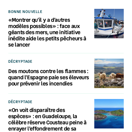
BONNE NOUVELLE
«Montrer qu’il y a d’autres
modèles possibles» : face aux
géants des mers, une initiative
inédite aide les petits pêcheurs à
se lancer
DÉCRYPTAGE
Des moutons contre les flammes :
quand l’Espagne paie ses éleveurs
pour prévenir les incendies
DÉCRYPTAGE
«On voit disparaître des
espèces» : en Guadeloupe, la
célèbre réserve Cousteau peine à
enrayer l’effondrement de sa