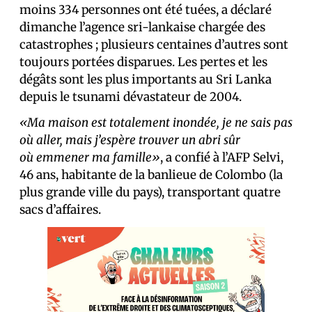
moins 334 personnes ont été tuées, a déclaré
dimanche l’agence sri-lankaise chargée des
catastrophes ; plusieurs centaines d’autres sont
toujours portées disparues. Les pertes et les
dégâts sont les plus importants au Sri Lanka
depuis le tsunami dévastateur de 2004.
«Ma maison est totalement inondée, je ne sais pas
où aller, mais j’espère trouver un abri sûr
où emmener ma famille»
, a confié à l’AFP Selvi,
46 ans, habitante de la banlieue de Colombo (la
plus grande ville du pays), transportant quatre
sacs d’affaires.