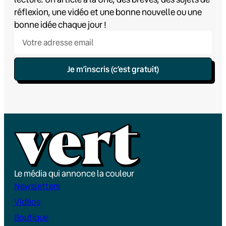
réflexion, une vidéo et une bonne nouvelle ou une
bonne idée chaque jour !
Je m’inscris (c’est gratuit)
Le média qui annonce la couleur
Newsletters
Vidéos
Boutique