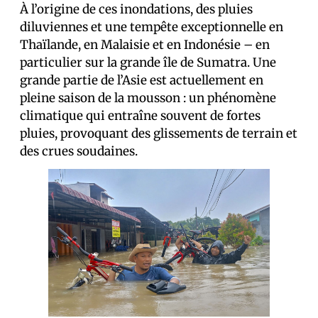
À l’origine de ces inondations, des pluies
diluviennes et une tempête exceptionnelle en
Thaïlande, en Malaisie et en Indonésie – en
particulier sur la grande île de Sumatra. Une
grande partie de l’Asie est actuellement en
pleine saison de la mousson : un phénomène
climatique qui entraîne souvent de fortes
pluies, provoquant des glissements de terrain et
des crues soudaines.