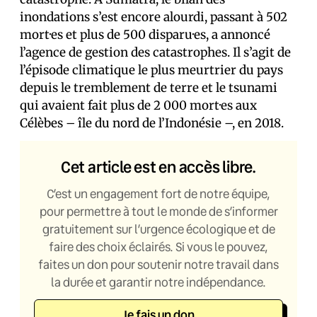
inondations s’est encore alourdi, passant à 502
mort·es et plus de 500 disparu·es, a annoncé
l’agence de gestion des catastrophes. Il s’agit de
l’épisode climatique le plus meurtrier du pays
depuis le tremblement de terre et le tsunami
qui avaient fait plus de 2 000 mort·es aux
Célèbes – île du nord de l’Indonésie –, en 2018.
Cet article est en accès libre.
C’est un engagement fort de notre équipe,
pour permettre à tout le monde de s’informer
gratuitement sur l’urgence écologique et de
faire des choix éclairés. Si vous le pouvez,
faites un don pour soutenir notre travail dans
la durée et garantir notre indépendance.
Je fais un don