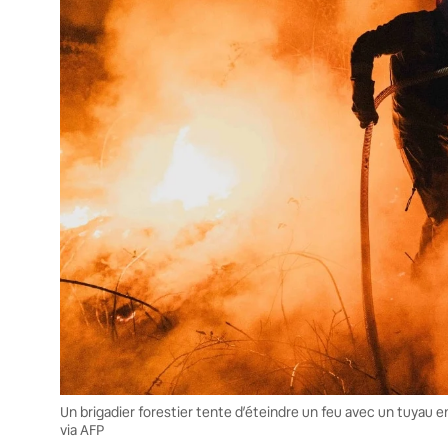
Un brigadier forestier tente d’éteindre un feu avec un tuyau 
via AFP