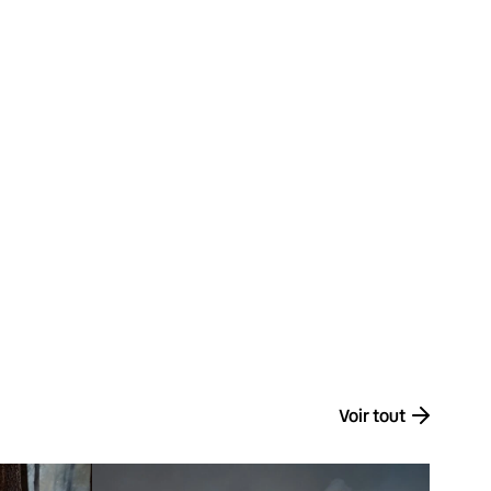
Voir tout