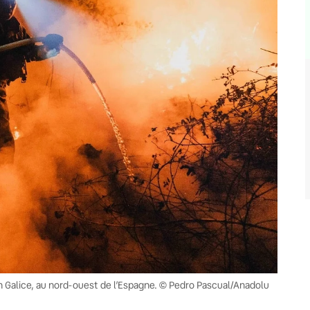
en Galice, au nord-ouest de l’Espagne. © Pedro Pascual/Anadolu