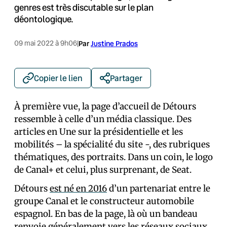
genres est très discutable sur le plan
déontologique.
09 mai 2022 à 9h06
|
Par
Justine Prados
Copier le lien
Partager
À première vue, la page d’accueil de Détours
ressemble à celle d’un média classique. Des
articles en Une sur la présidentielle et les
mobilités – la spécialité du site -, des rubriques
thématiques, des portraits. Dans un coin, le logo
de Canal+ et celui, plus surprenant, de Seat.
Détours
est né en 2016
d’un partenariat entre le
groupe Canal et le constructeur automobile
espagnol. En bas de la page, là où un bandeau
renvoie généralement vers les réseaux sociaux