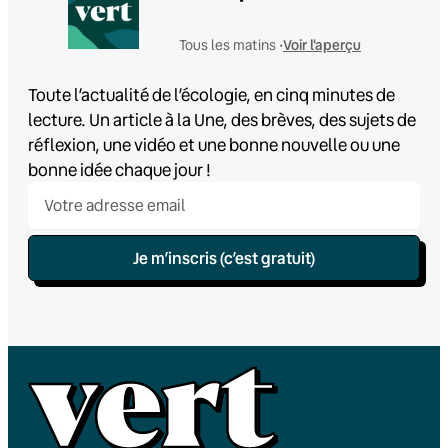
Voir l'aperçu
Tous les matins •
Toute l’actualité de l’écologie, en cinq minutes de
lecture. Un article à la Une, des brèves, des sujets de
réflexion, une vidéo et une bonne nouvelle ou une
bonne idée chaque jour !
Je m’inscris (c’est gratuit)