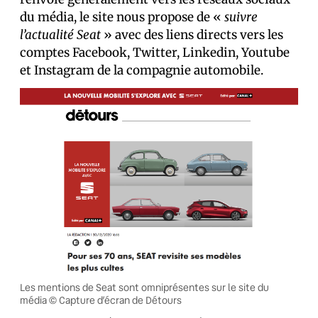
du média, le site nous propose de «
suivre
l’actualité Seat
» avec des liens directs vers les
comptes Facebook, Twitter, Linkedin, Youtube
et Instagram de la compagnie automobile.
Les mentions de Seat sont omniprésentes sur le site du
média © Capture d’écran de Détours