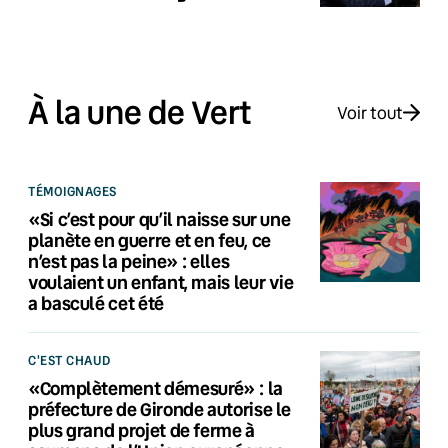
À la une de Vert
Voir tout
TÉMOIGNAGES
«Si c’est pour qu’il naisse sur une
planète en guerre et en feu, ce
n’est pas la peine» : elles
voulaient un enfant, mais leur vie
a basculé cet été
C'EST CHAUD
«Complètement démesuré» : la
préfecture de Gironde autorise le
plus grand projet de ferme à