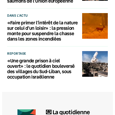
saumons de l’Union européenne
DANS L'ACTU
«Faire primer l’intérêt de la nature
sur celui d’un loisir» : la pression
monte pour suspendre la chasse
dans les zones incendiées
REPORTAGE
«Une grande prison à ciel
ouvert» : le quotidien bouleversé
des villages du Sud-Liban, sous
occupation israélienne
💌 La quotidienne