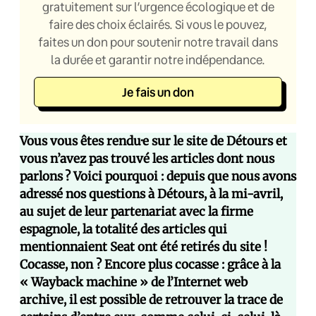
gratuitement sur l’urgence écologique et de
faire des choix éclairés. Si vous le pouvez,
faites un don pour soutenir notre travail dans
la durée et garantir notre indépendance.
Je fais un don
Vous vous êtes rendu·e sur le site de Détours et
vous n’avez pas trouvé les articles dont nous
parlons ? Voici pourquoi : depuis que nous avons
adressé nos questions à Détours, à la mi-avril,
au sujet de leur partenariat avec la firme
espagnole, la totalité des articles qui
mentionnaient Seat ont été retirés du site !
Cocasse, non ? Encore plus cocasse : grâce à la
« Wayback machine » de l’Internet web
archive, il est possible de retrouver la trace de