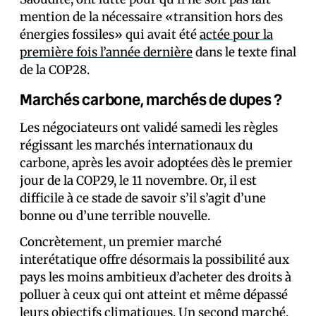
mention de la nécessaire «transition hors des
énergies fossiles» qui avait été
actée pour la
première fois l’année dernière
dans le texte final
de la COP28.
Marchés carbone, marchés de dupes ?
Les négociateurs ont validé samedi les règles
régissant les marchés internationaux du
carbone, après les avoir adoptées dès le premier
jour de la COP29, le 11 novembre. Or, il est
difficile à ce stade de savoir s’il s’agit d’une
bonne ou d’une terrible nouvelle.
Concrètement, un premier marché
interétatique offre désormais la possibilité aux
pays les moins ambitieux d’acheter des droits à
polluer à ceux qui ont atteint et même dépassé
leurs objectifs climatiques. Un second marché,