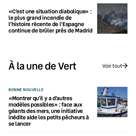
«C’est une situation diabolique» :
le plus grand incendie de
l’histoire récente de l’Espagne
continue de brûler près de Madrid
À la une de Vert
Voir tout
BONNE NOUVELLE
«Montrer qu’il y a d’autres
modèles possibles» : face aux
géants des mers, une initiative
inédite aide les petits pêcheurs à
se lancer