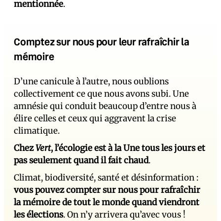
mentionnée
.
Comptez sur nous pour leur rafraîchir la
mémoire
D’une canicule à l’autre, nous oublions
collectivement ce que nous avons subi. Une
amnésie qui conduit beaucoup d’entre nous à
élire celles et ceux qui aggravent la crise
climatique.
Chez
Vert
, l’écologie est à la Une tous les jours et
pas seulement quand il fait chaud
.
Climat, biodiversité, santé et désinformation :
vous pouvez compter sur nous pour rafraîchir
la mémoire de tout le monde quand viendront
les élections
. On n’y arrivera qu’avec vous !