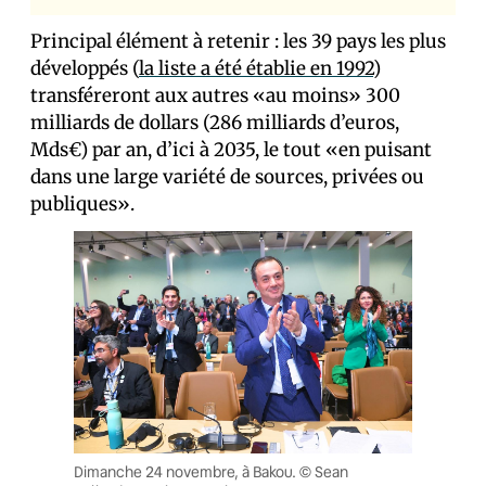
Principal élément à retenir : les 39 pays les plus
développés (
la liste a été établie en 1992
)
transféreront aux autres «au moins» 300
milliards de dollars (286 milliards d’euros,
Mds€) par an, d’ici à 2035, le tout «en puisant
dans une large variété de sources, privées ou
publiques».
Dimanche 24 novembre, à Bakou. © Sean