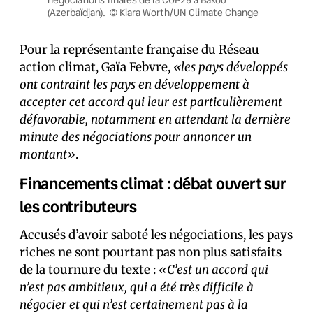
(Azerbaïdjan). © Kiara Worth/UN Climate Change
Pour la représentante française du Réseau
action climat, Gaïa Febvre,
«les pays développés
ont contraint les pays en développement à
accepter cet accord qui leur est particulièrement
défavorable, notamment en attendant la dernière
minute des négociations pour annoncer un
montant»
.
Financements climat : débat ouvert sur
les contributeurs
Accusés d’avoir saboté les négociations, les pays
riches ne sont pourtant pas non plus satisfaits
de la tournure du texte :
«C’est un accord qui
n’est pas ambitieux, qui a été très difficile à
négocier et qui n’est certainement pas à la