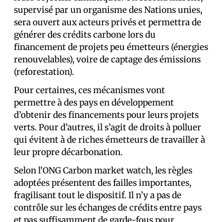
supervisé par un organisme des Nations unies,
sera ouvert aux acteurs privés et permettra de
générer des crédits carbone lors du
financement de projets peu émetteurs (énergies
renouvelables), voire de captage des émissions
(reforestation).
Pour certain·es, ces mécanismes vont
permettre à des pays en développement
d’obtenir des financements pour leurs projets
verts. Pour d’autres, il s’agit de droits à polluer
qui évitent à de riches émetteurs de travailler à
leur propre décarbonation.
Selon l’ONG Carbon market watch, les règles
adoptées présentent des failles importantes,
fragilisant tout le dispositif. Il n’y a pas de
contrôle sur les échanges de crédits entre pays
et pas suffisamment de garde-fous pour