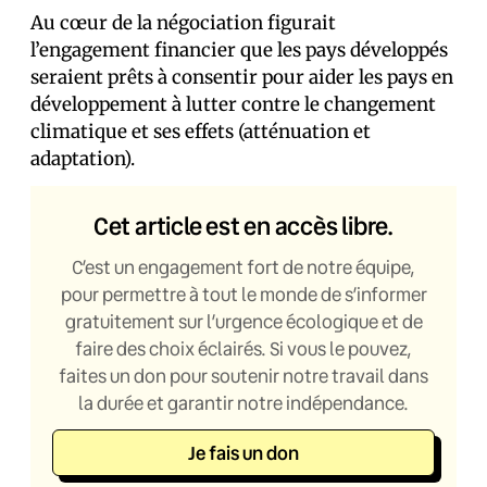
Au cœur de la négociation figurait
l’engagement financier que les pays développés
seraient prêts à consentir pour aider les pays en
développement à lutter contre le changement
climatique et ses effets (atténuation et
adaptation).
Cet article est en accès libre.
C’est un engagement fort de notre équipe,
pour permettre à tout le monde de s’informer
gratuitement sur l’urgence écologique et de
faire des choix éclairés. Si vous le pouvez,
faites un don pour soutenir notre travail dans
la durée et garantir notre indépendance.
Je fais un don