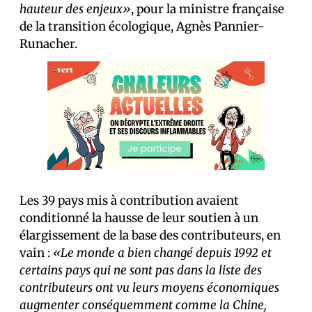
hauteur des enjeux»
, pour la ministre française
de la transition écologique, Agnès Pannier-
Runacher.
Les 39 pays mis à contribution avaient
conditionné la hausse de leur soutien à un
élargissement de la base des contributeurs, en
vain :
«Le monde a bien changé depuis 1992 et
certains pays qui ne sont pas dans la liste des
contributeurs ont vu leurs moyens économiques
augmenter conséquemment comme la Chine,