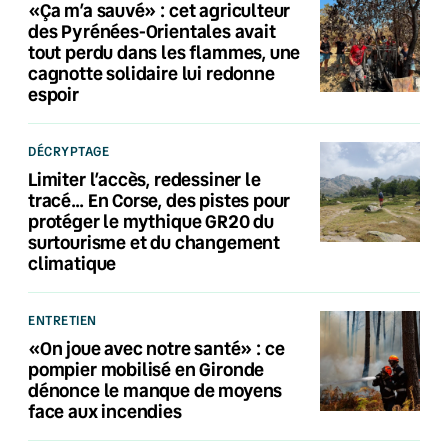
«Ça m’a sauvé» : cet agriculteur
des Pyrénées-Orientales avait
tout perdu dans les flammes, une
cagnotte solidaire lui redonne
espoir
DÉCRYPTAGE
Limiter l’accès, redessiner le
tracé… En Corse, des pistes pour
protéger le mythique GR20 du
surtourisme et du changement
climatique
ENTRETIEN
«On joue avec notre santé» : ce
pompier mobilisé en Gironde
dénonce le manque de moyens
face aux incendies