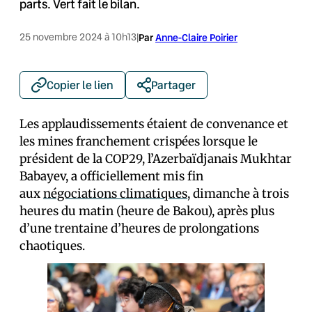
parts. Vert fait le bilan.
25 novembre 2024 à 10h13
|
Par
Anne-Claire Poirier
Copier le lien
Partager
Les applaudissements étaient de convenance et
les mines franchement crispées lorsque le
président de la COP29, l’Azerbaïdjanais Mukhtar
Babayev, a officiellement mis fin
aux
négociations climatiques
, dimanche à trois
heures du matin (heure de Bakou), après plus
d’une trentaine d’heures de prolongations
chaotiques.