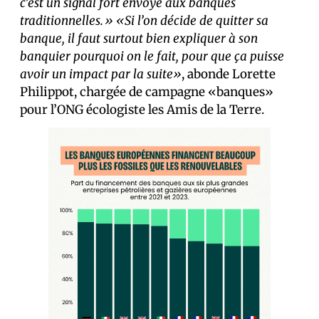
c’est un signal fort envoyé aux banques
traditionnelles.»
«Si l’on décide de quitter sa
banque, il faut surtout bien expliquer à son
banquier pourquoi on le fait, pour que ça puisse
avoir un impact par la suite»
, abonde Lorette
Philippot, chargée de campagne «banques»
pour l’ONG écologiste les Amis de la Terre.