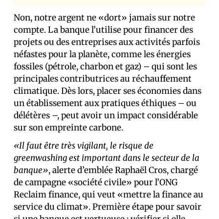
Non, notre argent ne «dort» jamais sur notre
compte. La banque l’utilise pour financer des
projets ou des entreprises aux activités parfois
néfastes pour la planète, comme les énergies
fossiles (pétrole, charbon et gaz) – qui sont les
principales contributrices au réchauffement
climatique. Dès lors, placer ses économies dans
un établissement aux pratiques éthiques – ou
délétères –, peut avoir un impact considérable
sur son empreinte carbone.
«Il faut être très vigilant, le risque de
greenwashing est important dans le secteur de la
banque»
, alerte d’emblée Raphaël Cros, chargé
de campagne «société civile» pour l’ONG
Reclaim finance, qui veut «mettre la finance au
service du climat». Première étape pour savoir