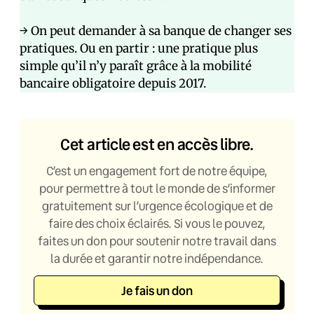
→ On peut demander à sa banque de changer ses
pratiques. Ou en partir : une pratique plus
simple qu’il n’y paraît grâce à la mobilité
bancaire obligatoire depuis 2017.
Cet article est en accès libre.
C’est un engagement fort de notre équipe,
pour permettre à tout le monde de s’informer
gratuitement sur l’urgence écologique et de
faire des choix éclairés. Si vous le pouvez,
faites un don pour soutenir notre travail dans
la durée et garantir notre indépendance.
Je fais un don