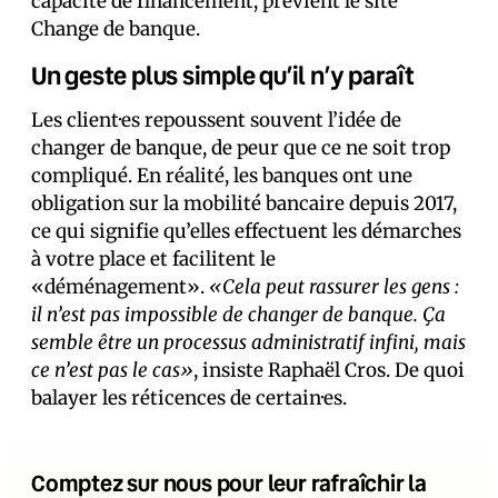
capacité de financement, prévient le site
Change de banque.
Un geste plus simple qu’il n’y paraît
Les client·es repoussent souvent l’idée de
changer de banque, de peur que ce ne soit trop
compliqué. En réalité, les banques ont une
obligation sur la mobilité bancaire depuis 2017,
ce qui signifie qu’elles effectuent les démarches
à votre place et facilitent le
«déménagement».
«Cela peut rassurer les gens :
il n’est pas impossible de changer de banque. Ça
semble être un processus administratif infini, mais
ce n’est pas le cas»
, insiste Raphaël Cros. De quoi
balayer les réticences de certain·es.
Comptez sur nous pour leur rafraîchir la