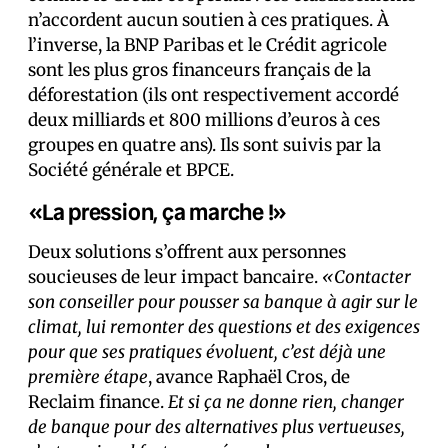
n’accordent aucun soutien à ces pratiques. À
l’inverse, la BNP Paribas et le Crédit agricole
sont les plus gros financeurs français de la
déforestation (ils ont respectivement accordé
deux milliards et 800 millions d’euros à ces
groupes en quatre ans). Ils sont suivis par la
Société générale et BPCE.
«La pression, ça marche !»
Deux solutions s’offrent aux personnes
soucieuses de leur impact bancaire.
«Contacter
son conseiller pour pousser sa banque à agir sur le
climat, lui remonter des questions et des exigences
pour que ses pratiques évoluent, c’est déjà une
première étape
, avance Raphaël Cros, de
Reclaim finance.
Et si ça ne donne rien, changer
de banque pour des alternatives plus vertueuses,