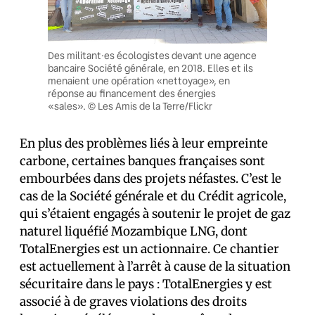
Des militant·es écologistes devant une agence
bancaire Société générale, en 2018. Elles et ils
menaient une opération «nettoyage», en
réponse au financement des énergies
«sales». © Les Amis de la Terre/Flickr
En plus des problèmes liés à leur empreinte
carbone, certaines banques françaises sont
embourbées dans des projets néfastes. C’est le
cas de la Société générale et du Crédit agricole,
qui s’étaient engagés à soutenir le projet de gaz
naturel liquéfié Mozambique LNG, dont
TotalEnergies est un actionnaire. Ce chantier
est actuellement à l’arrêt à cause de la situation
sécuritaire dans le pays : TotalEnergies y est
associé à de graves violations des droits