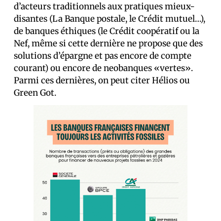
d’acteurs traditionnels aux pratiques mieux-
disantes (La Banque postale, le Crédit mutuel…),
de banques éthiques (le Crédit coopératif ou la
Nef, même si cette dernière ne propose que des
solutions d’épargne et pas encore de compte
courant) ou encore de neobanques «vertes».
Parmi ces dernières, on peut citer Hélios ou
Green Got.