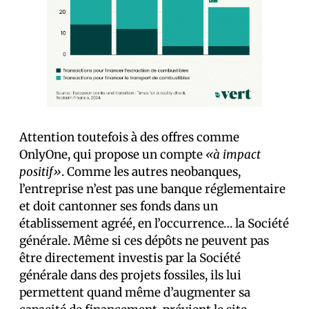
Attention toutefois à des offres comme
OnlyOne, qui propose un compte
«à impact
positif»
. Comme les autres neobanques,
l’entreprise n’est pas une banque réglementaire
et doit cantonner ses fonds dans un
établissement agréé, en l’occurrence… la Société
générale. Même si ces dépôts ne peuvent pas
être directement investis par la Société
générale dans des projets fossiles, ils lui
permettent quand même d’augmenter sa