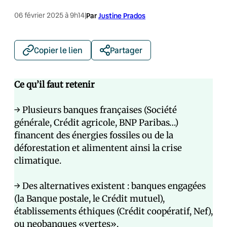
06 février 2025 à 9h14
|
Par
Justine Prados
Copier le lien
Partager
Ce qu’il faut retenir
→ Plusieurs banques françaises (Société
générale, Crédit agricole, BNP Paribas…)
financent des énergies fossiles ou de la
déforestation et alimentent ainsi la crise
climatique.
→ Des alternatives existent : banques engagées
(la Banque postale, le Crédit mutuel),
établissements éthiques (Crédit coopératif, Nef),
ou neobanques «vertes».