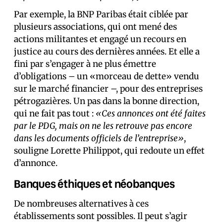
Par exemple, la BNP Paribas était ciblée par
plusieurs associations, qui ont mené des
actions militantes et engagé un recours en
justice au cours des dernières années. Et elle a
fini par s’engager à ne plus émettre
d’obligations – un «morceau de dette» vendu
sur le marché financier –, pour des entreprises
pétrogazières. Un pas dans la bonne direction,
qui ne fait pas tout :
«Ces annonces ont été faites
par le PDG, mais on ne les retrouve pas encore
dans les documents officiels de l’entreprise»
,
souligne Lorette Philippot, qui redoute un effet
d’annonce.
Banques éthiques et néobanques
De nombreuses alternatives à ces
établissements sont possibles. Il peut s’agir