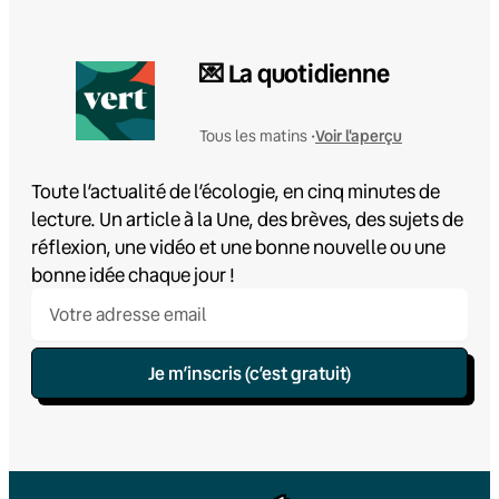
💌 La quotidienne
Voir l'aperçu
Tous les matins •
Toute l’actualité de l’écologie, en cinq minutes de
lecture. Un article à la Une, des brèves, des sujets de
réflexion, une vidéo et une bonne nouvelle ou une
bonne idée chaque jour !
Je m’inscris (c’est gratuit)