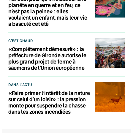
planète en guerre et en feu, ce
n’est pas la peine» : elles
voulaient un enfant, mais leur vie
a basculé cet été
C'EST CHAUD
«Complètement démesuré» : la
préfecture de Gironde autorise le
plus grand projet de ferme à
saumons de l’Union européenne
DANS L'ACTU
«Faire primer l’intérêt de la nature
sur celui d’un loisir» : la pression
monte pour suspendre la chasse
dans les zones incendiées