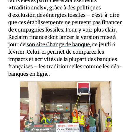
bons élèves parmi les établissements
«traditionnels», grâce à des politiques
d’exclusion des énergies fossiles – c’est-à-dire
que ces établissements ne peuvent pas financer
de compagnies fossiles. Pour y voir plus clair,
Reclaim finance doit lancer la version mise à
jour de
son site Change de banque
, ce jeudi 6
février. Celui-ci permet de comparer les
impacts et activités de la plupart des banques
françaises – les traditionnelles comme les néo-
banques en ligne.