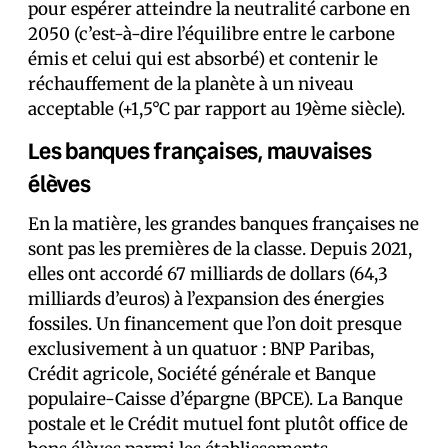
pour espérer atteindre la neutralité carbone en
2050 (c’est-à-dire l’équilibre entre le carbone
émis et celui qui est absorbé) et contenir le
réchauffement de la planète à un niveau
acceptable (+1,5°C par rapport au 19ème siècle).
Les banques françaises, mauvaises
élèves
En la matière, les grandes banques françaises ne
sont pas les premières de la classe. Depuis 2021,
elles ont accordé 67 milliards de dollars (64,3
milliards d’euros) à l’expansion des énergies
fossiles. Un financement que l’on doit presque
exclusivement à un quatuor : BNP Paribas,
Crédit agricole, Société générale et Banque
populaire-Caisse d’épargne (BPCE). La Banque
postale et le Crédit mutuel font plutôt office de