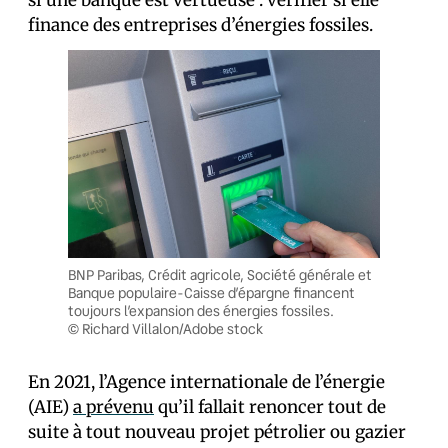
si une banque est vertueuse : vérifier si elle
finance des entreprises d’énergies fossiles.
BNP Paribas, Crédit agricole, Société générale et
Banque populaire-Caisse d’épargne financent
toujours l’expansion des énergies fossiles.
© Richard Villalon/Adobe stock
En 2021, l’Agence internationale de l’énergie
(AIE)
a prévenu
qu’il fallait renoncer tout de
suite à tout nouveau projet pétrolier ou gazier