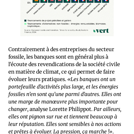
Contrairement à des entreprises du secteur
fossile, les banques sont en général plus à
l’écoute des revendications de la société civile
en matière de climat, ce qui permet de faire
évoluer leurs pratiques.
«Les banques ont un
portefeuille d’activités plus large, et les énergies
fossiles n’en sont qu’une parmi d’autres. Elles ont
une marge de manœuvre plus importante pour
changer
, analyse Lorette Philippot.
Par ailleurs,
elles ont pignon sur rue et tiennent beaucoup à
leur réputation. Elles sont sensibles à nos actions
et prêtes à évoluer. La pression, ça marche !»
.