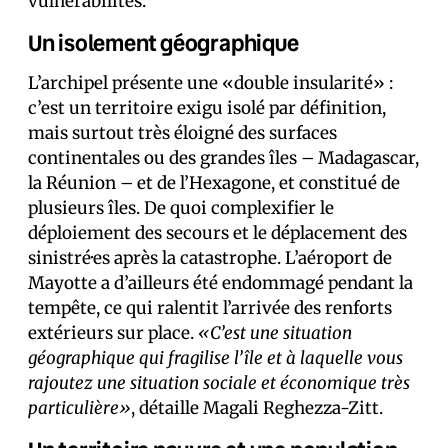
vulnérabilités.
Un isolement géographique
L’archipel présente une «double insularité» :
c’est un territoire exigu isolé par définition,
mais surtout très éloigné des surfaces
continentales ou des grandes îles – Madagascar,
la Réunion – et de l’Hexagone, et constitué de
plusieurs îles. De quoi complexifier le
déploiement des secours et le déplacement des
sinistré·es après la catastrophe. L’aéroport de
Mayotte a d’ailleurs été endommagé pendant la
tempête, ce qui ralentit l’arrivée des renforts
extérieurs sur place.
«C’est une situation
géographique qui fragilise l’île et à laquelle vous
rajoutez une situation sociale et économique très
particulière»
, détaille Magali Reghezza-Zitt.