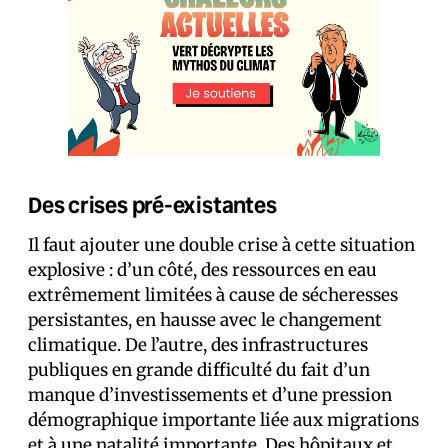
Des crises pré-existantes
Il faut ajouter une double crise à cette situation
explosive : d’un côté, des ressources en eau
extrêmement limitées à cause de sécheresses
persistantes, en hausse avec le changement
climatique. De l’autre, des infrastructures
publiques en grande difficulté du fait d’un
manque d’investissements et d’une pression
démographique importante liée aux migrations
et à une natalité importante. Des hôpitaux et