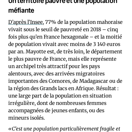
Un territoire pauvre et une population
méfiante
D’après l’Insee
, 77% de la population mahoraise
vivait sous le seuil de pauvreté en 2018 – cinq
fois plus qu’en France hexagonale – et la moitié
de population vivait avec moins de 3 140 euros
par an. Mayotte est, de très loin, le département
le plus pauvre de France, mais elle représente
un archipel très attractif pour les pays
alentours, avec des arrivées migratoires
importantes des Comores, de Madagascar ou de
la région des Grands lacs en Afrique. Résultat :
une large part de la population en situation
irrégulière, dont de nombreuses femmes
accompagnées de jeunes enfants, ou des
mineurs isolés.
«C’est une population particulièrement fragile et