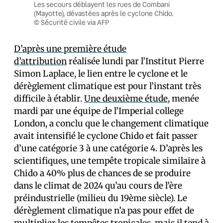
Les secours déblayent les rues de Combani
(Mayotte), dévastées après le cyclone Chido.
© Sécurité civile via AFP
D’après une première étude
d’attribution
réalisée lundi par l’Institut Pierre
Simon Laplace, le lien entre le cyclone et le
dérèglement climatique est pour l’instant très
difficile à établir.
Une deuxième étude
, menée
mardi par une équipe de l’Imperial college
London, a conclu que le changement climatique
avait intensifié le cyclone Chido et fait passer
d’une catégorie 3 à une catégorie 4. D’après les
scientifiques, une tempête tropicale similaire à
Chido a 40% plus de chances de se produire
dans le climat de 2024 qu’au cours de l’ère
préindustrielle (milieu du 19ème siècle). Le
dérèglement climatique n’a pas pour effet de