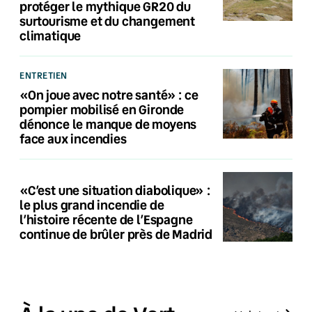
protéger le mythique GR20 du
surtourisme et du changement
climatique
ENTRETIEN
«On joue avec notre santé» : ce
pompier mobilisé en Gironde
dénonce le manque de moyens
face aux incendies
«C’est une situation diabolique» :
le plus grand incendie de
l’histoire récente de l’Espagne
continue de brûler près de Madrid