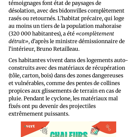
témoignages font état de paysages de
désolation, avec des bidonvilles complètement
rasés ou retournés. L’habitat précaire, qui loge
au moins un tiers de la population mahoraise
(320 000 habitant·es), a été
«complètement
détruit»
, d’après le ministre démissionnaire de
l’intérieur, Bruno Retailleau.
Ces habitant·es vivent dans des logements auto-
construits avec des matériaux de récupération
(tôle, carton, bois) dans des zones dangereuses
et vulnérables, comme des pentes de collines
propices aux glissements de terrain en cas de
pluie. Pendant le cyclone, les matériaux mal
fixés ont pu devenir des projectiles
extrêmement puissants.