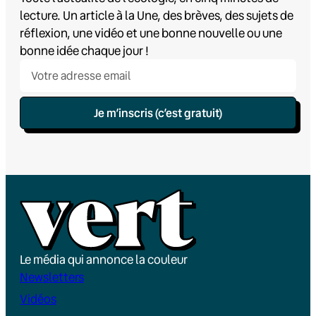
lecture. Un article à la Une, des brèves, des sujets de
réflexion, une vidéo et une bonne nouvelle ou une
bonne idée chaque jour !
Je m’inscris (c’est gratuit)
Le média qui annonce la couleur
Newsletters
Vidéos