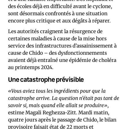
des écoles déjà en difficulté avant le cyclone,
sont désormais confrontés à une situation
encore plus critique et aux dégâts à réparer.
Les autorités craignent la résurgence de
certaines maladies à cause de la mise hors
service des infrastructures d’assainissement à
cause de Chido – des dysfonctionnements
avaient déjà entraîné une épidémie de choléra
au printemps 2024.
Une catastrophe prévisible
«Vous aviez tous les ingrédients pour que la
catastrophe arrive. La question n’était pas tant de
savoir si, mais quand elle allait se produire»
,
estime Magali Reghezza-Zitt. Mardi matin,
quatre jours après le passage de Chido, le bilan
provisoire faisait état de 22 morts et