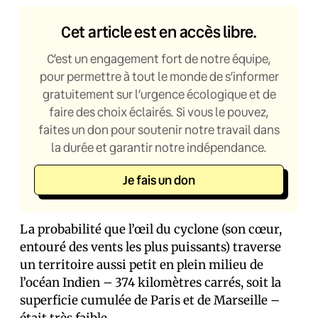
Cet article est en accès libre.
C’est un engagement fort de notre équipe,
pour permettre à tout le monde de s’informer
gratuitement sur l’urgence écologique et de
faire des choix éclairés. Si vous le pouvez,
faites un don pour soutenir notre travail dans
la durée et garantir notre indépendance.
Je fais un don
La probabilité que l’œil du cyclone (son cœur,
entouré des vents les plus puissants) traverse
un territoire aussi petit en plein milieu de
l’océan Indien – 374 kilomètres carrés, soit la
superficie cumulée de Paris et de Marseille –