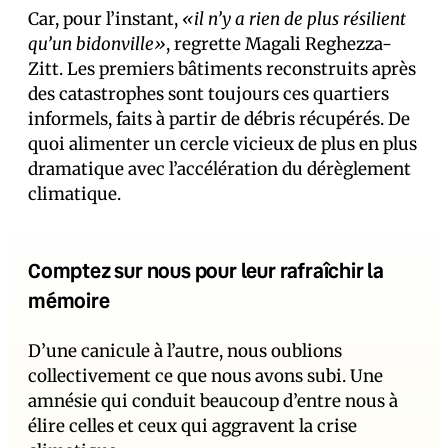
Car, pour l’instant,
«il n’y a rien de plus résilient
qu’un bidonville»
, regrette Magali Reghezza-
Zitt. Les premiers bâtiments reconstruits après
des catastrophes sont toujours ces quartiers
informels, faits à partir de débris récupérés. De
quoi alimenter un cercle vicieux de plus en plus
dramatique avec l’accélération du dérèglement
climatique.
Comptez sur nous pour leur rafraîchir la
mémoire
D’une canicule à l’autre, nous oublions
collectivement ce que nous avons subi. Une
amnésie qui conduit beaucoup d’entre nous à
élire celles et ceux qui aggravent la crise