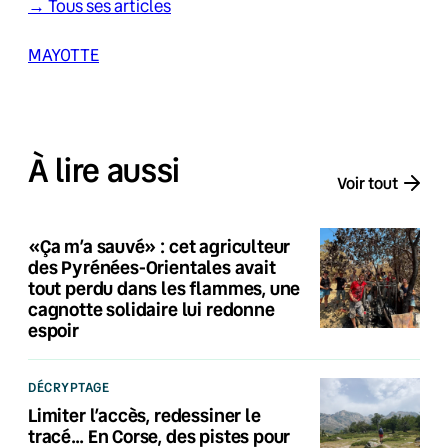
→ Tous ses articles
MAYOTTE
À lire aussi
Voir tout
«Ça m’a sauvé» : cet agriculteur
des Pyrénées-Orientales avait
tout perdu dans les flammes, une
cagnotte solidaire lui redonne
espoir
DÉCRYPTAGE
Limiter l’accès, redessiner le
tracé… En Corse, des pistes pour