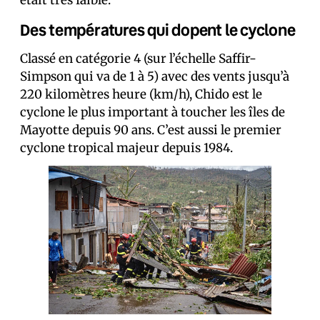
était très faible.
Des températures qui dopent le cyclone
Classé en catégorie 4 (sur l’échelle Saffir-
Simpson qui va de 1 à 5) avec des vents jusqu’à
220 kilomètres heure (km/h), Chido est le
cyclone le plus important à toucher les îles de
Mayotte depuis 90 ans. C’est aussi le premier
cyclone tropical majeur depuis 1984.