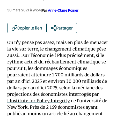
30 mars 2021 à 9h54
|
Par
Anne-Claire Poirier
Copier le lien
Partager
On n’y pense pas assez, mais en plus de menacer
la vie sur terre, le changement climatique pèse
aussi… sur l’économie ! Plus précisément, si le
rythme actuel du réchauffement climatique se
poursuit, les dommages économiques
pourraient atteindre 1 700 milliards de dollars
par an d’ici 2025 et environ 30 000 milliards de
dollars par an d’ici 2075, selon la médiane des
projections des économistes
interrogés par
l’Institute for Policy Integrity
de l’université de
New York. Près de 2 169 économistes ayant
publié au moins un article lié au changement