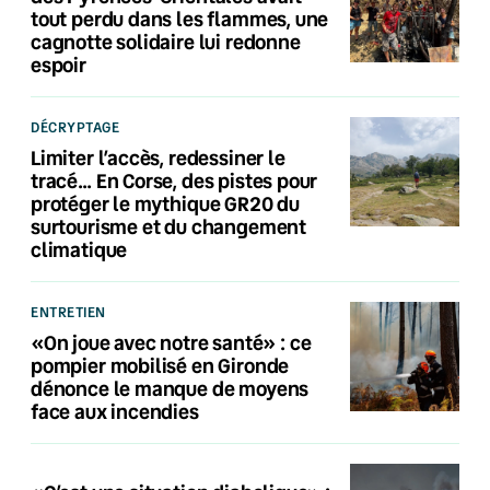
tout perdu dans les flammes, une
cagnotte solidaire lui redonne
espoir
DÉCRYPTAGE
Limiter l’accès, redessiner le
tracé… En Corse, des pistes pour
protéger le mythique GR20 du
surtourisme et du changement
climatique
ENTRETIEN
«On joue avec notre santé» : ce
pompier mobilisé en Gironde
dénonce le manque de moyens
face aux incendies