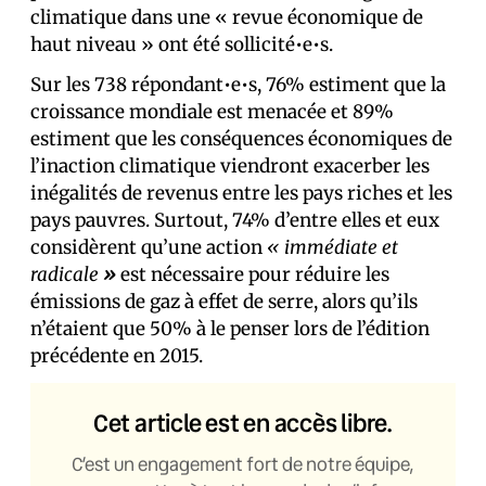
climatique dans une « revue économique de
haut niveau » ont été sollicité•e•s.
Sur les 738 répondant•e•s, 76% estiment que la
croissance mondiale est menacée et 89%
estiment que les conséquences économiques de
l’inaction climatique viendront exacerber les
inégalités de revenus entre les pays riches et les
pays pauvres. Surtout, 74% d’entre elles et eux
considèrent qu’une action
« immédiate et
radicale
»
est nécessaire pour réduire les
émissions de gaz à effet de serre, alors qu’ils
n’étaient que 50% à le penser lors de l’édition
précédente en 2015.
Cet article est en accès libre.
C’est un engagement fort de notre équipe,