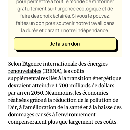
pour permettre à tout le monde de s’informer
gratuitement sur l’urgence écologique et de
faire des choix éclairés. Si vous le pouvez,
faites un don pour soutenir notre travail dans
la durée et garantir notre indépendance.
Je fais un don
Selon l’Agence internationale des énergies
renouvelables
(IRENA), les coûts
supplémentaires liés à la transition énergétique
devraient atteindre 1 700 milliards de dollars
par an en 2050. Néanmoins, les économies
réalisées grâce à la réduction de la pollution de
l’air, à l’amélioration de la santé et à la baisse des
dommages causés à l’environnement
compenseraient plus que largement ces coûts.