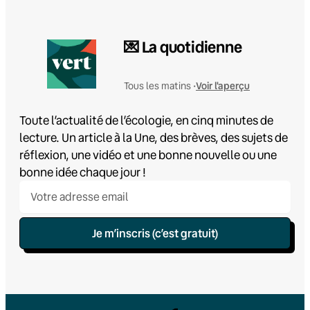
💌 La quotidienne
Voir l'aperçu
Tous les matins •
Toute l’actualité de l’écologie, en cinq minutes de
lecture. Un article à la Une, des brèves, des sujets de
réflexion, une vidéo et une bonne nouvelle ou une
bonne idée chaque jour !
Je m’inscris (c’est gratuit)