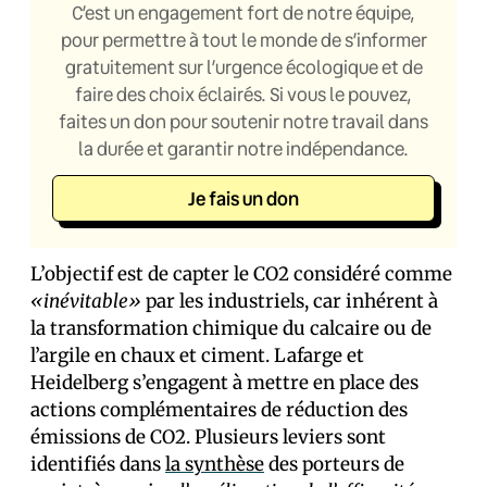
C’est un engagement fort de notre équipe,
pour permettre à tout le monde de s’informer
gratuitement sur l’urgence écologique et de
faire des choix éclairés. Si vous le pouvez,
faites un don pour soutenir notre travail dans
la durée et garantir notre indépendance.
Je fais un don
L’objectif est de capter le CO2 considéré comme
«inévitable»
par les industriels, car inhérent à
la transformation chimique du calcaire ou de
l’argile en chaux et ciment. Lafarge et
Heidelberg s’engagent à mettre en place des
actions complémentaires de réduction des
émissions de CO2. Plusieurs leviers sont
identifiés dans
la synthèse
des porteurs de