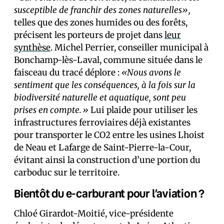
susceptible de franchir des zones naturelles»,
telles que des zones humides ou des forêts,
précisent les porteurs de projet dans
leur
synthèse
. Michel Perrier, conseiller municipal à
Bonchamp-lès-Laval, commune située dans le
faisceau du tracé déplore :
«Nous avons le
sentiment que les conséquences, à la fois sur la
biodiversité naturelle et aquatique, sont peu
prises en compte.»
Lui plaide pour utiliser les
infrastructures ferroviaires déjà existantes
pour transporter le CO2 entre les usines Lhoist
de Neau et Lafarge de Saint-Pierre-la-Cour,
évitant ainsi la construction d’une portion du
carboduc sur le territoire.
Bientôt du e-carburant pour l’aviation ?
Chloé Girardot-Moitié, vice-présidente