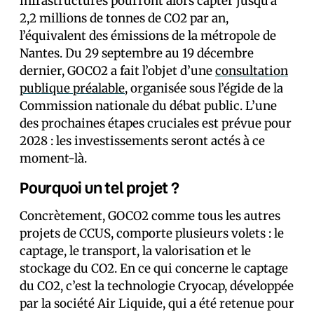
infrastructures pourront alors capter jusqu’à
2,2 millions de tonnes de CO2 par an,
l’équivalent des émissions de la métropole de
Nantes. Du 29 septembre au 19 décembre
dernier, GOCO2 a fait l’objet d’une
consultation
publique préalable
, organisée sous l’égide de la
Commission nationale du débat public. L’une
des prochaines étapes cruciales est prévue pour
2028 : les investissements seront actés à ce
moment-là.
Pourquoi un tel projet ?
Concrètement, GOCO2 comme tous les autres
projets de CCUS, comporte plusieurs volets : le
captage, le transport, la valorisation et le
stockage du CO2. En ce qui concerne le captage
du CO2, c’est la technologie Cryocap, développée
par la société Air Liquide, qui a été retenue pour