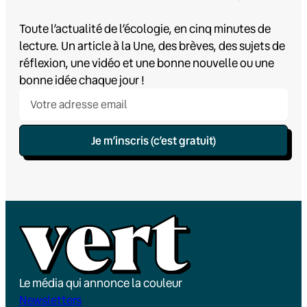
Toute l’actualité de l’écologie, en cinq minutes de
lecture. Un article à la Une, des brèves, des sujets de
réflexion, une vidéo et une bonne nouvelle ou une
bonne idée chaque jour !
Je m’inscris (c’est gratuit)
Le média qui annonce la couleur
Newsletters