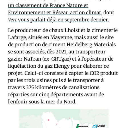
un classement de France Nature et
Environnement et Réseau action climat
, dont
Vert
vous parlait déjà en septembre dernier
.
Le producteur de chaux Lhoist et la cimenterie
Lafarge, situés en Mayenne, mais aussi le site
de production de ciment Heidelberg Materials
se sont associés, dès 2021, au transporteur
gazier NaTran (ex-GRTgaz) et à l’opérateur de
liquéfaction du gaz Elengy pour élaborer ce
projet. Celui-ci consiste à capter le CO2 produit
par les trois usines puis à le transporter à
travers 375 kilomètres de canalisations
réparties sur cinq départements avant de
l’enfouir sous la mer du Nord.