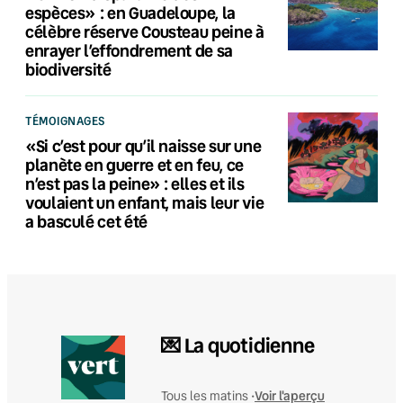
espèces» : en Guadeloupe, la
célèbre réserve Cousteau peine à
enrayer l’effondrement de sa
biodiversité
TÉMOIGNAGES
«Si c’est pour qu’il naisse sur une
planète en guerre et en feu, ce
n’est pas la peine» : elles et ils
voulaient un enfant, mais leur vie
a basculé cet été
💌 La quotidienne
Voir l'aperçu
Tous les matins •