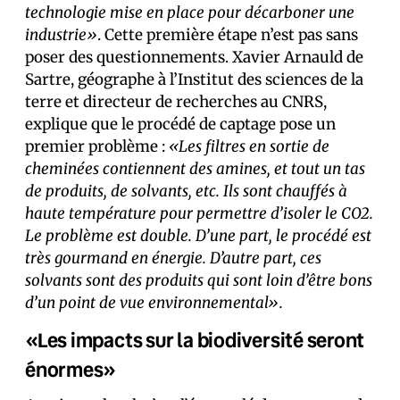
technologie mise en place pour décarboner une
industrie»
. Cette première étape n’est pas sans
poser des questionnements. Xavier Arnauld de
Sartre, géographe à l’Institut des sciences de la
terre et directeur de recherches au CNRS,
explique que le procédé de captage pose un
premier problème :
«Les filtres en sortie de
cheminées contiennent des amines, et tout un tas
de produits, de solvants, etc. Ils sont chauffés à
haute température pour permettre d’isoler le CO2.
Le problème est double. D’une part, le procédé est
très gourmand en énergie. D’autre part, ces
solvants sont des produits qui sont loin d’être bons
d’un point de vue environnemental».
«Les impacts sur la biodiversité seront
énormes»