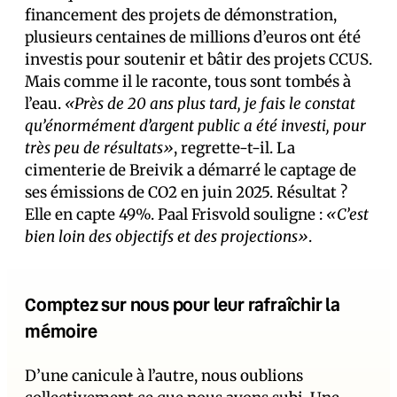
financement des projets de démonstration,
plusieurs centaines de millions d’euros ont été
investis pour soutenir et bâtir des projets CCUS.
Mais comme il le raconte, tous sont tombés à
l’eau.
«Près de 20 ans plus tard, je fais le constat
qu’énormément d’argent public a été investi, pour
très peu de résultats»
, regrette-t-il. La
cimenterie de Breivik a démarré le captage de
ses émissions de CO2 en juin 2025. Résultat ?
Elle en capte 49%. Paal Frisvold souligne :
«C’est
bien loin des objectifs et des projections»
.
Comptez sur nous pour leur rafraîchir la
mémoire
D’une canicule à l’autre, nous oublions