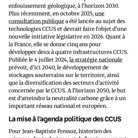
enfouissement géologique, à l’horizon 2030.
Plus récemment, en octobre 2025,
une
consultation publique
a été lancée au sujet des
technologies CCUS et devrait faire l’objet d’une
nouvelle initiative législative en 2026. Quant à
la France, elle se donne cinq ans pour
développer deux à quatre infrastructures CCUS.
Publiée le 4 juillet 2024,
la stratégie nationale
prévoit, d’ici 2040, le développement de
stockages souterrains sur le territoire, ainsi
que la diversification des secteurs d’activité
concernée par le CCUS. A l’horizon 2050, le but
est d’atteindre la neutralité carbone grâce à un
important réseau national et européen.
La mise à l’agenda politique des CCUS
Pour Jean-Baptiste Fressoz, historien des