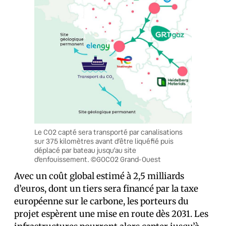
Le CO2 capté sera transporté par canalisations
sur 375 kilomètres avant d’être liquéfié puis
déplacé par bateau jusqu’au site
d’enfouissement. ©GOCO2 Grand-Ouest
Avec un coût global estimé à 2,5 milliards
d’euros, dont un tiers sera financé par la taxe
européenne sur le carbone, les porteurs du
projet espèrent une mise en route dès 2031. Les