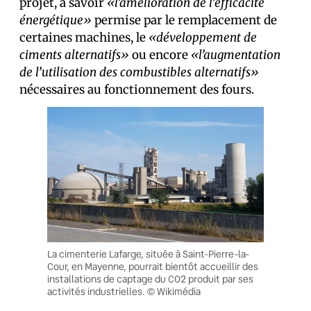
projet, à savoir
«l’amélioration de l’efficacité
énergétique»
permise par le remplacement de
certaines machines, le
«développement de
ciments alternatifs»
ou encore
«l’augmentation
de l’utilisation des combustibles alternatifs»
nécessaires au fonctionnement des fours.
La cimenterie Lafarge, située à Saint-Pierre-la-
Cour, en Mayenne, pourrait bientôt accueillir des
installations de captage du CO2 produit par ses
activités industrielles. © Wikimédia