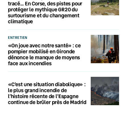
tracé… En Corse, des pistes pour
protéger le mythique GR20 du
surtourisme et du changement
climatique
ENTRETIEN
«On joue avec notre santé» : ce
pompier mobilisé en Gironde
dénonce le manque de moyens
face aux incendies
«C’est une situation diabolique» :
le plus grand incendie de
l’histoire récente de l’Espagne
continue de brûler près de Madrid