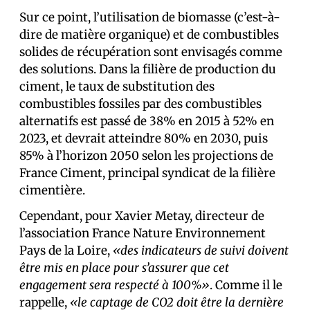
Sur ce point, l’utilisation de biomasse (c’est-à-
dire de matière organique) et de combustibles
solides de récupération sont envisagés comme
des solutions. Dans la filière de production du
ciment, le taux de substitution des
combustibles fossiles par des combustibles
alternatifs est passé de 38% en 2015 à 52% en
2023, et devrait atteindre 80% en 2030, puis
85% à l’horizon 2050 selon les projections de
France Ciment, principal syndicat de la filière
cimentière.
Cependant, pour Xavier Metay, directeur de
l’association France Nature Environnement
Pays de la Loire,
«des indicateurs de suivi doivent
être mis en place pour s’assurer que cet
engagement sera respecté à 100%»
. Comme il le
rappelle,
«le captage de CO2 doit être la dernière