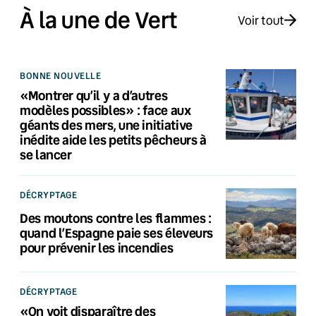
À la une de Vert
Voir tout
BONNE NOUVELLE
«Montrer qu’il y a d’autres
modèles possibles» : face aux
géants des mers, une initiative
inédite aide les petits pêcheurs à
se lancer
DÉCRYPTAGE
Des moutons contre les flammes :
quand l’Espagne paie ses éleveurs
pour prévenir les incendies
DÉCRYPTAGE
«On voit disparaître des