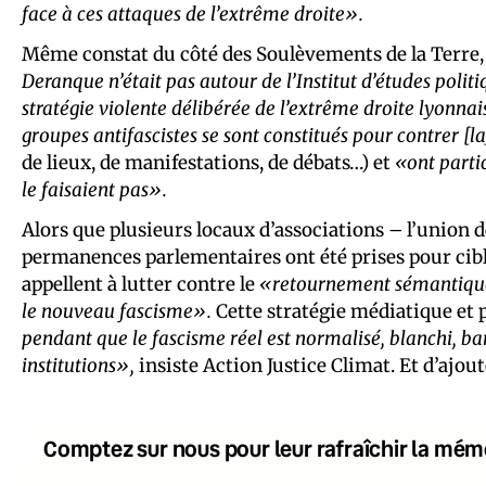
face à ces attaques de l’extrême droite».
Même constat du côté des Soulèvements de la Terre
Deranque n’était pas autour de l’Institut d’études poli
stratégie violente délibérée de l’extrême droite lyonna
groupes antifascistes se sont constitués pour contrer [la
de lieux, de manifestations, de débats…) et
«ont partic
le faisaient pas».
Alors que plusieurs locaux d’associations – l’union
permanences parlementaires ont été prises pour cible
appellent à lutter contre le
«retournement sémantiqu
le nouveau fascisme».
Cette stratégie médiatique et 
pendant que le fascisme réel est normalisé, blanchi, ba
institutions»,
insiste Action Justice Climat. Et d’ajout
Comptez sur nous pour leur rafraîchir la mém