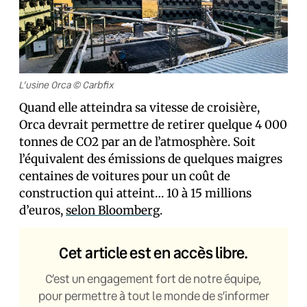
L’usine Orca © Carbfix
Quand elle atteindra sa vitesse de croisière,
Orca devrait permettre de retirer quelque 4 000
tonnes de CO2 par an de l’atmosphère. Soit
l’équivalent des émissions de quelques maigres
centaines de voitures pour un coût de
construction qui atteint… 10 à 15 millions
d’euros,
selon Bloomberg
.
Cet article est en accès libre.
C’est un engagement fort de notre équipe,
pour permettre à tout le monde de s’informer