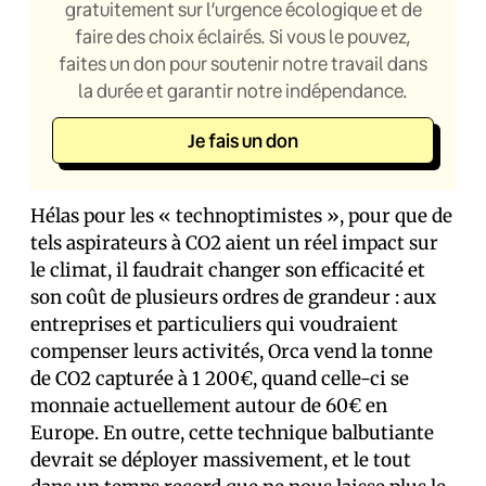
gratuitement sur l’urgence écologique et de
faire des choix éclairés. Si vous le pouvez,
faites un don pour soutenir notre travail dans
la durée et garantir notre indépendance.
Je fais un don
Hélas pour les « technoptimistes », pour que de
tels aspirateurs à CO2 aient un réel impact sur
le climat, il faudrait changer son efficacité et
son coût de plusieurs ordres de grandeur : aux
entreprises et particuliers qui voudraient
compenser leurs activités, Orca vend la tonne
de CO2 capturée à 1 200€, quand celle-ci se
monnaie actuellement autour de 60€ en
Europe. En outre, cette technique balbutiante
devrait se déployer massivement, et le tout