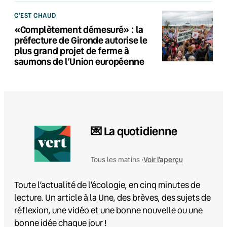
C'EST CHAUD
«Complètement démesuré» : la
préfecture de Gironde autorise le
plus grand projet de ferme à
saumons de l’Union européenne
💌 La quotidienne
Voir l'aperçu
Tous les matins •
Toute l’actualité de l’écologie, en cinq minutes de
lecture. Un article à la Une, des brèves, des sujets de
réflexion, une vidéo et une bonne nouvelle ou une
bonne idée chaque jour !