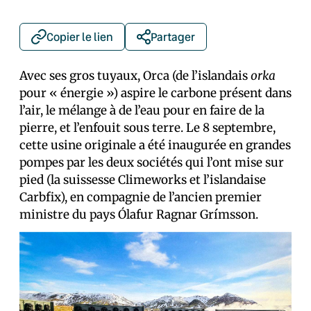
Copier le lien
Partager
Avec ses gros tuyaux, Orca (de l’islandais
orka
pour « énergie ») aspire le carbone présent dans
l’air, le mélange à de l’eau pour en faire de la
pierre, et l’enfouit sous terre. Le 8 septembre,
cette usine originale a été inaugurée en grandes
pompes par les deux sociétés qui l’ont mise sur
pied (la suissesse Climeworks et l’islandaise
Carbfix), en compagnie de l’ancien premier
ministre du pays Ólafur Ragnar Grímsson.