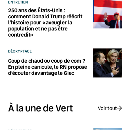
ENTRETIEN
250 ans des États-Unis :
comment Donald Trump réécrit
l’histoire pour «aveugler la
population et ne pas être
contredit»
DÉCRYPTAGE
Coup de chaud ou coup de com ?
En pleine canicule, le RN propose
d’écouter davantage le Giec
À la une de Vert
Voir tout