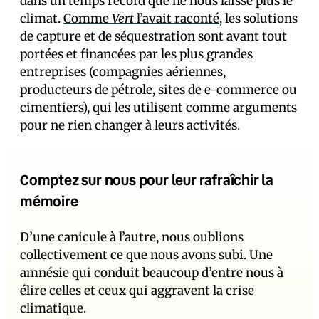
dans un temps record que ne nous laisse plus le
climat.
Comme
Vert
l’avait raconté
, les solutions
de capture et de séquestration sont avant tout
portées et financées par les plus grandes
entreprises (compagnies aériennes,
producteurs de pétrole, sites de e-commerce ou
cimentiers), qui les utilisent comme arguments
pour ne rien changer à leurs activités.
Comptez sur nous pour leur rafraîchir la
mémoire
D’une canicule à l’autre, nous oublions
collectivement ce que nous avons subi. Une
amnésie qui conduit beaucoup d’entre nous à
élire celles et ceux qui aggravent la crise
climatique.