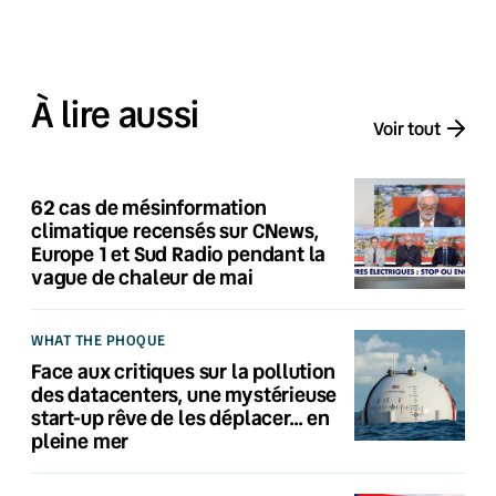
À lire aussi
Voir tout
62 cas de mésinformation
climatique recensés sur CNews,
Europe 1 et Sud Radio pendant la
vague de chaleur de mai
WHAT THE PHOQUE
Face aux critiques sur la pollution
des datacenters, une mystérieuse
start-up rêve de les déplacer… en
pleine mer