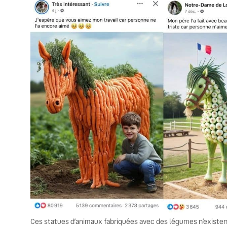
Ces statues d’animaux fabriquées avec des légumes n’existen