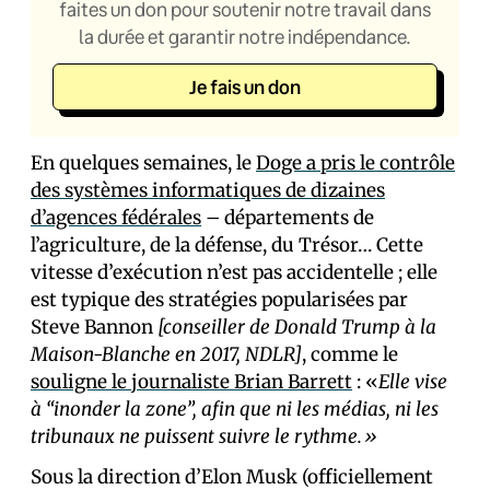
faites un don pour soutenir notre travail dans
la durée et garantir notre indépendance.
Je fais un don
En quelques semaines, le
Doge a pris le contrôle
des systèmes informatiques de dizaines
d’agences fédérales
– départements de
l’agriculture, de la défense, du Trésor… Cette
vitesse d’exécution n’est pas accidentelle ; elle
est typique des stratégies popularisées par
Steve Bannon
[conseiller de Donald Trump à la
Maison-Blanche en 2017, NDLR]
, comme le
souligne le journaliste Brian Barrett
: «
Elle vise
à “inonder la zone”, afin que ni les médias, ni les
tribunaux ne puissent suivre le rythme.»
Sous la direction d’Elon Musk (officiellement