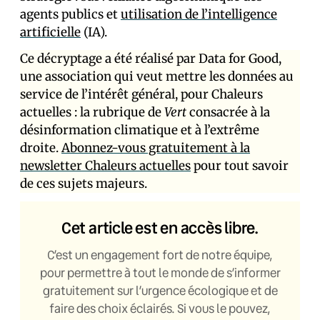
agents publics et
utilisation de l’intelligence
artificielle
(IA).
Ce décryptage a été réalisé par Data for Good,
une association qui veut mettre les données au
service de l’intérêt général, pour Chaleurs
actuelles : la rubrique de
Vert
consacrée à la
désinformation climatique et à l’extrême
droite.
Abonnez-vous gratuitement à la
newsletter Chaleurs actuelles
pour tout savoir
de ces sujets majeurs.
Cet article est en accès libre.
C’est un engagement fort de notre équipe,
pour permettre à tout le monde de s’informer
gratuitement sur l’urgence écologique et de
faire des choix éclairés. Si vous le pouvez,