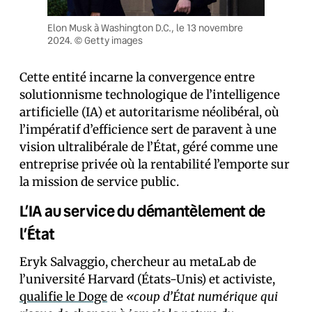
Elon Musk à Washington D.C., le 13 novembre
2024. © Getty images
Cette entité incarne la convergence entre
solutionnisme technologique de l’intelligence
artificielle (IA) et autoritarisme néolibéral, où
l’impératif d’efficience sert de paravent à une
vision ultralibérale de l’État, géré comme une
entreprise privée où la rentabilité l’emporte sur
la mission de service public.
L’IA au service du démantèlement de
l’État
Eryk Salvaggio, chercheur au metaLab de
l’université Harvard (États-Unis) et activiste,
qualifie le Doge
de
«coup d’État numérique qui