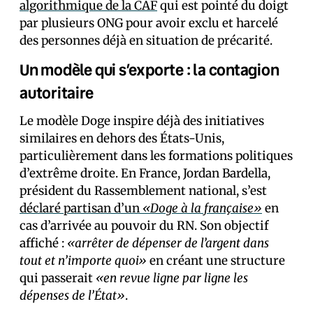
algorithmique de la CAF
qui est pointé du doigt
par plusieurs ONG pour avoir exclu et harcelé
des personnes déjà en situation de précarité.
Un modèle qui s’exporte : la contagion
autoritaire
Le modèle Doge inspire déjà des initiatives
similaires en dehors des États-Unis,
particulièrement dans les formations politiques
d’extrême droite. En France, Jordan Bardella,
président du Rassemblement national, s’est
déclaré partisan d’un
«Doge à la française»
en
cas d’arrivée au pouvoir du RN. Son objectif
affiché :
«arrêter de dépenser de l’argent dans
tout et n’importe quoi»
en créant une structure
qui passerait
«en revue ligne par ligne les
dépenses de l’État»
.