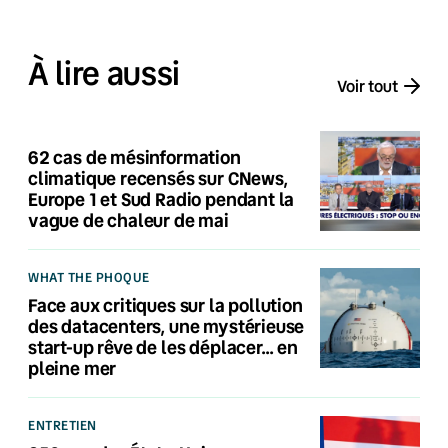
À lire aussi
Voir tout
62 cas de mésinformation
climatique recensés sur CNews,
Europe 1 et Sud Radio pendant la
vague de chaleur de mai
WHAT THE PHOQUE
Face aux critiques sur la pollution
des datacenters, une mystérieuse
start-up rêve de les déplacer… en
pleine mer
ENTRETIEN