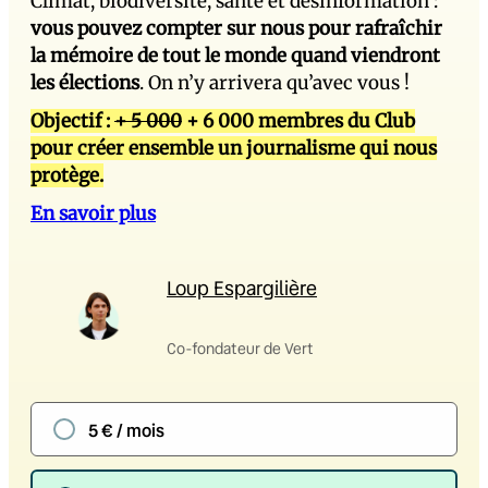
Climat, biodiversité, santé et désinformation :
vous pouvez compter sur nous pour rafraîchir
la mémoire de tout le monde quand viendront
les élections
. On n’y arrivera qu’avec vous !
Objectif :
+ 5 000
+ 6 000 membres du Club
pour créer ensemble un journalisme qui nous
protège.
En savoir plus
Loup Espargilière
Co-fondateur de Vert
5 € / mois