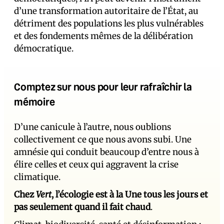
d’une transformation autoritaire de l’État, au
détriment des populations les plus vulnérables
et des fondements mêmes de la délibération
démocratique.
Comptez sur nous pour leur rafraîchir la
mémoire
D’une canicule à l’autre, nous oublions
collectivement ce que nous avons subi. Une
amnésie qui conduit beaucoup d’entre nous à
élire celles et ceux qui aggravent la crise
climatique.
Chez
Vert
, l’écologie est à la Une tous les jours et
pas seulement quand il fait chaud
.