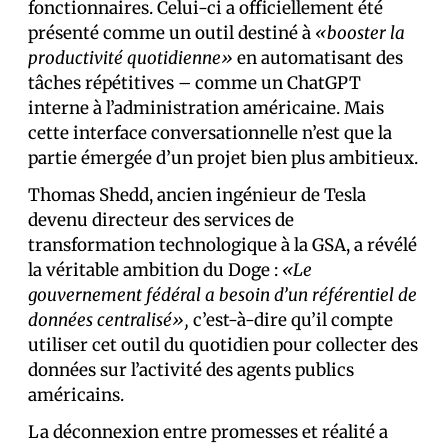
fonctionnaires. Celui-ci a officiellement été
présenté comme un outil destiné à
«booster la
productivité quotidienne»
en automatisant des
tâches répétitives – comme un ChatGPT
interne à l’administration américaine. Mais
cette interface conversationnelle n’est que la
partie émergée d’un projet bien plus ambitieux.
Thomas Shedd, ancien ingénieur de Tesla
devenu directeur des services de
transformation technologique à la GSA, a révélé
la véritable ambition du Doge :
«Le
gouvernement fédéral a besoin d’un référentiel de
données centralisé»,
c’est-à-dire qu’il compte
utiliser cet outil du quotidien pour collecter des
données sur l’activité des agents publics
américains.
La déconnexion entre promesses et réalité a