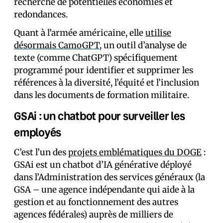
recherche de potentielles économies et
redondances.
Quant à l’armée américaine, elle
utilise
désormais CamoGPT
, un outil d’analyse de
texte (comme ChatGPT) spécifiquement
programmé pour identifier et supprimer les
références à la diversité, l’équité et l’inclusion
dans les documents de formation militaire.
GSAi : un chatbot pour surveiller les
employés
C’est l’un des
projets emblématiques du DOGE
:
GSAi est un chatbot d’IA générative déployé
dans l’Administration des services généraux (la
GSA – une agence indépendante qui aide à la
gestion et au fonctionnement des autres
agences fédérales) auprès de milliers de