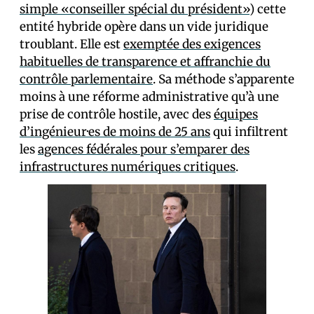
simple «conseiller spécial du président»
) cette
entité hybride opère dans un vide juridique
troublant. Elle est
exemptée des exigences
habituelles de transparence et affranchie du
contrôle parlementaire
. Sa méthode s’apparente
moins à une réforme administrative qu’à une
prise de contrôle hostile, avec des
équipes
d’ingénieur·es de moins de 25 ans
qui infiltrent
les
agences fédérales pour s’emparer des
infrastructures numériques critiques
.