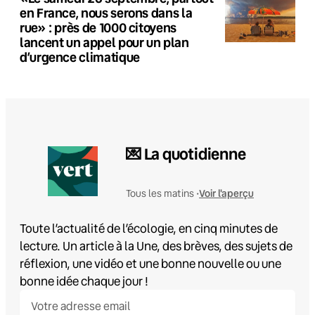
en France, nous serons dans la
rue» : près de 1000 citoyens
lancent un appel pour un plan
d’urgence climatique
💌 La quotidienne
Voir l'aperçu
Tous les matins •
Toute l’actualité de l’écologie, en cinq minutes de
lecture. Un article à la Une, des brèves, des sujets de
réflexion, une vidéo et une bonne nouvelle ou une
bonne idée chaque jour !