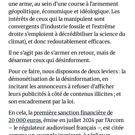
une arme, au sein d’une course à l’armement
géopolitique, économique et idéologique. Les
intérêts de ceux qui la manipulent sont
convergents (l’industrie fossile et l’extrême
droite s’emploient à décrédibiliser la science du
climat), et donc redoutablement efficaces.
Il ne s’agit pas de s’armer en retour, mais de
désarmer ceux qui désinforment.
Pour ce faire, nous disposons de deux leviers : la
démonétisation de la désinformation, en
incitant les annonceurs à refuser d’afficher
leurs publicités à côté de contenus illicites ; et
son encadrement par la loi.
En cela, la
première sanction financière de
20 000 euros
, émise en juillet 2024 par l’Arcom
– le régulateur audiovisuel français –, est citée