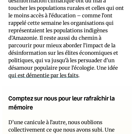
désinformation climatique ont du mal à
toucher les populations rurales et celles qui ont
le moins accès à l’éducation – comme l’ont
rappelé cette semaine les organisations qui
représentaient les populations indigènes
d’Amazonie. Il reste aussi du chemin à
parcourir pour mieux aborder l’impact de la
désinformation sur les élites économiques et
politiques, qui va jusqu’à les persuader d’un
désamour populaire pour l’écologie. Une idée
qui est démentie par les faits
.
Comptez sur nous pour leur rafraîchir la
mémoire
D’une canicule à l’autre, nous oublions
collectivement ce que nous avons subi. Une