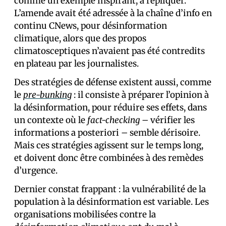
comme un exemple inspirant, à répliquer.
L’amende avait été adressée à la chaîne d’info en
continu CNews, pour désinformation
climatique, alors que des propos
climatosceptiques n’avaient pas été contredits
en plateau par les journalistes.
Des stratégies de défense existent aussi, comme
le
pre-bunking
: il consiste à préparer l’opinion à
la désinformation, pour réduire ses effets, dans
un contexte où le
fact-checking
– vérifier les
informations a posteriori – semble dérisoire.
Mais ces stratégies agissent sur le temps long,
et doivent donc être combinées à des remèdes
d’urgence.
Dernier constat frappant : la vulnérabilité de la
population à la désinformation est variable. Les
organisations mobilisées contre la