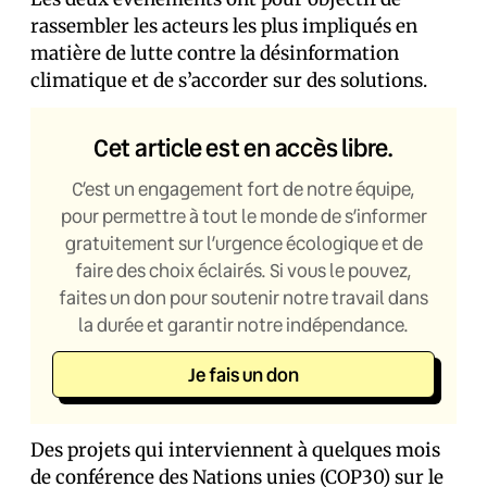
rassembler les acteurs les plus impliqués en
matière de lutte contre la désinformation
climatique et de s’accorder sur des solutions.
Cet article est en accès libre.
C’est un engagement fort de notre équipe,
pour permettre à tout le monde de s’informer
gratuitement sur l’urgence écologique et de
faire des choix éclairés. Si vous le pouvez,
faites un don pour soutenir notre travail dans
la durée et garantir notre indépendance.
Je fais un don
Des projets qui interviennent à quelques mois
de conférence des Nations unies (COP30) sur le