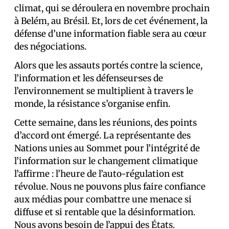
climat, qui se déroulera en novembre prochain
à Belém, au Brésil. Et, lors de cet événement, la
défense d’une information fiable sera au cœur
des négociations.
Alors que les assauts portés contre la science,
l’information et les défenseur·ses de
l’environnement se multiplient à travers le
monde, la résistance s’organise enfin.
Cette semaine, dans les réunions, des points
d’accord ont émergé. La représentante des
Nations unies au Sommet pour l’intégrité de
l’information sur le changement climatique
l’affirme : l’heure de l’auto-régulation est
révolue. Nous ne pouvons plus faire confiance
aux médias pour combattre une menace si
diffuse et si rentable que la désinformation.
Nous avons besoin de l’appui des États.