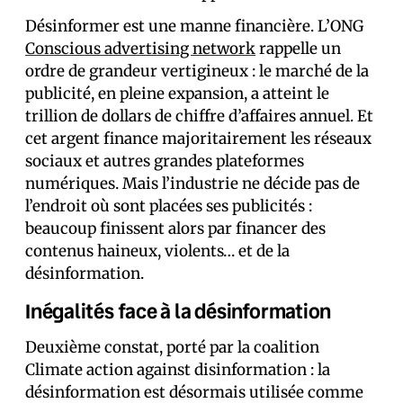
Désinformer est une manne financière. L’ONG
Conscious advertising network
rappelle un
ordre de grandeur vertigineux : le marché de la
publicité, en pleine expansion, a atteint le
trillion de dollars de chiffre d’affaires annuel. Et
cet argent finance majoritairement les réseaux
sociaux et autres grandes plateformes
numériques. Mais l’industrie ne décide pas de
l’endroit où sont placées ses publicités :
beaucoup finissent alors par financer des
contenus haineux, violents… et de la
désinformation.
Inégalités face à la désinformation
Deuxième constat, porté par la coalition
Climate action against disinformation : la
désinformation est désormais utilisée comme