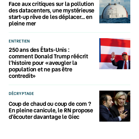
Face aux critiques sur la pollution
des datacenters, une mystérieuse
start-up rêve de les déplacer… en
pleine mer
ENTRETIEN
250 ans des États-Unis :
comment Donald Trump réécrit
l’histoire pour «aveugler la
population et ne pas être
contredit»
DÉCRYPTAGE
Coup de chaud ou coup de com ?
En pleine canicule, le RN propose
d’écouter davantage le Giec