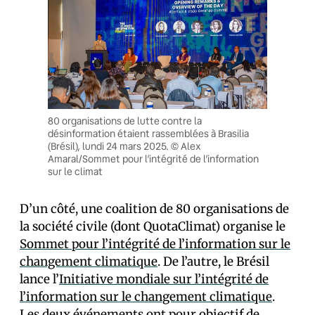
80 organisations de lutte contre la
désinformation étaient rassemblées à Brasilia
(Brésil), lundi 24 mars 2025. © Alex
Amaral/Sommet pour l’intégrité de l’information
sur le climat
D’un côté, une coalition de 80 organisations de
la société civile (dont QuotaClimat) organise le
Sommet pour l’intégrité de l’information sur le
changement climatique
. De l’autre, le Brésil
lance l’
Initiative mondiale sur l’intégrité de
l’information sur le changement climatique
.
Les deux événements ont pour objectif de