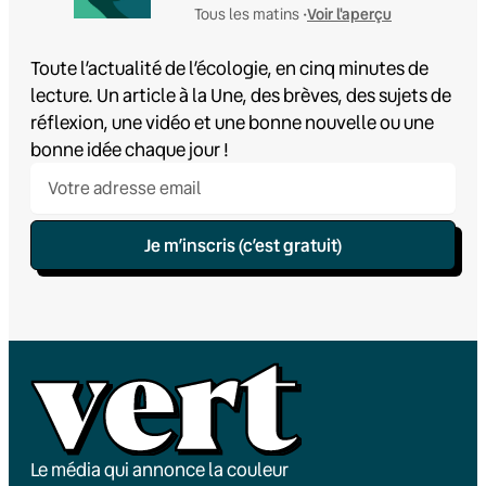
Voir l'aperçu
Tous les matins •
Toute l’actualité de l’écologie, en cinq minutes de
lecture. Un article à la Une, des brèves, des sujets de
réflexion, une vidéo et une bonne nouvelle ou une
bonne idée chaque jour !
Je m’inscris (c’est gratuit)
Le média qui annonce la couleur