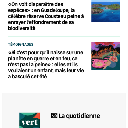
«On voit disparaître des
espèces» : en Guadeloupe, la
célèbre réserve Cousteau peine à
enrayer l’effondrement de sa
biodiversité
TÉMOIGNAGES
«Si c’est pour qu’il naisse sur une
planète en guerre et en feu, ce
n’est pas la peine» : elles et ils
voulaient un enfant, mais leur vie
a basculé cet été
💌 La quotidienne