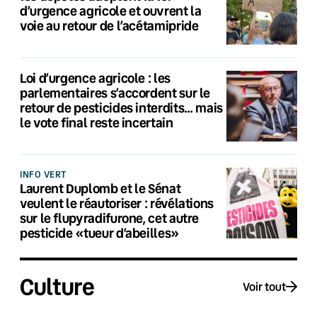
d’urgence agricole et ouvrent la
voie au retour de l’acétamipride
Loi d’urgence agricole : les
parlementaires s’accordent sur le
retour de pesticides interdits… mais
le vote final reste incertain
INFO VERT
Laurent Duplomb et le Sénat
veulent le réautoriser : révélations
sur le flupyradifurone, cet autre
pesticide «tueur d’abeilles»
Culture
Voir tout