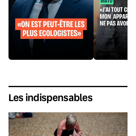
Les indispensables