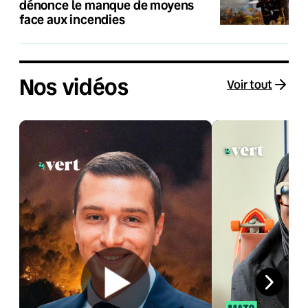
dénonce le manque de moyens
face aux incendies
Nos vidéos
Voir tout