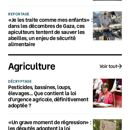
REPORTAGE
«Je les traite comme mes enfants» :
dans les décombres de Gaza, ces
apiculteurs tentent de sauver les
abeilles, un enjeu de sécurité
alimentaire
Agriculture
Voir tout
DÉCRYPTAGE
Pesticides, bassines, loups,
élevages… Que contient la loi
d’urgence agricole, définitivement
adoptée ?
«Un grave moment de régression» :
les députés adoptent la loi