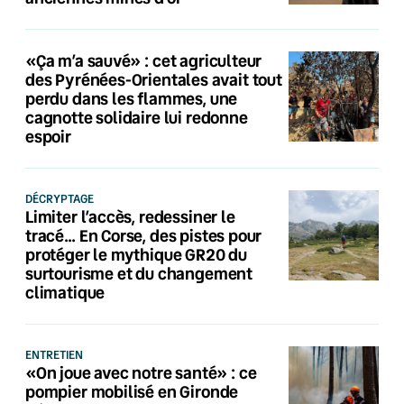
«Ça m’a sauvé» : cet agriculteur
des Pyrénées-Orientales avait tout
perdu dans les flammes, une
cagnotte solidaire lui redonne
espoir
DÉCRYPTAGE
Limiter l’accès, redessiner le
tracé… En Corse, des pistes pour
protéger le mythique GR20 du
surtourisme et du changement
climatique
ENTRETIEN
«On joue avec notre santé» : ce
pompier mobilisé en Gironde