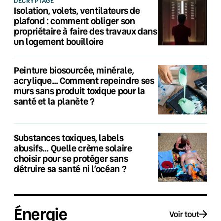
DÉCRYPTAGE
Isolation, volets, ventilateurs de
plafond : comment obliger son
propriétaire à faire des travaux dans
un logement bouilloire
Peinture biosourcée, minérale,
acrylique… Comment repeindre ses
murs sans produit toxique pour la
santé et la planète ?
Substances toxiques, labels
abusifs… Quelle crème solaire
choisir pour se protéger sans
détruire sa santé ni l’océan ?
Énergie
Voir tout