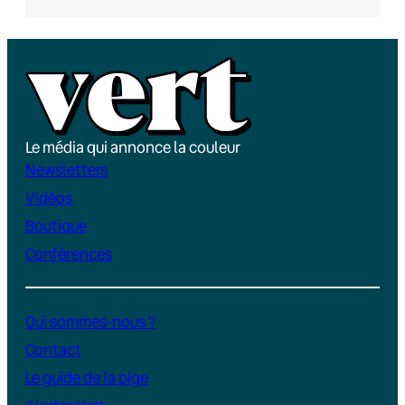
Le média qui annonce la couleur
Newsletters
Vidéos
Boutique
Conférences
Qui sommes-nous ?
Contact
Le guide de la pige