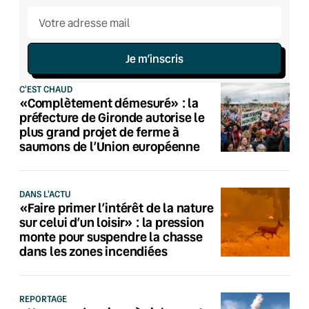
Je m’inscris
C'EST CHAUD
«Complètement démesuré» : la
préfecture de Gironde autorise le
plus grand projet de ferme à
saumons de l’Union européenne
DANS L'ACTU
«Faire primer l’intérêt de la nature
sur celui d’un loisir» : la pression
monte pour suspendre la chasse
dans les zones incendiées
REPORTAGE