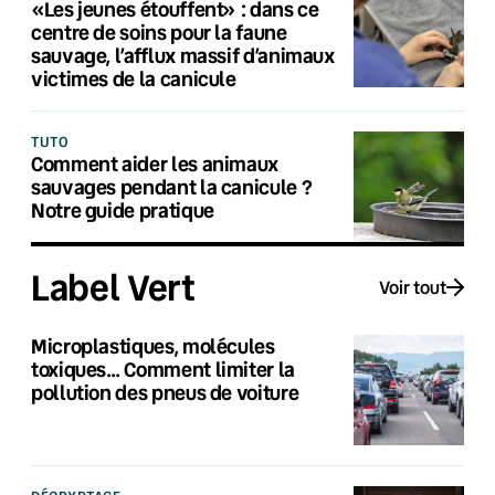
«Les jeunes étouffent» : dans ce
centre de soins pour la faune
sauvage, l’afflux massif d’animaux
victimes de la canicule
TUTO
Comment aider les animaux
sauvages pendant la canicule ?
Notre guide pratique
Label Vert
Voir tout
Microplastiques, molécules
toxiques… Comment limiter la
pollution des pneus de voiture