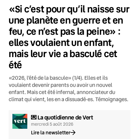
«Si c’est pour qu’il naisse sur
une planète en guerre et en
feu, ce n’est pas la peine» :
elles voulaient un enfant,
mais leur vie a basculé cet
été
«2026, l’été de la bascule» (1/4). Elles et ils
voulaient devenir parents ou avoir un nouvel
enfant. Mais cet été infernal, annonciateur du
climat qui vient, les en a dissuadé·es. Témoignages.
💌 La quotidienne de Vert
mercredi 5 août 2026
Lire la newsletter