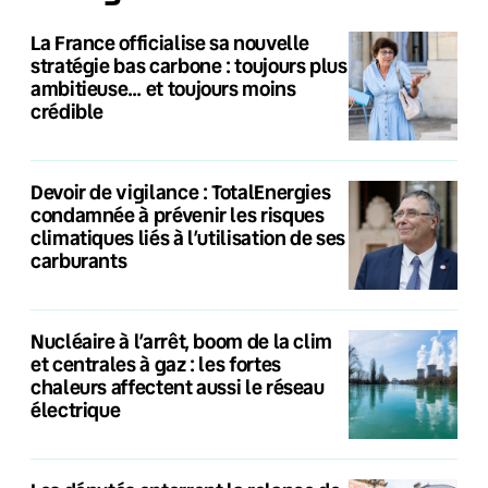
La France officialise sa nouvelle
stratégie bas carbone : toujours plus
ambitieuse… et toujours moins
crédible
Devoir de vigilance : TotalEnergies
condamnée à prévenir les risques
climatiques liés à l’utilisation de ses
carburants
Nucléaire à l’arrêt, boom de la clim
et centrales à gaz : les fortes
chaleurs affectent aussi le réseau
électrique