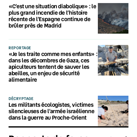
«C’est une situation diabolique» : le
plus grand incendie de l’histoire
récente de l’Espagne continue de
brûler près de Madrid
REPORTAGE
«Je les traite comme mes enfants» :
dans les décombres de Gaza, ces
apiculteurs tentent de sauver les
abeilles, un enjeu de sécurité
alimentaire
DÉCRYPTAGE
Les militants écologistes, victimes
silencieuses de l’armée israélienne
dans la guerre au Proche-Orient