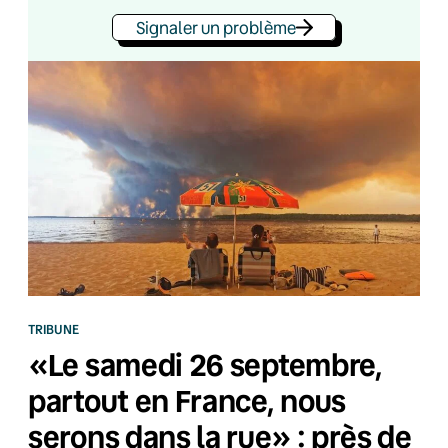
Signaler un problème
TRIBUNE
«Le samedi 26 septembre,
partout en France, nous
serons dans la rue» : près de