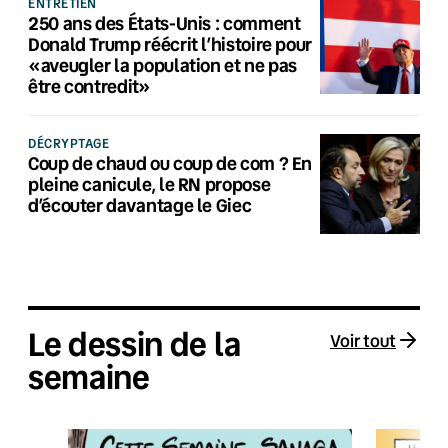
ENTRETIEN
250 ans des États-Unis : comment
Donald Trump réécrit l’histoire pour
«aveugler la population et ne pas
être contredit»
DÉCRYPTAGE
Coup de chaud ou coup de com ? En
pleine canicule, le RN propose
d’écouter davantage le Giec
Le dessin de la
Voir tout
semaine