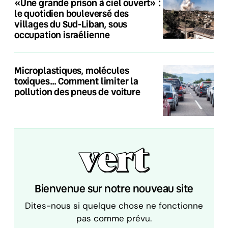
«Une grande prison à ciel ouvert» :
le quotidien bouleversé des
villages du Sud-Liban, sous
occupation israélienne
Microplastiques, molécules
toxiques… Comment limiter la
pollution des pneus de voiture
Bienvenue sur notre nouveau site
Dites-nous si quelque chose ne fonctionne
pas comme prévu.