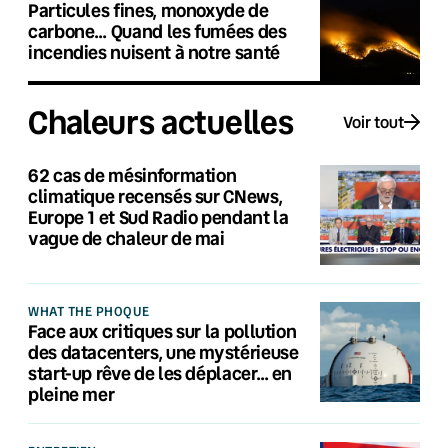
Particules fines, monoxyde de
carbone… Quand les fumées des
incendies nuisent à notre santé
Chaleurs actuelles
Voir tout
62 cas de mésinformation
climatique recensés sur CNews,
Europe 1 et Sud Radio pendant la
vague de chaleur de mai
WHAT THE PHOQUE
Face aux critiques sur la pollution
des datacenters, une mystérieuse
start-up rêve de les déplacer… en
pleine mer