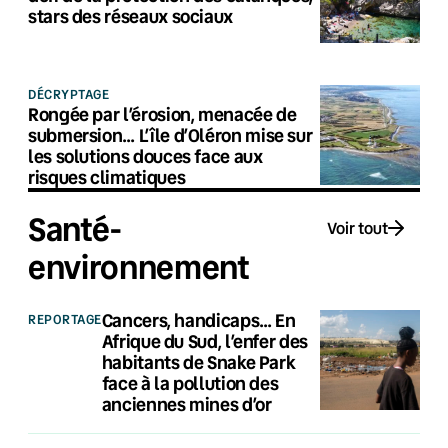
stars des réseaux sociaux
DÉCRYPTAGE
Rongée par l’érosion, menacée de
submersion… L’île d’Oléron mise sur
les solutions douces face aux
risques climatiques
Santé-
Voir tout
environnement
Cancers, handicaps… En
REPORTAGE
Afrique du Sud, l’enfer des
habitants de Snake Park
face à la pollution des
anciennes mines d’or