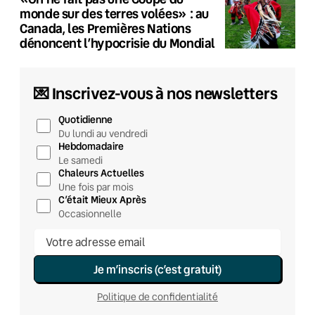
monde sur des terres volées» : au
Canada, les Premières Nations
dénoncent l’hypocrisie du Mondial
💌 Inscrivez-vous à nos newsletters
Quotidienne
Du lundi au vendredi
Hebdomadaire
Le samedi
Chaleurs Actuelles
Une fois par mois
C’était Mieux Après
Occasionnelle
Je m’inscris (c’est gratuit)
Politique de confidentialité