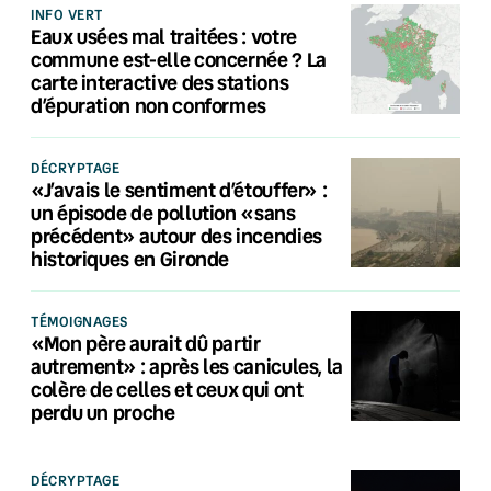
INFO VERT
Eaux usées mal traitées : votre
commune est-elle concernée ? La
carte interactive des stations
d’épuration non conformes
DÉCRYPTAGE
«J’avais le sentiment d’étouffer» :
un épisode de pollution «sans
précédent» autour des incendies
historiques en Gironde
TÉMOIGNAGES
«Mon père aurait dû partir
autrement» : après les canicules, la
colère de celles et ceux qui ont
perdu un proche
DÉCRYPTAGE