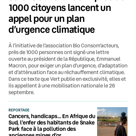
1000 citoyens lancent un
appel pour un plan
d’urgence climatique
À l’initiative de l’association Bio Consom’acteurs,
près de 1000 personnes ont signé une lettre
ouverte au président de la République, Emmanuel
Macron, pour exiger un plan d'urgence, d'adaptation
et d'atténuation face au réchauffement climatique.
Dans ce texte que Vert publie en exclusivité, elles et
ils appellent à une mobilisation nationale le 26
septembre.
REPORTAGE
Cancers, handicaps… En Afrique du
Sud, l’enfer des habitants de Snake
Park face à la pollution des
anciennes mines d’or