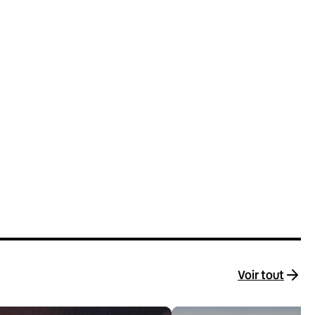
Voir tout