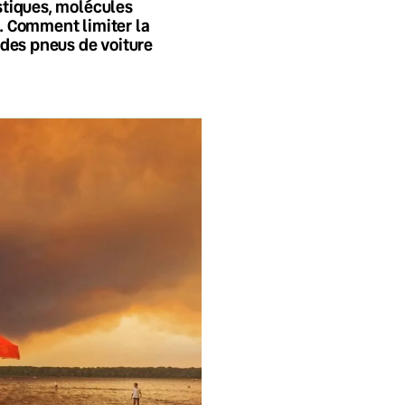
tiques, molécules
 Comment limiter la
 des pneus de voiture