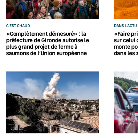
C'EST CHAUD
DANS L'ACTU
«Complètement démesuré» : la
«Faire pri
préfecture de Gironde autorise le
sur celui 
plus grand projet de ferme à
monte po
saumons de l’Union européenne
dans les 