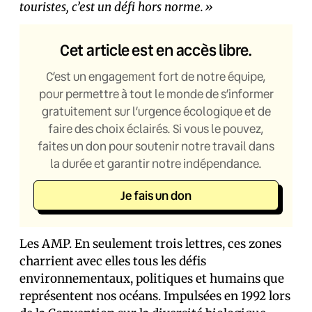
touristes, c’est un défi hors norme.»
Cet article est en accès libre.
C’est un engagement fort de notre équipe,
pour permettre à tout le monde de s’informer
gratuitement sur l’urgence écologique et de
faire des choix éclairés. Si vous le pouvez,
faites un don pour soutenir notre travail dans
la durée et garantir notre indépendance.
Je fais un don
Les AMP. En seulement trois lettres, ces zones
charrient avec elles tous les défis
environnementaux, politiques et humains que
représentent nos océans. Impulsées en 1992 lors