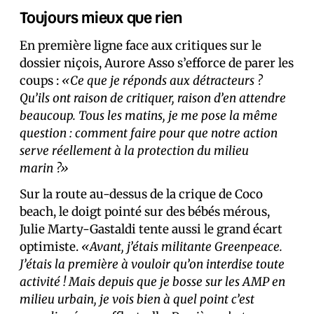
Toujours mieux que rien
En première ligne face aux critiques sur le
dossier niçois, Aurore Asso s’efforce de parer les
coups :
«Ce que je réponds aux détracteurs ?
Qu’ils ont raison de critiquer, raison d’en attendre
beaucoup. Tous les matins, je me pose la même
question : comment faire pour que notre action
serve réellement à la protection du milieu
marin ?»
Sur la route au-dessus de la crique de Coco
beach, le doigt pointé sur des bébés mérous,
Julie Marty-Gastaldi tente aussi le grand écart
optimiste.
«Avant, j’étais militante Greenpeace.
J’étais la première à vouloir qu’on interdise toute
activité ! Mais depuis que je bosse sur les AMP en
milieu urbain, je vois bien à quel point c’est