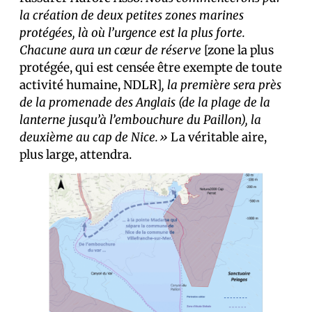
la création de deux petites zones marines
protégées, là où l’urgence est la plus forte.
Chacune aura un cœur de réserve
[zone la plus
protégée, qui est censée être exempte de toute
activité humaine, NDLR]
, la première sera près
de la promenade des Anglais (de la plage de la
lanterne jusqu’à l’embouchure du Paillon), la
deuxième au cap de Nice.»
La véritable aire,
plus large, attendra.