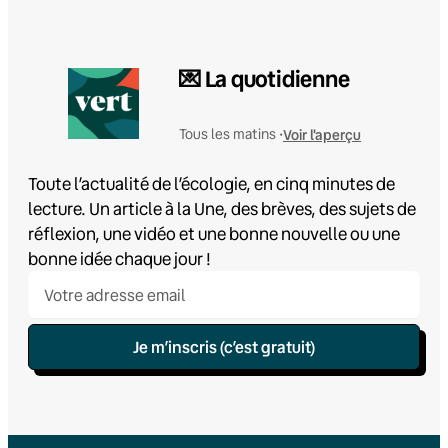
💌 La quotidienne
Voir l'aperçu
Tous les matins •
Toute l’actualité de l’écologie, en cinq minutes de
lecture. Un article à la Une, des brèves, des sujets de
réflexion, une vidéo et une bonne nouvelle ou une
bonne idée chaque jour !
Je m’inscris (c’est gratuit)