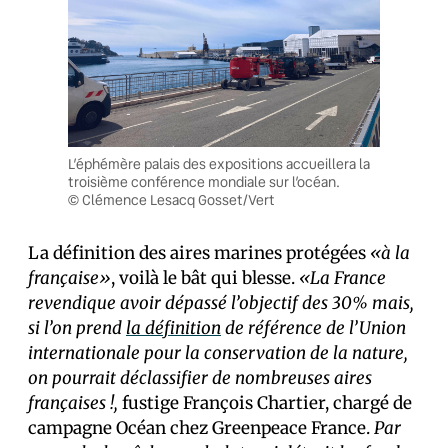
L’éphémère palais des expositions accueillera la
troisième conférence mondiale sur l’océan.
© Clémence Lesacq Gosset/Vert
La définition des aires marines protégées
«à la
française»
, voilà le bât qui blesse.
«La France
revendique avoir dépassé l’objectif des 30% mais,
si l’on prend
la définition
de référence de l’Union
internationale pour la conservation de la nature,
on pourrait déclassifier de nombreuses aires
françaises !,
fustige François Chartier, chargé de
campagne Océan chez Greenpeace France.
Par