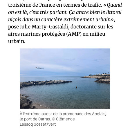
troisième de France en termes de trafic.
«Quand
on est là, c’est très parlant. Ça ancre bien le littoral
niçois dans un caractère extrêmement urbain»
,
pose Julie Marty-Gastaldi, doctorante sur les
aires marines protégées (AMP) en milieu
urbain.
À l’extrême ouest de la promenade des Anglais,
le port de Carras. © Clémence
Lesacq Gosset/Vert