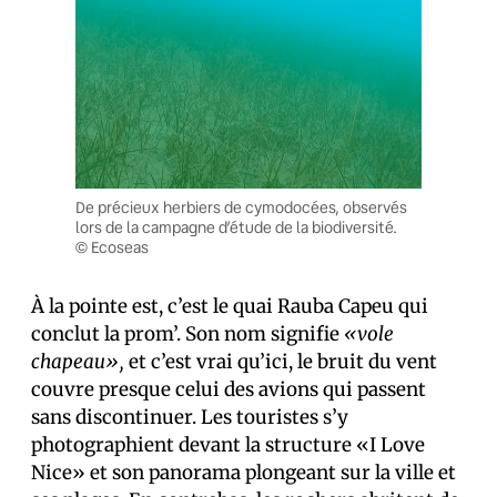
De précieux herbiers de cymodocées, observés
lors de la campagne d’étude de la biodiversité.
© Ecoseas
À la pointe est, c’est le quai Rauba Capeu qui
conclut la prom’. Son nom signifie
«vole
chapeau»,
et c’est vrai qu’ici, le bruit du vent
couvre presque celui des avions qui passent
sans discontinuer. Les touristes s’y
photographient devant la structure «I Love
Nice» et son panorama plongeant sur la ville et