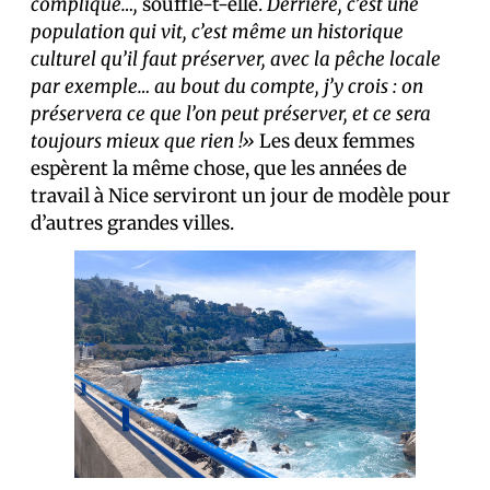
compliqué…,
souffle-t-elle.
Derrière, c’est une
population qui vit, c’est même un historique
culturel qu’il faut préserver, avec la pêche locale
par exemple… au bout du compte, j’y crois : on
préservera ce que l’on peut préserver, et ce sera
toujours mieux que rien !»
Les deux femmes
espèrent la même chose, que les années de
travail à Nice serviront un jour de modèle pour
d’autres grandes villes.