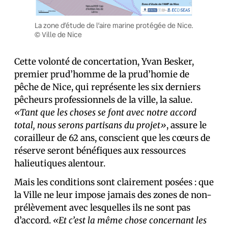
La zone d’étude de l’aire marine protégée de Nice.
© Ville de Nice
Cette volonté de concertation, Yvan Besker,
premier prud’homme de la prud’homie de
pêche de Nice, qui représente les six derniers
pêcheurs professionnels de la ville, la salue.
«Tant que les choses se font avec notre accord
total, nous serons partisans du projet»
, assure le
corailleur de 62 ans, conscient que les cœurs de
réserve seront bénéfiques aux ressources
halieutiques alentour.
Mais les conditions sont clairement posées : que
la Ville ne leur impose jamais des zones de non-
prélèvement avec lesquelles ils ne sont pas
d’accord.
«Et c’est la même chose concernant les