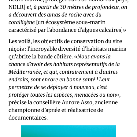
NDLR]
et, à partir de 30 mètres de profondeur, on
a découvert des amas de roche avec du
coralligène
[un écosystème sous-marin
caractérisé par l’abondance d’algues calcaires]
»
Les voilà, les objectifs de conservation du site
niçois : l’incroyable diversité d’habitats marins
qu’abrite la bande côtière.
«Nous avons la
chance d’avoir des habitats représentatifs de la
Méditerranée, et qui, contrairement à d’autres
endroits, sont encore en bonne santé ! Leur
permettre de se déployer à nouveau, c’est
protéger toutes les espèces, menacées ou non»
,
précise la conseillère Aurore Asso, ancienne
championne d’apnée et réalisatrice de
documentaires.