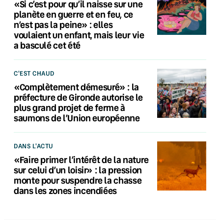
«Si c’est pour qu’il naisse sur une
planète en guerre et en feu, ce
n’est pas la peine» : elles
voulaient un enfant, mais leur vie
a basculé cet été
C'EST CHAUD
«Complètement démesuré» : la
préfecture de Gironde autorise le
plus grand projet de ferme à
saumons de l’Union européenne
DANS L'ACTU
«Faire primer l’intérêt de la nature
sur celui d’un loisir» : la pression
monte pour suspendre la chasse
dans les zones incendiées