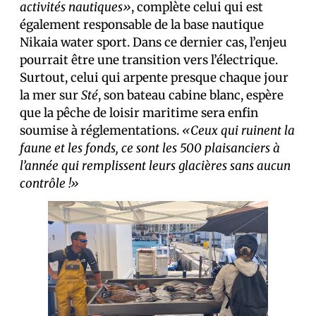
activités nautiques»
, complète celui qui est
également responsable de la base nautique
Nikaia water sport. Dans ce dernier cas, l’enjeu
pourrait être une transition vers l’électrique.
Surtout, celui qui arpente presque chaque jour
la mer sur
Sté
, son bateau cabine blanc, espère
que la pêche de loisir maritime sera enfin
soumise à réglementations.
«Ceux qui ruinent la
faune et les fonds, ce sont les 500 plaisanciers à
l’année qui remplissent leurs glacières sans aucun
contrôle !»