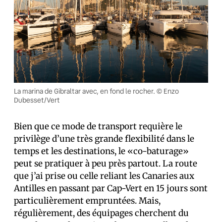
La marina de Gibraltar avec, en fond le rocher. © Enzo
Dubesset/Vert
Bien que ce mode de transport requière le
privilège d’une très grande flexibilité dans le
temps et les destinations, le «co-baturage»
peut se pratiquer à peu près partout. La route
que j’ai prise ou celle reliant les Canaries aux
Antilles en passant par Cap-Vert en 15 jours sont
particulièrement empruntées. Mais,
régulièrement, des équipages cherchent du