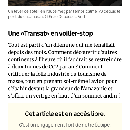
Un lever de soleil en haute mer, par temps calme, vu depuis le
pont du catamaran. © Enzo Dubesset/Vert
Une «Transat» en voilier-stop
Tout est parti d’un dilemme qui me tenaillait
depuis des mois. Comment découvrir d’autres
continents à l’heure où il faudrait se restreindre
à deux tonnes de CO2 par an ? Comment
critiquer la folle industrie du tourisme de
masse, tout en prenant soi-même l’avion pour
s’ébahir devant la grandeur de l’Amazonie et
s’offrir un vertige en haut d’un sommet andin ?
Cet article est en accès libre.
C’est un engagement fort de notre équipe,