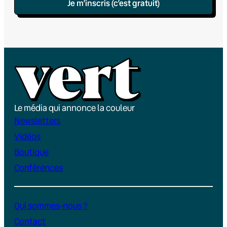
Je m’inscris (c’est gratuit)
Le média qui annonce la couleur
Newsletters
Vidéos
Boutique
Conférences
Qui sommes-nous ?
Contact