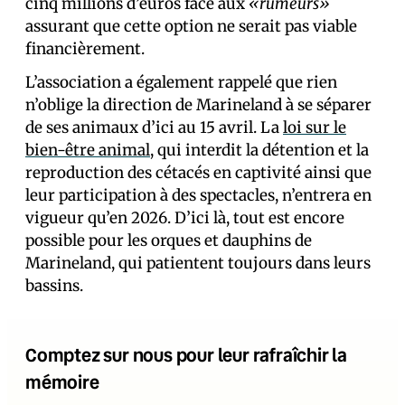
cinq millions d’euros face aux
«rumeurs»
assurant que cette option ne serait pas viable
financièrement.
L’association a également rappelé que rien
n’oblige la direction de Marineland à se séparer
de ses animaux d’ici au 15 avril. La
loi sur le
bien-être animal
, qui interdit la détention et la
reproduction des cétacés en captivité ainsi que
leur participation à des spectacles, n’entrera en
vigueur qu’en 2026. D’ici là, tout est encore
possible pour les orques et dauphins de
Marineland, qui patientent toujours dans leurs
bassins.
Comptez sur nous pour leur rafraîchir la
mémoire