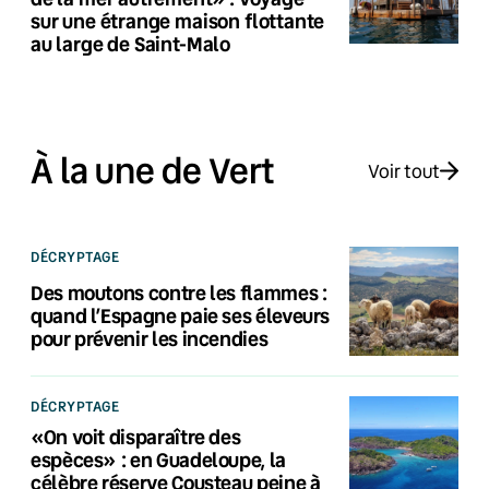
sur une étrange maison flottante
au large de Saint-Malo
À la une de Vert
Voir tout
DÉCRYPTAGE
Des moutons contre les flammes :
quand l’Espagne paie ses éleveurs
pour prévenir les incendies
DÉCRYPTAGE
«On voit disparaître des
espèces» : en Guadeloupe, la
célèbre réserve Cousteau peine à