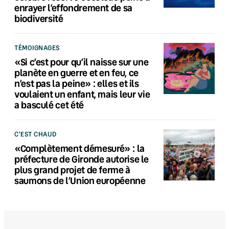
enrayer l’effondrement de sa
biodiversité
TÉMOIGNAGES
«Si c’est pour qu’il naisse sur une
planète en guerre et en feu, ce
n’est pas la peine» : elles et ils
voulaient un enfant, mais leur vie
a basculé cet été
C'EST CHAUD
«Complètement démesuré» : la
préfecture de Gironde autorise le
plus grand projet de ferme à
saumons de l’Union européenne