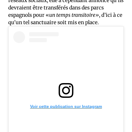
réseaux sociaux, elle a cependant annoncé qu’ils
devraient être transférés dans des parcs
espagnols pour «
un temps transitoire»
, d’ici à ce
qu’un tel sanctuaire soit mis en place.
Voir cette publication sur Instagram