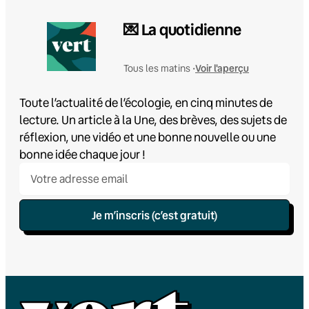
💌 La quotidienne
Voir l'aperçu
Tous les matins •
Toute l’actualité de l’écologie, en cinq minutes de
lecture. Un article à la Une, des brèves, des sujets de
réflexion, une vidéo et une bonne nouvelle ou une
bonne idée chaque jour !
Je m’inscris (c’est gratuit)