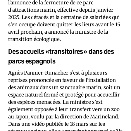
l’annonce de la fermeture de ce parc
d’attractions marin, effective depuis janvier
2025. Les cétacés et la centaine de salarié·es qui
s’en occupe doivent quitter les lieux avant le 15
avril prochain, a annoncé la ministre de la
transition écologique.
Des accueils «transitoires» dans des
parcs espagnols
Agnès Pannier-Runacher s’est à plusieurs
reprises prononcée en faveur de l’installation
des animaux dans un sanctuaire marin, soit un
espace naturel fermé et protégé pour accueillir
des espèces menacées. La ministre s’est
également opposée à leur transfert vers un zoo
au Japon, voulu par la direction de Marineland.
Dans une
vidéo
publiée le 18 mars sur les