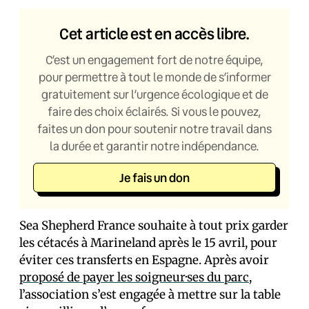
Cet article est en accès libre.
C’est un engagement fort de notre équipe,
pour permettre à tout le monde de s’informer
gratuitement sur l’urgence écologique et de
faire des choix éclairés. Si vous le pouvez,
faites un don pour soutenir notre travail dans
la durée et garantir notre indépendance.
Je fais un don
Sea Shepherd France souhaite à tout prix garder
les cétacés à Marineland après le 15 avril, pour
éviter ces transferts en Espagne. Après avoir
proposé de payer les soigneur·ses du parc
,
l’association s’est engagée à mettre sur la table