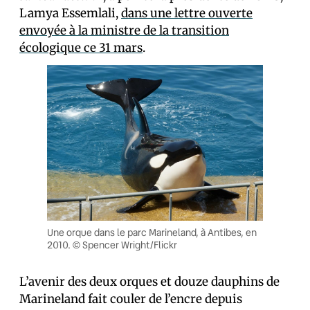
Lamya Essemlali,
dans une lettre ouverte
envoyée à la ministre de la transition
écologique ce 31 mars
.
Une orque dans le parc Marineland, à Antibes, en
2010. © Spencer Wright/Flickr
L’avenir des deux orques et douze dauphins de
Marineland fait couler de l’encre depuis