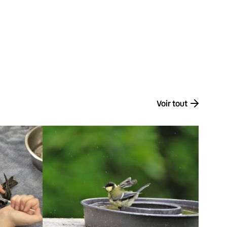
Voir tout