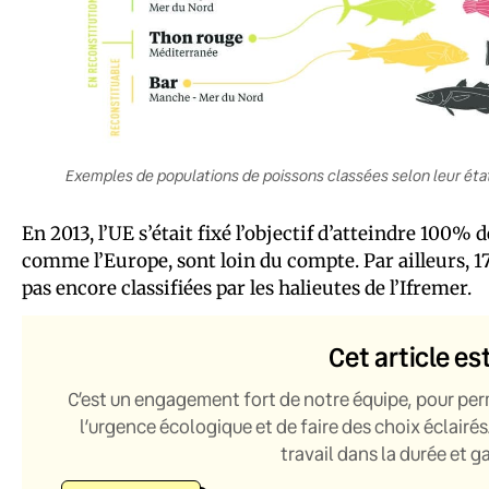
Exemples de populations de poissons classées selon leur état
En 2013, l’UE s’était fixé l’objectif d’atteindre 100%
comme l’Europe, sont loin du compte. Par ailleurs, 1
pas encore classifiées par les halieutes de l’Ifremer.
Cet article es
C’est un engagement fort de notre équipe, pour per
l’urgence écologique et de faire des choix éclairés
travail dans la durée et 