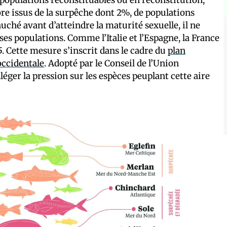
ore issus de la surpêche dont 2%, de populations
uché avant d’atteindre la maturité sexuelle, il ne
s populations. Comme l’Italie et l’Espagne, la France
. Cette mesure s’inscrit dans le cadre du
plan
occidentale
. Adopté par le Conseil de l’Union
léger la pression sur les espèces peuplant cette aire