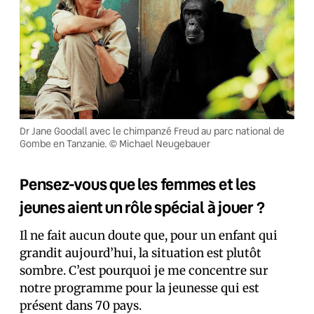
Dr Jane Goodall avec le chimpanzé Freud au parc national de
Gombe en Tanzanie. © Michael Neugebauer
Pensez-vous que les femmes et les
jeunes aient un rôle spécial à jouer ?
Il ne fait aucun doute que, pour un enfant qui
grandit aujourd’hui, la situation est plutôt
sombre. C’est pourquoi je me concentre sur
notre programme pour la jeunesse qui est
présent dans 70 pays.