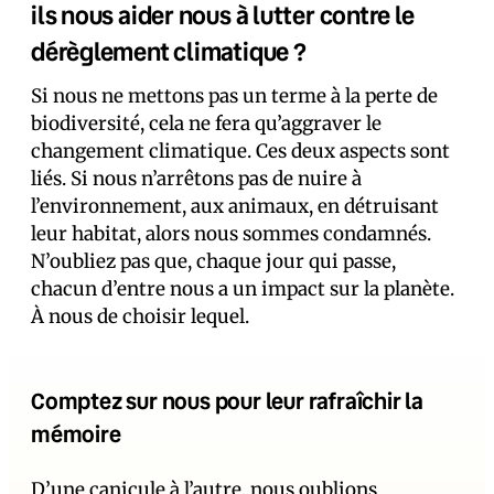
ils nous aider nous à lutter contre le
dérèglement climatique ?
Si nous ne mettons pas un terme à la perte de
biodiversité, cela ne fera qu’aggraver le
changement climatique. Ces deux aspects sont
liés. Si nous n’arrêtons pas de nuire à
l’environnement, aux animaux, en détruisant
leur habitat, alors nous sommes condamnés.
N’oubliez pas que, chaque jour qui passe,
chacun d’entre nous a un impact sur la planète.
À nous de choisir lequel.
Comptez sur nous pour leur rafraîchir la
mémoire
D’une canicule à l’autre, nous oublions