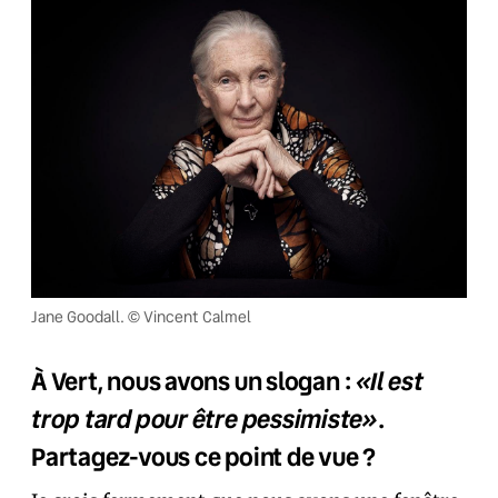
Jane Goodall. © Vincent Calmel
«Il est
À Vert, nous avons un slogan :
trop tard pour être pessimiste»
.
Partagez-vous ce point de vue ?