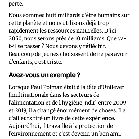
perte.
Nous sommes huit milliards d’être humains sur
cette planète et nous utilisons déjà trop
rapidement les ressources naturelles. D’ici
2050, nous serons près de 10 milliards. Que va-
t-il se passer ? Nous devons y réfléchir.
Beaucoup de jeunes choisissent de ne pas avoir
d’enfants, c’est triste.
Avez-vous un exemple ?
Lorsque Paul Polman était à la tête d’Unilever
[multinationale dans les secteurs de
l’alimentation et de l’hygiène, ndlr] entre 2009
et 2019, il a changé énormément de choses. Il a
d’ailleurs tiré un livre de cette expérience.
Aujourd’hui, il travaille à la protection de
l’environnement et c’est devenu un bon ami.