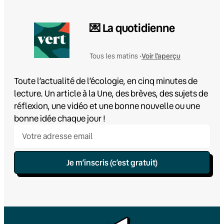
💌 La quotidienne
Voir l'aperçu
Tous les matins •
Toute l’actualité de l’écologie, en cinq minutes de
lecture. Un article à la Une, des brèves, des sujets de
réflexion, une vidéo et une bonne nouvelle ou une
bonne idée chaque jour !
Je m’inscris (c’est gratuit)