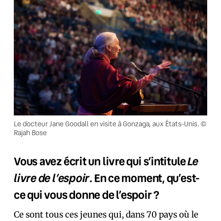
Le docteur Jane Goodall en visite à Gonzaga, aux États-Unis. ©
Rajah Bose
Le
Vous avez écrit un livre qui s’intitule
livre de l’espoir
. En ce moment, qu’est-
ce qui vous donne de l’espoir ?
Ce sont tous ces jeunes qui, dans 70 pays où le