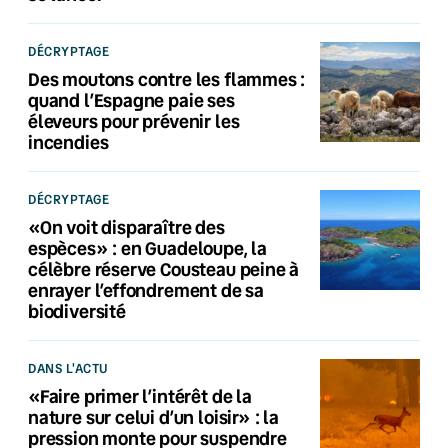
DÉCRYPTAGE
Des moutons contre les flammes :
quand l’Espagne paie ses
éleveurs pour prévenir les
incendies
DÉCRYPTAGE
«On voit disparaître des
espèces» : en Guadeloupe, la
célèbre réserve Cousteau peine à
enrayer l’effondrement de sa
biodiversité
DANS L'ACTU
«Faire primer l’intérêt de la
nature sur celui d’un loisir» : la
pression monte pour suspendre