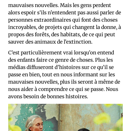
mauvaises nouvelles. Mais les gens perdent
alors espoir s’ils n’entendent pas aussi parler de
personnes extraordinaires qui font des choses
incroyables, de projets qui changent la donne, à
propos des forêts, des habitats, de ce qui peut
sauver des animaux de l’extinction.
C’est particulièrement vrai lorsqu’on entend
des enfants faire ce genre de choses. Plus les
médias diffuseront d’histoires sur ce qu’il se
passe en bien, tout en nous informant sur les
mauvaises nouvelles, plus ils seront à même de
nous aider à comprendre ce qui se passe. Nous
avons besoin de bonnes histoires.