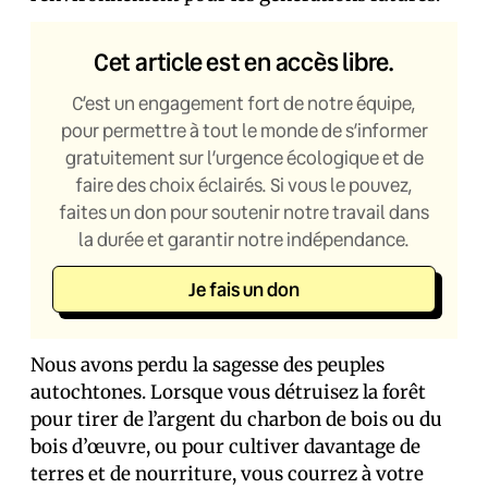
Cet article est en accès libre.
C’est un engagement fort de notre équipe,
pour permettre à tout le monde de s’informer
gratuitement sur l’urgence écologique et de
faire des choix éclairés. Si vous le pouvez,
faites un don pour soutenir notre travail dans
la durée et garantir notre indépendance.
Je fais un don
Nous avons perdu la sagesse des peuples
autochtones. Lorsque vous détruisez la forêt
pour tirer de l’argent du charbon de bois ou du
bois d’œuvre, ou pour cultiver davantage de
terres et de nourriture, vous courrez à votre