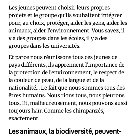
Les jeunes peuvent choisir leurs propres
projets et le groupe qu’ils souhaitent intégrer
pour, au choix, protéger, aider les gens, aider les
animaux, aider l’environnement. Vous savez, il
y a des groupes dans les écoles, il y a des
groupes dans les universités.
Et parce nous réunissons tous ces jeunes de
pays différents, ils apprennent l’importance de
la protection de l’environnement, le respect de
la couleur de peau, de la langue et de la
nationalité… Le fait que nous sommes tous des
êtres humains. Nous rions tous, nous pleurons
tous. Et, malheureusement, nous pouvons aussi
toujours haïr. Comme les chimpanzés,
exactement.
Les animaux, la biodiversité, peuvent-