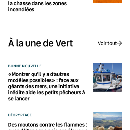
la chasse dans les zones
incendiées
À la une de Vert
Voir tout
BONNE NOUVELLE
«Montrer qu’il y a d’autres
modèles possibles» : face aux
géants des mers, une initiative
inédite aide les petits pêcheurs à
se lancer
DÉCRYPTAGE
Des moutons contre les flammes :