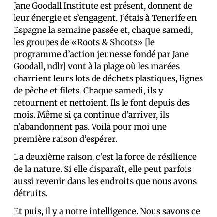
Jane Goodall Institute est présent, donnent de
leur énergie et s’engagent. J’étais à Tenerife en
Espagne la semaine passée et, chaque samedi,
les groupes de «Roots & Shoots» [le
programme d’action jeunesse fondé par Jane
Goodall, ndlr] vont à la plage où les marées
charrient leurs lots de déchets plastiques, lignes
de pêche et filets. Chaque samedi, ils y
retournent et nettoient. Ils le font depuis des
mois. Même si ça continue d’arriver, ils
n’abandonnent pas. Voilà pour moi une
première raison d’espérer.
La deuxième raison, c’est la force de résilience
de la nature. Si elle disparaît, elle peut parfois
aussi revenir dans les endroits que nous avons
détruits.
Et puis, il y a notre intelligence. Nous savons ce