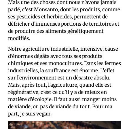
Mais une des choses dont nous n’avons jamais
parlé, c’est Monsanto, dont les produits, comme
ses pesticides et herbicides, permettent de
défricher d’immenses portions de territoires et
de produire des aliments génétiquement
modifiés.
Notre agriculture industrielle, intensive, cause
d’énormes dégâts avec tous ses produits
chimiques et ses monocultures. Dans les fermes
industrielles, la souffrance est énorme. L’effet
sur l’environnement est un désastre absolu.
Mais, après tout, l’agriculture, quand elle est
régénérative, c’est ce qu’il y a de mieux en
matière d’écologie. Il faut aussi manger moins
de viande, ou pas de viande du tout. Pour ma
part, je suis vegan.