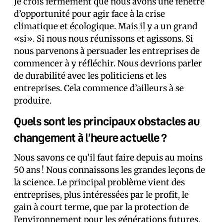
Je crois fermement que nous avons une fenêtre
d’opportunité pour agir face à la crise
climatique et écologique. Mais il y a un grand
«si». Si nous nous réunissons et agissons. Si
nous parvenons à persuader les entreprises de
commencer à y réfléchir. Nous devrions parler
de durabilité avec les politiciens et les
entreprises. Cela commence d’ailleurs à se
produire.
Quels sont les principaux obstacles au
changement à l’heure actuelle ?
Nous savons ce qu’il faut faire depuis au moins
50 ans ! Nous connaissons les grandes leçons de
la science. Le principal problème vient des
entreprises, plus intéressées par le profit, le
gain à court terme, que par la protection de
l’environnement pour les générations futures.