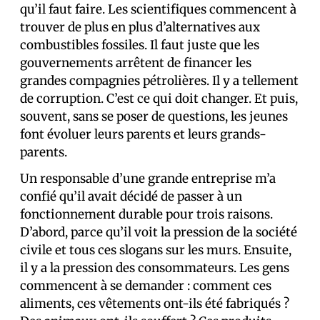
qu’il faut faire. Les scientifiques commencent à
trouver de plus en plus d’alternatives aux
combustibles fossiles. Il faut juste que les
gouvernements arrêtent de financer les
grandes compagnies pétrolières. Il y a tellement
de corruption. C’est ce qui doit changer. Et puis,
souvent, sans se poser de questions, les jeunes
font évoluer leurs parents et leurs grands-
parents.
Un responsable d’une grande entreprise m’a
confié qu’il avait décidé de passer à un
fonctionnement durable pour trois raisons.
D’abord, parce qu’il voit la pression de la société
civile et tous ces slogans sur les murs. Ensuite,
il y a la pression des consommateurs. Les gens
commencent à se demander : comment ces
aliments, ces vêtements ont-ils été fabriqués ?