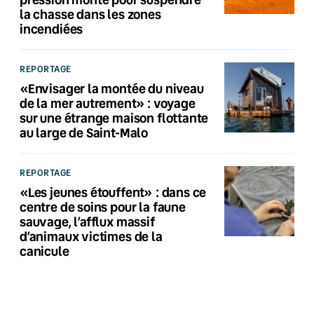
la chasse dans les zones
incendiées
REPORTAGE
«Envisager la montée du niveau
de la mer autrement» : voyage
sur une étrange maison flottante
au large de Saint-Malo
REPORTAGE
«Les jeunes étouffent» : dans ce
centre de soins pour la faune
sauvage, l’afflux massif
d’animaux victimes de la
canicule