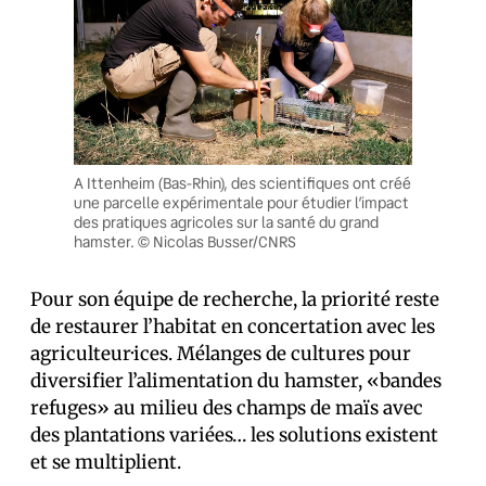
A Ittenheim (Bas-Rhin), des scientifiques ont créé
une parcelle expérimentale pour étudier l’impact
des pratiques agricoles sur la santé du grand
hamster. © Nicolas Busser/CNRS
Pour son équipe de recherche, la priorité reste
de restaurer l’habitat en concertation avec les
agriculteur·ices. Mélanges de cultures pour
diversifier l’alimentation du hamster, «bandes
refuges» au milieu des champs de maïs avec
des plantations variées… les solutions existent
et se multiplient.