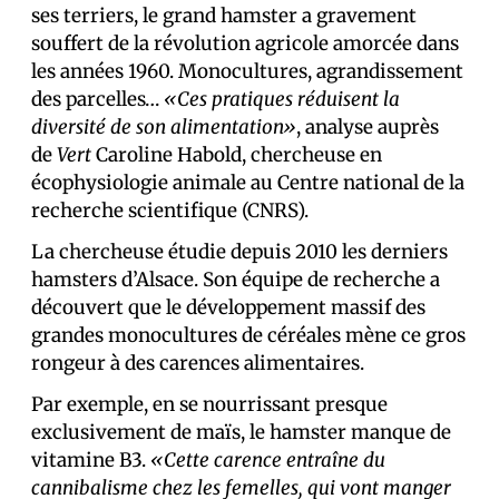
ses terriers, le grand hamster a gravement
souffert de la révolution agricole amorcée dans
les années 1960. Monocultures, agrandissement
des parcelles…
«Ces pratiques réduisent la
diversité de son alimentation»
, analyse auprès
de
Vert
Caroline Habold, chercheuse en
écophysiologie animale au Centre national de la
recherche scientifique (CNRS).
La chercheuse étudie depuis 2010 les derniers
hamsters d’Alsace. Son équipe de recherche a
découvert que le développement massif des
grandes monocultures de céréales mène ce gros
rongeur à des carences alimentaires.
Par exemple, en se nourrissant presque
exclusivement de maïs, le hamster manque de
vitamine B3.
«Cette carence entraîne du
cannibalisme chez les femelles, qui vont manger