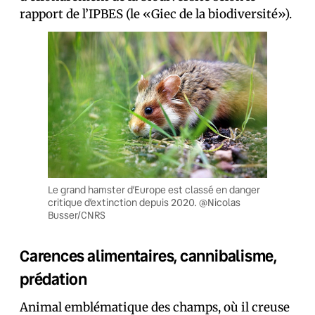
rapport de l’IPBES (le «Giec de la biodiversité»).
Le grand hamster d’Europe est classé en danger
critique d’extinction depuis 2020. @Nicolas
Busser/CNRS
Carences alimentaires, cannibalisme,
prédation
Animal emblématique des champs, où il creuse