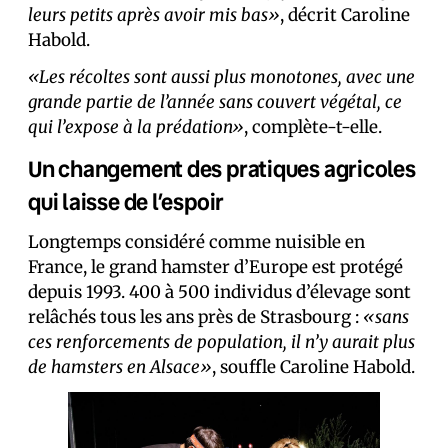
leurs petits après avoir mis bas»
, décrit Caroline
Habold.
«Les récoltes sont aussi plus monotones, avec une
grande partie de l’année sans couvert végétal, ce
qui l’expose à la prédation»
, complète-t-elle.
Un changement des pratiques agricoles
qui laisse de l’espoir
Longtemps considéré comme nuisible en
France, le grand hamster d’Europe est protégé
depuis 1993. 400 à 500 individus d’élevage sont
relâchés tous les ans près de Strasbourg :
«sans
ces renforcements de population, il n’y aurait plus
de hamsters en Alsace»
, souffle Caroline Habold.