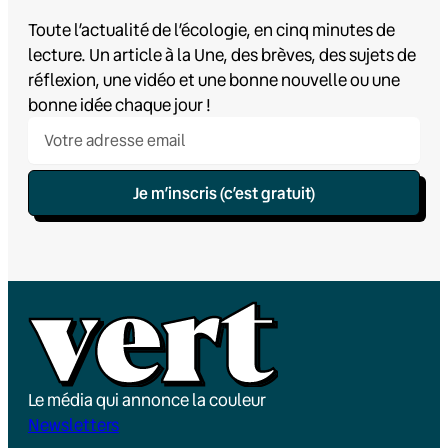
Toute l’actualité de l’écologie, en cinq minutes de
lecture. Un article à la Une, des brèves, des sujets de
réflexion, une vidéo et une bonne nouvelle ou une
bonne idée chaque jour !
Je m’inscris (c’est gratuit)
Le média qui annonce la couleur
Newsletters