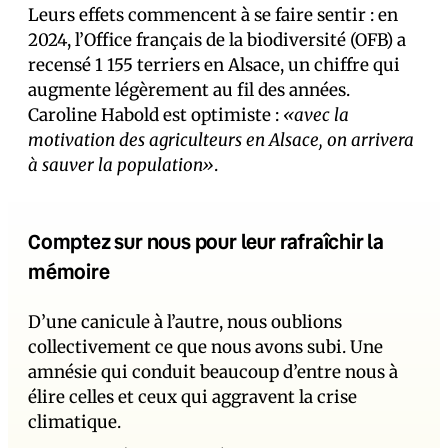
Leurs effets commencent à se faire sentir : en
2024, l’Office français de la biodiversité (OFB) a
recensé 1 155 terriers en Alsace, un chiffre qui
augmente légèrement au fil des années.
Caroline Habold est optimiste :
«avec la
motivation des agriculteurs en Alsace, on arrivera
à sauver la population»
.
Comptez sur nous pour leur rafraîchir la
mémoire
D’une canicule à l’autre, nous oublions
collectivement ce que nous avons subi. Une
amnésie qui conduit beaucoup d’entre nous à
élire celles et ceux qui aggravent la crise
climatique.