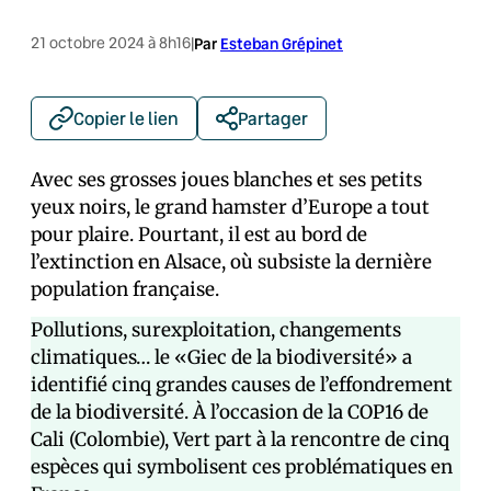
21 octobre 2024 à 8h16
|
Par
Esteban Grépinet
Copier le lien
Partager
Avec ses grosses joues blanches et ses petits
yeux noirs, le grand hamster d’Europe a tout
pour plaire. Pourtant, il est au bord de
l’extinction en Alsace, où subsiste la dernière
population française.
Pollutions, surexploitation, changements
climatiques… le «Giec de la biodiversité» a
identifié cinq grandes causes de l’effondrement
de la biodiversité. À l’occasion de la COP16 de
Cali (Colombie), Vert part à la rencontre de cinq
espèces qui symbolisent ces problématiques en