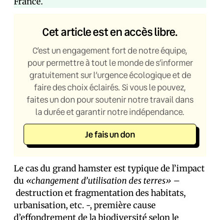
France.
Cet article est en accès libre.
C’est un engagement fort de notre équipe,
pour permettre à tout le monde de s’informer
gratuitement sur l’urgence écologique et de
faire des choix éclairés. Si vous le pouvez,
faites un don pour soutenir notre travail dans
la durée et garantir notre indépendance.
Je fais un don
Le cas du grand hamster est typique de l’impact
du
«changement d’utilisation des terres» –
destruction et fragmentation des habitats,
urbanisation, etc. -, première cause
d’effondrement de la biodiversité selon le