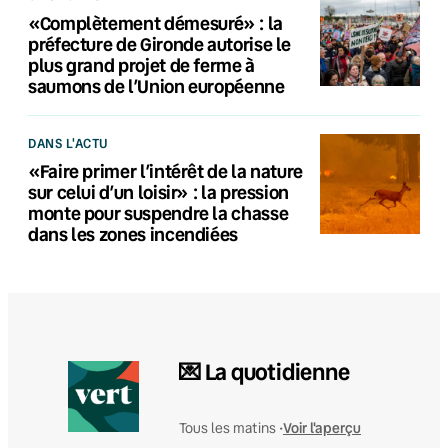
«Complètement démesuré» : la
préfecture de Gironde autorise le
plus grand projet de ferme à
saumons de l’Union européenne
DANS L'ACTU
«Faire primer l’intérêt de la nature
sur celui d’un loisir» : la pression
monte pour suspendre la chasse
dans les zones incendiées
💌 La quotidienne
Voir l'aperçu
Tous les matins •