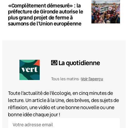
«Complètement démesuré» : la
préfecture de Gironde autorise le
plus grand projet de ferme à
saumons de l’Union européenne
💌 La quotidienne
Voir l'aperçu
Tous les matins •
Toute l’actualité de l’écologie, en cinq minutes de
lecture. Un article à la Une, des brèves, des sujets de
réflexion, une vidéo et une bonne nouvelle ou une
bonne idée chaque jour !