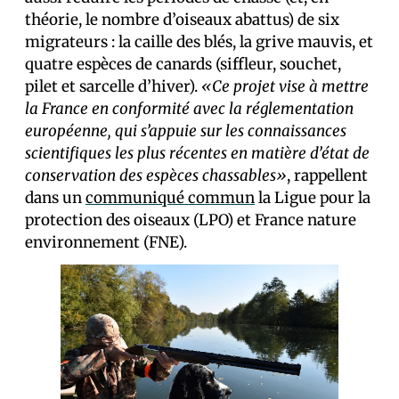
théorie, le nombre d’oiseaux abattus) de six
migrateurs : la caille des blés, la grive mauvis, et
quatre espèces de canards (siffleur, souchet,
pilet et sarcelle d’hiver).
«Ce projet vise à mettre
la France en conformité avec la réglementation
européenne, qui s’appuie sur les connaissances
scientifiques les plus récentes en matière d’état de
conservation des espèces chassables»
, rappellent
dans un
communiqué commun
la Ligue pour la
protection des oiseaux (LPO) et France nature
environnement (FNE).