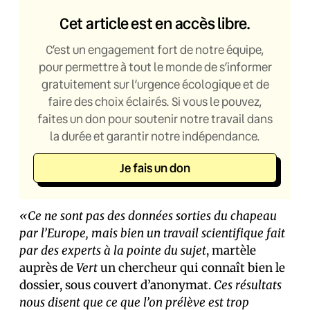
Cet article est en accès libre.
C’est un engagement fort de notre équipe,
pour permettre à tout le monde de s’informer
gratuitement sur l’urgence écologique et de
faire des choix éclairés. Si vous le pouvez,
faites un don pour soutenir notre travail dans
la durée et garantir notre indépendance.
Je fais un don
«Ce ne sont pas des données sorties du chapeau
par l’Europe, mais bien un travail scientifique fait
par des experts à la pointe du sujet
, martèle
auprès de
Vert
un chercheur qui connaît bien le
dossier, sous couvert d’anonymat.
Ces résultats
nous disent que ce que l’on prélève est trop