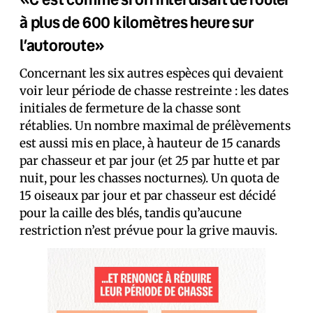
à plus de 600 kilomètres heure sur
l’autoroute»
Concernant les six autres espèces qui devaient
voir leur période de chasse restreinte : les dates
initiales de fermeture de la chasse sont
rétablies. Un nombre maximal de prélèvements
est aussi mis en place, à hauteur de 15 canards
par chasseur et par jour (et 25 par hutte et par
nuit, pour les chasses nocturnes). Un quota de
15 oiseaux par jour et par chasseur est décidé
pour la caille des blés, tandis qu’aucune
restriction n’est prévue pour la grive mauvis.