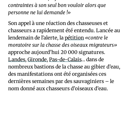
contraintes à son seul bon vouloir alors que
personne ne lui demande !»
Son appel à une réaction des chasseuses et
chasseurs a rapidement été entendu. Lancée au
lendemain de l’alerte, la
pétition
«contre le
moratoire sur la chasse des oiseaux migrateurs»
approche aujourd’hui 20 000 signatures.
Landes
,
Gironde
,
Pas-de-Calais
… dans de
nombreux bastions de la chasse au gibier d’eau,
des manifestations ont été organisées ces
dernières semaines par des sauvaginiers – le
nom donné aux chasseurs d’oiseaux d’eau.