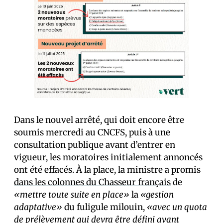
Dans le nouvel arrêté, qui doit encore être
soumis mercredi au CNCFS, puis à une
consultation publique avant d’entrer en
vigueur, les moratoires initialement annoncés
ont été effacés. À la place, la ministre a promis
dans les colonnes du Chasseur français
de
«mettre toute suite en place»
la
«gestion
adaptative»
du fuligule milouin,
«avec un quota
de prélèvement qui devra être défini avant