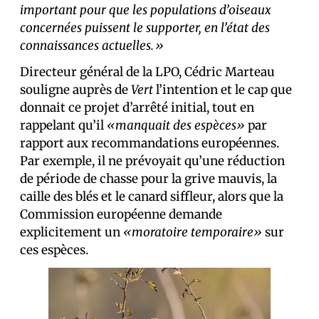
important pour que les populations
d’oiseaux
concernées puissent le supporter, en l’état des
connaissances actuelles.»
Directeur général de la LPO, Cédric Marteau
souligne auprès de
Vert
l’intention et le cap que
donnait ce projet d’arrêté initial, tout en
rappelant qu’il
«manquait des espèces»
par
rapport aux recommandations européennes.
Par exemple, il ne prévoyait qu’une réduction
de période de chasse pour la grive mauvis, la
caille des blés et le canard siffleur, alors que la
Commission européenne demande
explicitement un
«moratoire temporaire»
sur
ces espèces.