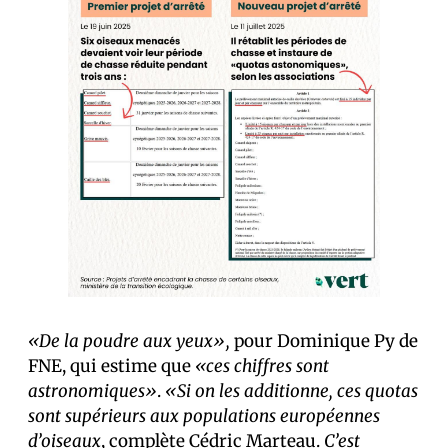
«De la poudre aux yeux»,
pour Dominique Py de
FNE, qui estime que
«ces chiffres sont
astronomiques»
.
«Si on les additionne, ces quotas
sont supérieurs aux populations européennes
d’oiseaux
, complète Cédric Marteau.
C’est