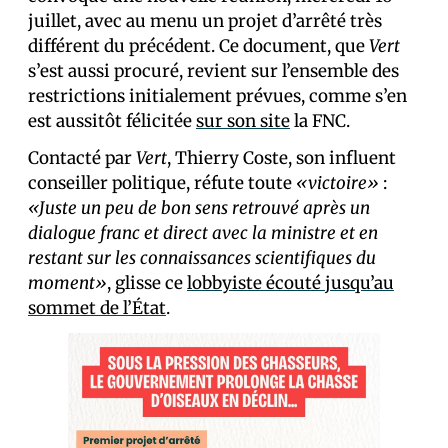
juillet, avec au menu un projet d’arrêté très
différent du précédent. Ce document, que
Vert
s’est aussi procuré, revient sur l’ensemble des
restrictions initialement prévues, comme s’en
est aussitôt félicitée
sur son site
la FNC.
Contacté par
Vert
, Thierry Coste, son influent
conseiller politique, réfute toute
«victoire»
:
«Juste un peu de bon sens retrouvé après un
dialogue franc et direct avec la ministre et en
restant sur les connaissances scientifiques du
moment»
, glisse ce
lobbyiste écouté jusqu’au
sommet de l’État
.