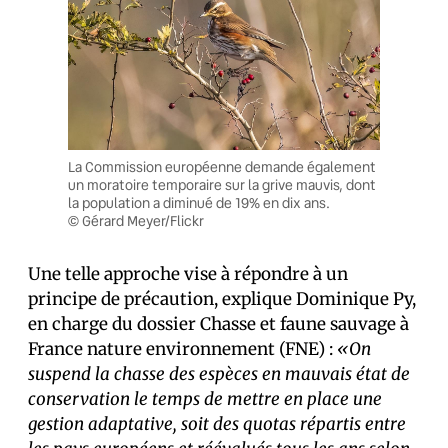
La Commission européenne demande également
un moratoire temporaire sur la grive mauvis, dont
la population a diminué de 19% en dix ans.
© Gérard Meyer/Flickr
Une telle approche vise à répondre à un
principe de précaution, explique Dominique Py,
en charge du dossier Chasse et faune sauvage à
France nature environnement (FNE) :
«On
suspend la chasse des espèces en mauvais état de
conservation le temps de mettre en place une
gestion adaptative, soit des quotas répartis entre