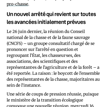
pro-chasse
.
Un nouvel arrêté qui revient sur toutes
les avancées initialement prévues
Le 26 juin dernier, la réunion du Conseil
national de la chasse et de la faune sauvage
(CNCFS) – un groupe consultatif chargé de se
prononcer sur l’arrêté en question et
regroupant l’État, les chasseur·ses, des
associations, des scientifiques et des
représentant·es de l’agriculture et de la forêt – a
été reportée. La raison : le boycott de l’ensemble
des représentant·es de la chasse, majoritaires au
sein de l’instance.
Une série de coups de pression réussie, puisque
le ministère de la transition écologique
convoque une nouvelle réunion, mercredi 16