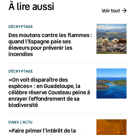
À lire aussi
Voir tout
DÉCRYPTAGE
Des moutons contre les flammes :
quand l’Espagne paie ses
éleveurs pour prévenir les
incendies
DÉCRYPTAGE
«On voit disparaître des
espèces» : en Guadeloupe, la
célèbre réserve Cousteau peine à
enrayer l’effondrement de sa
biodiversité
DANS L'ACTU
«Faire primer l’intérêt de la