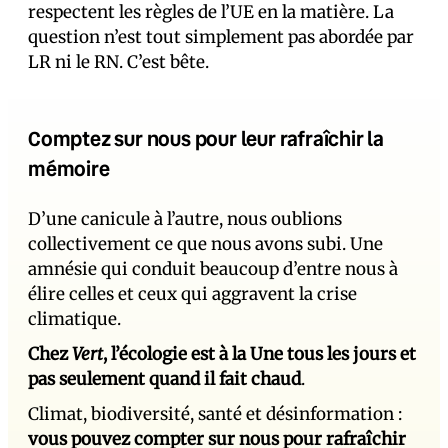
respectent les règles de l’UE en la matière. La
question n’est tout simplement pas abordée par
LR ni le RN. C’est bête.
Comptez sur nous pour leur rafraîchir la
mémoire
D’une canicule à l’autre, nous oublions
collectivement ce que nous avons subi. Une
amnésie qui conduit beaucoup d’entre nous à
élire celles et ceux qui aggravent la crise
climatique.
Chez
Vert
, l’écologie est à la Une tous les jours et
pas seulement quand il fait chaud
.
Climat, biodiversité, santé et désinformation :
vous pouvez compter sur nous pour rafraîchir