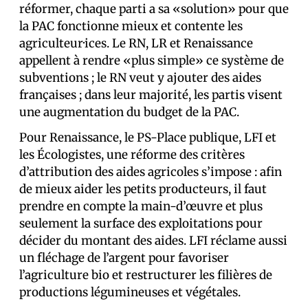
réformer, chaque parti a sa «solution» pour que
la PAC fonctionne mieux et contente les
agriculteur·ices. Le RN, LR et Renaissance
appellent à rendre «plus simple» ce système de
subventions ; le RN veut y ajouter des aides
françaises ; dans leur majorité, les partis visent
une augmentation du budget de la PAC.
Pour Renaissance, le PS-Place publique, LFI et
les Écologistes, une réforme des critères
d’attribution des aides agricoles s’impose : afin
de mieux aider les petits producteurs, il faut
prendre en compte la main-d’œuvre et plus
seulement la surface des exploitations pour
décider du montant des aides. LFI réclame aussi
un fléchage de l’argent pour favoriser
l’agriculture bio et restructurer les filières de
productions légumineuses et végétales.