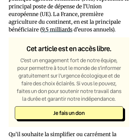
principal poste de dépense de l’Union
européenne (UE). La France, première
agriculture du continent, en est la principale
bénéficiaire (
9,5 milliards
d’euros annuels).
Cet article est en accès libre.
C’est un engagement fort de notre équipe,
pour permettre à tout le monde de s’informer
gratuitement sur l’urgence écologique et de
faire des choix éclairés. Si vous le pouvez,
faites un don pour soutenir notre travail dans
la durée et garantir notre indépendance.
Je fais un don
Qu’il souhaite la simplifier ou carrément la