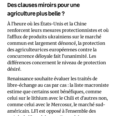
Des clauses miroirs pour une
agriculture plus belle ?
À l’heure où les États-Unis et la Chine
renforcent leurs mesures protectionnistes et où
l’afflux de produits ukrainiens sur le marché
commun est largement dénoncé, la protection
des agriculteur·ices européen·nes contre la
concurrence déloyale fait l’unanimité. Les
différences concernent le niveau de protection
désiré.
Renaissance souhaite évaluer les traités de
libre-échange au cas par cas : la liste macroniste
estime que certains sont bénéfiques, comme
celui sur le lithium avec le Chili et d’autres non,
comme celui avec le Mercosur, le marché sud-
américain. LFI est opposé à l’ensemble des