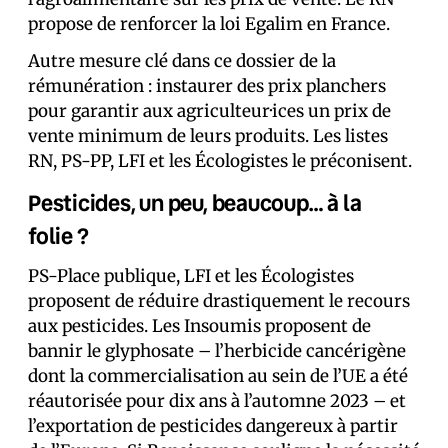
propose de renforcer la loi Egalim en France.
Autre mesure clé dans ce dossier de la
rémunération : instaurer des prix planchers
pour garantir aux agriculteur·ices un prix de
vente minimum de leurs produits. Les listes
RN, PS-PP, LFI et les Écologistes le préconisent.
Pesticides, un peu, beaucoup… à la
folie ?
PS-Place publique, LFI et les Écologistes
proposent de réduire drastiquement le recours
aux pesticides. Les Insoumis proposent de
bannir le glyphosate – l’herbicide cancérigène
dont la commercialisation au sein de l’UE a été
réautorisée pour dix ans à l’automne 2023 – et
l’exportation de pesticides dangereux à partir