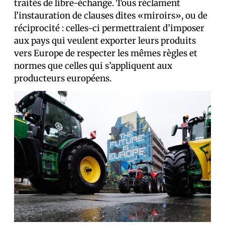
traités de libre-échange. Tous réclament
l’instauration de clauses dites «miroirs», ou de
réciprocité : celles-ci permettraient d’imposer
aux pays qui veulent exporter leurs produits
vers Europe de respecter les mêmes règles et
normes que celles qui s’appliquent aux
producteurs européens.