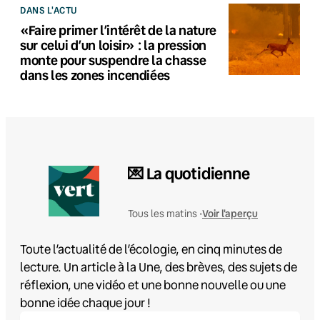
DANS L'ACTU
«Faire primer l’intérêt de la nature
sur celui d’un loisir» : la pression
monte pour suspendre la chasse
dans les zones incendiées
💌 La quotidienne
Voir l'aperçu
Tous les matins •
Toute l’actualité de l’écologie, en cinq minutes de
lecture. Un article à la Une, des brèves, des sujets de
réflexion, une vidéo et une bonne nouvelle ou une
bonne idée chaque jour !