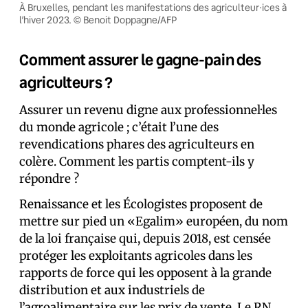
À Bruxelles, pendant les manifestations des agriculteur·ices à
l’hiver 2023. © Benoit Doppagne/AFP
Comment assurer le gagne-pain des
agriculteurs ?
Assurer un revenu digne aux professionnel·les
du monde agricole ; c’était l’une des
revendications phares des agriculteurs en
colère. Comment les partis comptent-ils y
répondre ?
Renaissance et les Écologistes proposent de
mettre sur pied un «Egalim» européen, du nom
de la loi française qui, depuis 2018, est censée
protéger les exploitants agricoles dans les
rapports de force qui les opposent à la grande
distribution et aux industriels de
l’agroalimentaire sur les prix de vente. Le RN