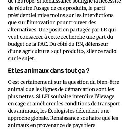
de l’Europe. Si Renaissance souligne la nécessité
de réduire l’usage de ces produits, le parti
présidentiel mise moins sur les interdictions
que sur l’innovation pour trouver des
alternatives. Une position partagée par LR qui
veut consacrer à cette recherche une part du
budget de la PAC. Du côté du RN, défenseur
d’une agriculture «qui produit», silence radio
sur le sujet.
Et les animaux dans tout ça ?
C’est certainement sur la question du bien-être
animal que les lignes de démarcation sont les
plus nettes. Si LFI souhaite interdire l’élevage
en cage et améliorer les conditions de transport
des animaux, les Écologistes défendent une
approche globale. Renaissance souhaite que les
animaux en provenance de pays tiers