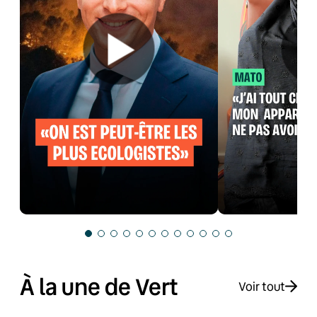
À la une de Vert
Voir tout