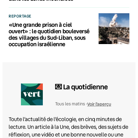
REPORTAGE
«Une grande prison à ciel
ouvert» : le quotidien bouleversé
des villages du Sud-Liban, sous
occupation israélienne
💌 La quotidienne
Voir l'aperçu
Tous les matins •
Toute l’actualité de l’écologie, en cinq minutes de
lecture. Un article à la Une, des brèves, des sujets de
réflexion, une vidéo et une bonne nouvelle ou une