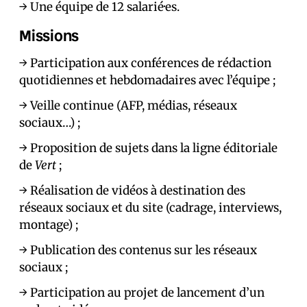
→ Une équipe de 12 salarié·es.
Missions
→ Participation aux conférences de rédaction
quotidiennes et hebdomadaires avec l’équipe ;
→ Veille continue (AFP, médias, réseaux
sociaux…) ;
→ Proposition de sujets dans la ligne éditoriale
de
Vert
;
→ Réalisation de vidéos à destination des
réseaux sociaux et du site (cadrage, interviews,
montage) ;
→ Publication des contenus sur les réseaux
sociaux ;
→ Participation au projet de lancement d’un