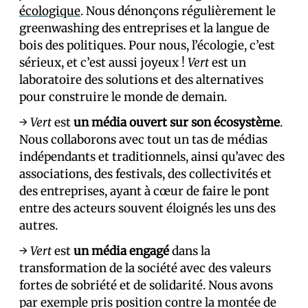
écologique
. Nous dénonçons régulièrement le
greenwashing des entreprises et la langue de
bois des politiques. Pour nous, l’écologie, c’est
sérieux, et c’est aussi joyeux !
Vert
est un
laboratoire des solutions et des alternatives
pour construire le monde de demain.
→
Vert
est
un média ouvert sur son écosystème
.
Nous collaborons avec tout un tas de médias
indépendants et traditionnels, ainsi qu’avec des
associations, des festivals, des collectivités et
des entreprises, ayant à cœur de faire le pont
entre des acteurs souvent éloignés les uns des
autres.
→
Vert
est
un média engagé
dans la
transformation de la société avec des valeurs
fortes de sobriété et de solidarité. Nous avons
par exemple pris position contre la montée de