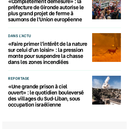
«Complètement démesuré» : la
préfecture de Gironde autorise le
plus grand projet de ferme à
saumons de l’Union européenne
DANS L'ACTU
«Faire primer l’intérêt de la nature
sur celui d’un loisir» : la pression
monte pour suspendre la chasse
dans les zones incendiées
REPORTAGE
«Une grande prison à ciel
ouvert» : le quotidien bouleversé
des villages du Sud-Liban, sous
occupation israélienne