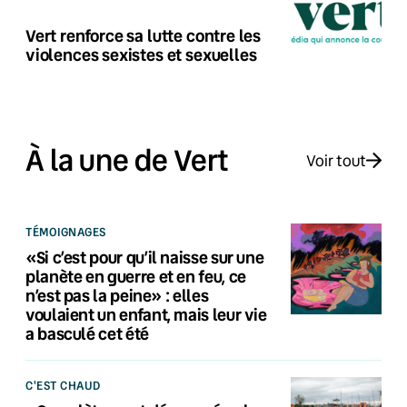
Vert renforce sa lutte contre les
violences sexistes et sexuelles
À la une de Vert
Voir tout
TÉMOIGNAGES
«Si c’est pour qu’il naisse sur une
planète en guerre et en feu, ce
n’est pas la peine» : elles
voulaient un enfant, mais leur vie
a basculé cet été
C'EST CHAUD