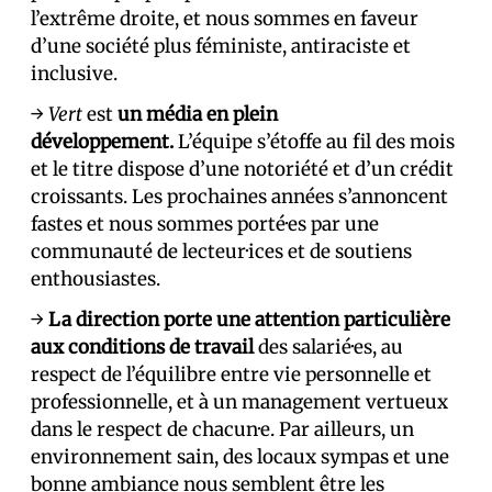
l’extrême droite, et nous sommes en faveur
d’une société plus féministe, antiraciste et
inclusive.
→
Vert
est
un média en plein
développement.
L’équipe s’étoffe au fil des mois
et le titre dispose d’une notoriété et d’un crédit
croissants. Les prochaines années s’annoncent
fastes et nous sommes porté·es par une
communauté de lecteur·ices et de soutiens
enthousiastes.
→
La direction porte une attention particulière
aux conditions de travail
des salarié·es, au
respect de l’équilibre entre vie personnelle et
professionnelle, et à un management vertueux
dans le respect de chacun·e. Par ailleurs, un
environnement sain, des locaux sympas et une
bonne ambiance nous semblent être les