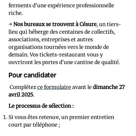
ferments d’une expérience professionnelle
riche.
→
Nos bureaux se trouvent à Césure
, un tiers-
lieu qui héberge des centaines de collectifs,
associations, entreprises et autres
organisations tournées vers le monde de
demain. Vos tickets-restaurant vous y
ouvriront les portes d’une cantine de qualité.
Pour candidater
Complétez
ce formulaire
avant le
dimanche 27
avril 2025.
Le processus de sélection :
Si vous êtes retenu·e, un premier entretien
court par téléphone ;