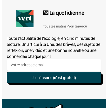
💌 La quotidienne
Voir l'aperçu
Tous les matins •
Toute l’actualité de l’écologie, en cinq minutes de
lecture. Un article à la Une, des brèves, des sujets de
réflexion, une vidéo et une bonne nouvelle ou une
bonne idée chaque jour !
Je m’inscris (c’est gratuit)