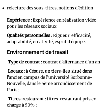
relecture des sous-titres, notions d’édition
Expérience :
Expérience en réalisation vidéo
pour les réseaux sociaux
Qualités personnelles
: Rigueur, efficacité,
adaptabilité, créativité, esprit d’équipe.
Environnement de travail
Type de contrat
: contrat d’alternance d’un an
Locaux
: à Césure, un tiers-lieu situé dans
l’ancien campus de l’université Sorbonne-
Nouvelle, dans le 5ème arrondissement de
Paris ;
Titres-restaurant
: titres-restaurant pris en
charge à 50% ;