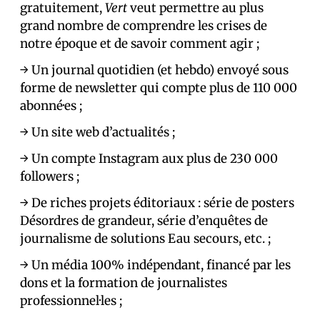
gratuitement,
Vert
veut permettre au plus
grand nombre de comprendre les crises de
notre époque et de savoir comment agir ;
→ Un journal quotidien (et hebdo) envoyé sous
forme de newsletter qui compte plus de 110 000
abonné·es ;
→ Un site web d’actualités ;
→ Un compte Instagram aux plus de 230 000
followers ;
→ De riches projets éditoriaux : série de posters
Désordres de grandeur, série d’enquêtes de
journalisme de solutions Eau secours, etc. ;
→ Un média 100% indépendant, financé par les
dons et la formation de journalistes
professionnel·les ;