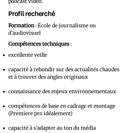
podcast vidéo.
Profil recherché
Formation
: École de journalisme ou
d’audiovisuel
Compétences techniques
:
excellente veille
capacité à rebondir sur des actualités chaudes
et à trouver des angles originaux
connaissance des enjeux environnementaux
compétences de base en cadrage et montage
(Premiere pro idéalement)
capacité à s’adapter au ton du média