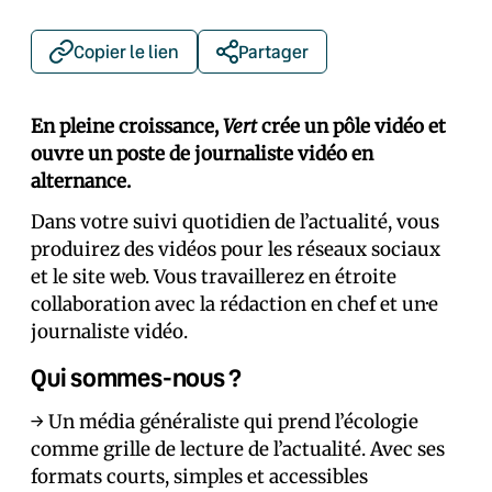
Copier le lien
Partager
En pleine croissance,
Vert
crée un pôle vidéo et
ouvre un poste de journaliste vidéo en
alternance.
Dans votre suivi quotidien de l’actualité, vous
produirez des vidéos pour les réseaux sociaux
et le site web. Vous travaillerez en étroite
collaboration avec la rédaction en chef et un·e
journaliste vidéo.
Qui sommes-nous ?
→ Un média généraliste qui prend l’écologie
comme grille de lecture de l’actualité. Avec ses
formats courts, simples et accessibles