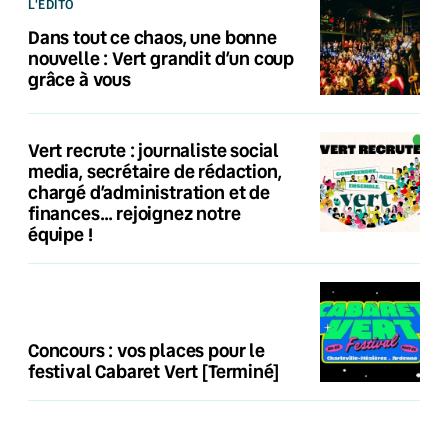
L'ÉDITO
Dans tout ce chaos, une bonne
nouvelle : Vert grandit d’un coup
grâce à vous
Vert recrute : journaliste social
media, secrétaire de rédaction,
chargé d’administration et de
finances… rejoignez notre
équipe !
Concours : vos places pour le
festival Cabaret Vert [Terminé]