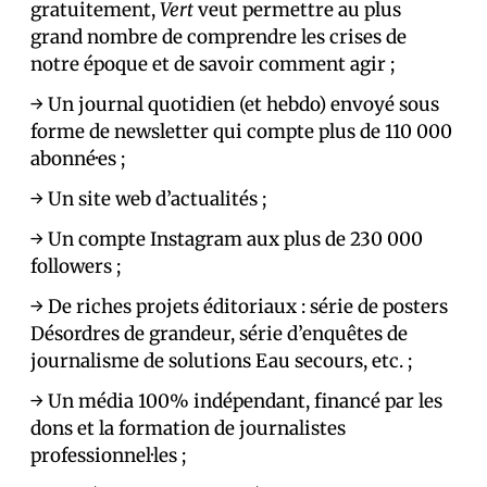
gratuitement,
Vert
veut permettre au plus
grand nombre de comprendre les crises de
notre époque et de savoir comment agir ;
→ Un journal quotidien (et hebdo) envoyé sous
forme de newsletter qui compte plus de 110 000
abonné·es ;
→ Un site web d’actualités ;
→ Un compte Instagram aux plus de 230 000
followers ;
→ De riches projets éditoriaux : série de posters
Désordres de grandeur, série d’enquêtes de
journalisme de solutions Eau secours, etc. ;
→ Un média 100% indépendant, financé par les
dons et la formation de journalistes
professionnel·les ;