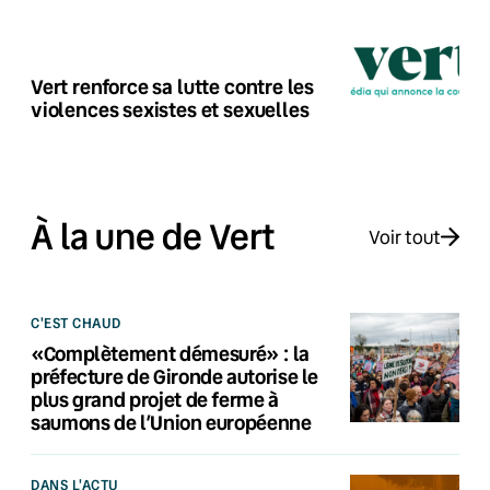
Vert renforce sa lutte contre les
violences sexistes et sexuelles
À la une de Vert
Voir tout
C'EST CHAUD
«Complètement démesuré» : la
préfecture de Gironde autorise le
plus grand projet de ferme à
saumons de l’Union européenne
DANS L'ACTU