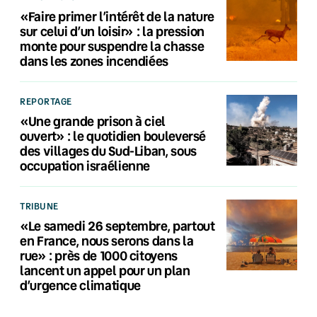
«Faire primer l’intérêt de la nature
sur celui d’un loisir» : la pression
monte pour suspendre la chasse
dans les zones incendiées
REPORTAGE
«Une grande prison à ciel
ouvert» : le quotidien bouleversé
des villages du Sud-Liban, sous
occupation israélienne
TRIBUNE
«Le samedi 26 septembre, partout
en France, nous serons dans la
rue» : près de 1000 citoyens
lancent un appel pour un plan
d’urgence climatique