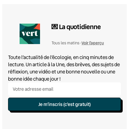
💌 La quotidienne
Voir l'aperçu
Tous les matins •
Toute l’actualité de l’écologie, en cinq minutes de
lecture. Un article à la Une, des brèves, des sujets de
réflexion, une vidéo et une bonne nouvelle ou une
bonne idée chaque jour !
Je m’inscris (c’est gratuit)