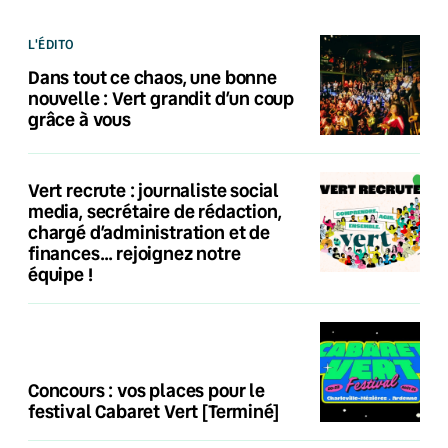
L'ÉDITO
Dans tout ce chaos, une bonne
nouvelle : Vert grandit d’un coup
grâce à vous
Vert recrute : journaliste social
media, secrétaire de rédaction,
chargé d’administration et de
finances… rejoignez notre
équipe !
Concours : vos places pour le
festival Cabaret Vert [Terminé]