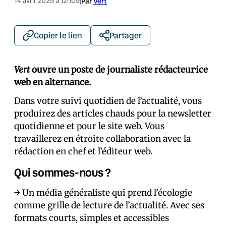
14 avril 2025 à 12h09
|
Par
Vert
Copier le lien
Partager
Vert
ouvre un poste de journaliste rédacteur·ice
web en alternance.
Dans votre suivi quotidien de l’actualité, vous
produirez des articles chauds pour la newsletter
quotidienne et pour le site web. Vous
travaillerez en étroite collaboration avec la
rédaction en chef et l’éditeur web.
Qui sommes-nous ?
→ Un média généraliste qui prend l’écologie
comme grille de lecture de l’actualité. Avec ses
formats courts, simples et accessibles