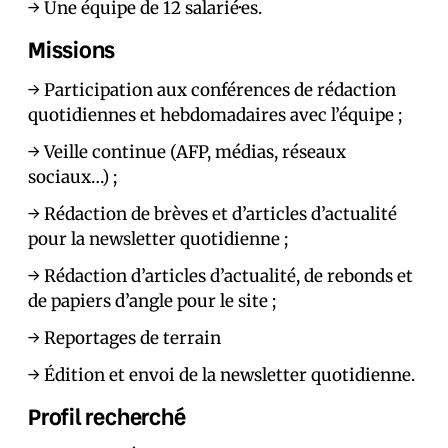
→ Une équipe de 12 salarié·es.
Missions
→ Participation aux conférences de rédaction
quotidiennes et hebdomadaires avec l’équipe ;
→ Veille continue (AFP, médias, réseaux
sociaux…) ;
→ Rédaction de brèves et d’articles d’actualité
pour la newsletter quotidienne ;
→ Rédaction d’articles d’actualité, de rebonds et
de papiers d’angle pour le site ;
→ Reportages de terrain
→ Édition et envoi de la newsletter quotidienne.
Profil recherché