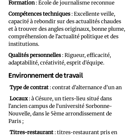
Formation
: École de journalisme reconnue
Compétences techniques
: Excellente veille,
capacité à rebondir sur des actualités chaudes
et à trouver des angles originaux, bonne plume,
compréhension de l’actualité politique et des
institutions.
Qualités personnelles
: Rigueur, efficacité,
adaptabilité, créativité, esprit d’équipe.
Environnement de travail
Type de contrat
: contrat d’alternance d’un an
Locaux
: à Césure, un tiers-lieu situé dans
l’ancien campus de l’université Sorbonne-
Nouvelle, dans le 5ème arrondissement de
Paris ;
Titres-restaurant
: titres-restaurant pris en