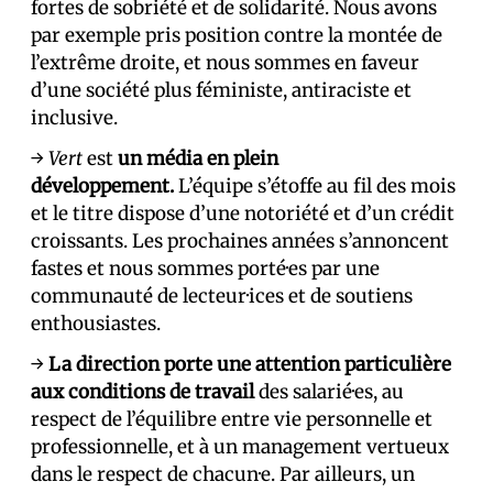
fortes de sobriété et de solidarité. Nous avons
par exemple pris position contre la montée de
l’extrême droite, et nous sommes en faveur
d’une société plus féministe, antiraciste et
inclusive.
→
Vert
est
un média en plein
développement.
L’équipe s’étoffe au fil des mois
et le titre dispose d’une notoriété et d’un crédit
croissants. Les prochaines années s’annoncent
fastes et nous sommes porté·es par une
communauté de lecteur·ices et de soutiens
enthousiastes.
→
La direction porte une attention particulière
aux conditions de travail
des salarié·es, au
respect de l’équilibre entre vie personnelle et
professionnelle, et à un management vertueux
dans le respect de chacun·e. Par ailleurs, un