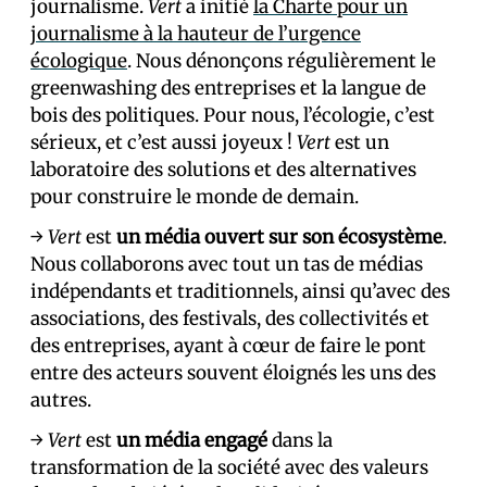
journalisme.
Vert
a initié
la Charte pour un
journalisme à la hauteur de l’urgence
écologique
. Nous dénonçons régulièrement le
greenwashing des entreprises et la langue de
bois des politiques. Pour nous, l’écologie, c’est
sérieux, et c’est aussi joyeux !
Vert
est un
laboratoire des solutions et des alternatives
pour construire le monde de demain.
→
Vert
est
un média ouvert sur son écosystème
.
Nous collaborons avec tout un tas de médias
indépendants et traditionnels, ainsi qu’avec des
associations, des festivals, des collectivités et
des entreprises, ayant à cœur de faire le pont
entre des acteurs souvent éloignés les uns des
autres.
→
Vert
est
un média engagé
dans la
transformation de la société avec des valeurs