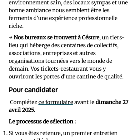
environnement sain, des locaux sympas et une
bonne ambiance nous semblent être les
ferments d’une expérience professionnelle
riche.
→
Nos bureaux se trouvent à Césure
, un tiers-
lieu qui héberge des centaines de collectifs,
associations, entreprises et autres
organisations tournées vers le monde de
demain. Vos tickets-restaurant vous y
ouvriront les portes d’une cantine de qualité.
Pour candidater
Complétez
ce formulaire
avant le
dimanche 27
avril 2025.
Le processus de sélection :
Si vous êtes retenu·e, un premier entretien