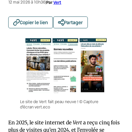
12 mai 2026 à 10h36
|
Par
Vert
Copier le lien
Partager
Le site de Vert fait peau neuve ! © Capture
d’écran vert.eco
En 2025, le site internet de
Vert
a reçu cinq fois
plus de visites qu’en 2024, et l’envolée se