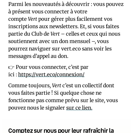
Parmi les nouveautés à découvrir : vous pouvez
à présent vous connecter à votre
compte
Vert
pour gérer plus facilement vos
inscriptions aux newsletters. Et, si vous faites
partie du Club de
Vert –
celles et ceux qui nous
soutiennent avec un don mensuel –, vous
pourrez naviguer sur vert.eco sans voir les
messages d’appel au don.
👉 Pour vous connecter, c’est par
ici :
https://vert.eco/connexion/
Comme toujours,
Vert
c’est un collectif dont
vous faites partie ! Si quelque chose ne
fonctionne pas comme prévu sur le site, vous
pouvez nous le signaler
sur ce lien.
Comptez sur nous pour leur rafraîchir la