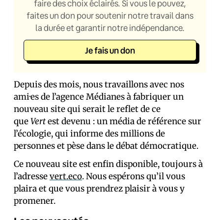
faire des choix éclairés. Si vous le pouvez,
faites un don pour soutenir notre travail dans
la durée et garantir notre indépendance.
Je fais un don
Depuis des mois, nous travaillons avec nos
ami·es de l’agence Médianes à fabriquer un
nouveau site qui serait le reflet de ce
que
Vert
est devenu : un média de référence sur
l’écologie, qui informe des millions de
personnes et pèse dans le débat démocratique.
Ce nouveau site est enfin disponible, toujours à
l’adresse
vert.eco
. Nous espérons qu’il vous
plaira et que vous prendrez plaisir à vous y
promener.