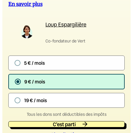
En savoir plus
Loup Espargilière
Co-fondateur de Vert
5 € / mois
9 € / mois
19 € / mois
Tous les dons sont déductibles des impôts
C'est parti