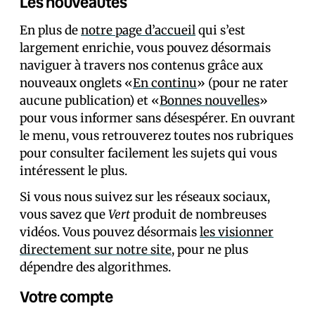
Les nouveautés
En plus de
notre page d’accueil
qui s’est
largement enrichie, vous pouvez désormais
naviguer à travers nos contenus grâce aux
nouveaux onglets «
En continu
» (pour ne rater
aucune publication) et «
Bonnes nouvelles
»
pour vous informer sans désespérer. En ouvrant
le menu, vous retrouverez toutes nos rubriques
pour consulter facilement les sujets qui vous
intéressent le plus.
Si vous nous suivez sur les réseaux sociaux,
vous savez que
Vert
produit de nombreuses
vidéos. Vous pouvez désormais
les visionner
directement sur notre site
, pour ne plus
dépendre des algorithmes.
Votre compte