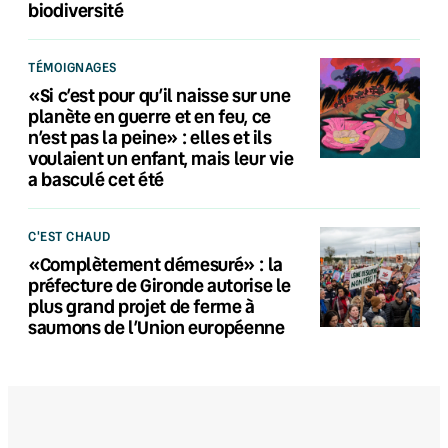
biodiversité
TÉMOIGNAGES
«Si c’est pour qu’il naisse sur une
planète en guerre et en feu, ce
n’est pas la peine» : elles et ils
voulaient un enfant, mais leur vie
a basculé cet été
C'EST CHAUD
«Complètement démesuré» : la
préfecture de Gironde autorise le
plus grand projet de ferme à
saumons de l’Union européenne