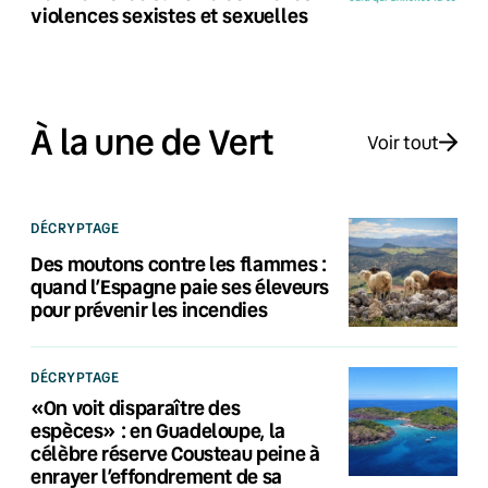
violences sexistes et sexuelles
À la une de Vert
Voir tout
DÉCRYPTAGE
Des moutons contre les flammes :
quand l’Espagne paie ses éleveurs
pour prévenir les incendies
DÉCRYPTAGE
«On voit disparaître des
espèces» : en Guadeloupe, la
célèbre réserve Cousteau peine à
enrayer l’effondrement de sa