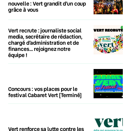
nouvelle : Vert grandit d’un coup
grâce à vous
Vert recrute : journaliste social
media, secrétaire de rédaction,
chargé d’administration et de
finances… rejoignez notre
équipe !
Concours : vos places pour le
festival Cabaret Vert [Terminé]
Vert renforce sa lutte contre les