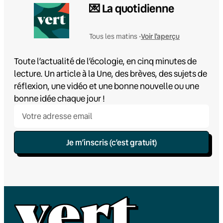
💌 La quotidienne
Voir l'aperçu
Tous les matins •
Toute l’actualité de l’écologie, en cinq minutes de
lecture. Un article à la Une, des brèves, des sujets de
réflexion, une vidéo et une bonne nouvelle ou une
bonne idée chaque jour !
Je m’inscris (c’est gratuit)