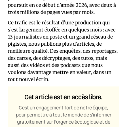
poursuit en ce début d’année 2026, avec deux à
trois millions de pages vues par mois.
Ce trafic est le résultat d’une production qui
s’est largement étoffée en quelques mois : avec
13 journalistes en poste et un grand réseau de
pigistes, nous publions plus d’articles, de
meilleure qualité. Des enquêtes, des reportages,
des cartes, des décryptages, des tutos, mais
aussi des vidéos et des podcasts que nous
voulons davantage mettre en valeur, dans un
tout nouvel écrin.
Cet article est en accès libre.
C’est un engagement fort de notre équipe,
pour permettre à tout le monde de s’informer
gratuitement sur l’urgence écologique et de