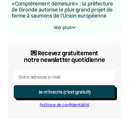
«Complètement démesuré» : la préfecture
de Gironde autorise le plus grand projet de
ferme à saumons de l’Union européenne
Voir plus
💌​ Recevez gratuitement
notre newsletter quotidienne
Je m’inscris (c’est gratuit)
Politique de confidentialité