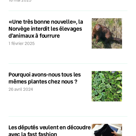
18 mai 2025
«Une très bonne nouvelle», la
Norvège interdit les élevages
d’animaux à fourrure
1 février 2025
Pourquoi avons-nous tous les
mêmes plantes chez nous ?
26 avril 2024
Les députés veulent en découdre
avec la fast fashion