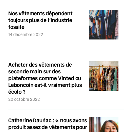
Nos vêtements dépendent
toujours plus de l’industrie
fossile
14 décembre 2022
Acheter des vêtements de
seconde main sur des
plateformes comme Vinted ou
Leboncoin est-il vraiment plus
écolo ?
20 octobre 2022
Catherine Dauriac : « nous avons
produit assez de vêtements pour