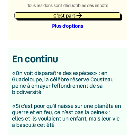
Tous les dons sont déductibles des impôts
C'est parti
Plus d’option
s
En continu
«On voit disparaître des espèces» : en
Guadeloupe, la célèbre réserve Cousteau
peine à enrayer l’effondrement de sa
biodiversité
«Si c’est pour qu’il naisse sur une planète en
guerre et en feu, ce n’est pas la peine» :
elles et ils voulaient un enfant, mais leur vie
a basculé cet été