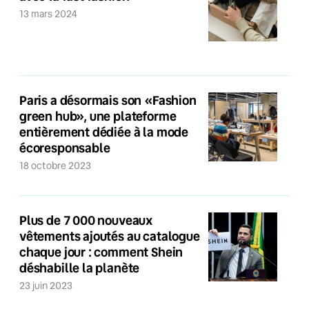
13 mars 2024
Paris a désormais son «Fashion
green hub», une plateforme
entièrement dédiée à la mode
écoresponsable
18 octobre 2023
Plus de 7 000 nouveaux
vêtements ajoutés au catalogue
chaque jour : comment Shein
déshabille la planète
23 juin 2023