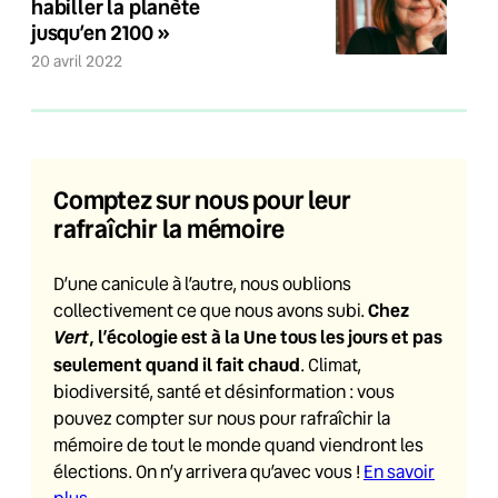
habiller la planète
jusqu’en 2100 »
20 avril 2022
Comptez sur nous pour leur
rafraîchir la mémoire
D’une canicule à l’autre, nous oublions
Chez
collectivement ce que nous avons subi.
Vert
, l’écologie est à la Une tous les jours et pas
seulement quand il fait chaud
. Climat,
biodiversité, santé et désinformation : vous
pouvez compter sur nous pour rafraîchir la
mémoire de tout le monde quand viendront les
élections. On n’y arrivera qu’avec vous !
En savoir