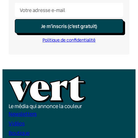
Je m’inscris (c’est gratuit)
Politique de confidentialité
Le média qui annonce la couleur
Newsletters
Vidéos
Boutique