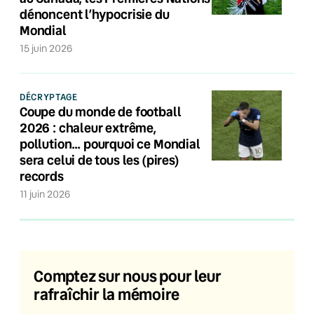
dénoncent l’hypocrisie du
Mondial
15 juin 2026
DÉCRYPTAGE
Coupe du monde de football
2026 : chaleur extrême,
pollution… pourquoi ce Mondial
sera celui de tous les (pires)
records
11 juin 2026
Comptez sur nous pour leur
rafraîchir la mémoire