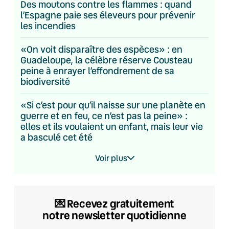
Des moutons contre les flammes : quand
l’Espagne paie ses éleveurs pour prévenir
les incendies
«On voit disparaître des espèces» : en
Guadeloupe, la célèbre réserve Cousteau
peine à enrayer l’effondrement de sa
biodiversité
«Si c’est pour qu’il naisse sur une planète en
guerre et en feu, ce n’est pas la peine» :
elles et ils voulaient un enfant, mais leur vie
a basculé cet été
Voir plus
💌​ Recevez gratuitement
notre newsletter quotidienne