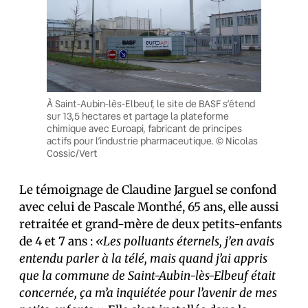
À Saint-Aubin-lès-Elbeuf, le site de BASF s’étend
sur 13,5 hectares et partage la plateforme
chimique avec Euroapi, fabricant de principes
actifs pour l’industrie pharmaceutique. © Nicolas
Cossic/Vert
Le témoignage de Claudine Jarguel se confond
avec celui de Pascale Monthé, 65 ans, elle aussi
retraitée et grand-mère de deux petits-enfants
de 4 et 7 ans :
«Les polluants éternels, j’en avais
entendu parler à la télé, mais quand j’ai appris
que la commune de Saint-Aubin-lès-Elbeuf était
concernée, ça m’a inquiétée pour l’avenir de mes