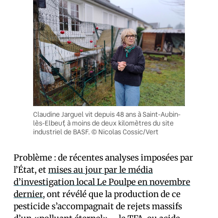
Claudine Jarguel vit depuis 48 ans à Saint-Aubin-
lès-Elbeuf, à moins de deux kilomètres du site
industriel de BASF. © Nicolas Cossic/Vert
Problème : de récentes analyses imposées par
l’État, et
mises au jour par le média
d’investigation local Le Poulpe en novembre
dernier
, ont révélé que la production de ce
pesticide s’accompagnait de rejets massifs