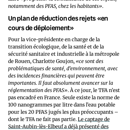
notamment des PFAS, chez les habitants»
.
Un plan de réduction des rejets «en
cours de déploiement»
Pour la vice-présidente en charge de la
transition écologique, de la santé et de la
sécurité sanitaire et industrielle à la métropole
de Rouen, Charlotte Goujon,
«ce sont des
problématiques de santé, d’environnement, avec
des incidences financières qui peuvent être
importantes. Il faut absolument avancer sur la
réglementation des PFAS»
. À ce jour, le TFA n’est
pas encadré en France. Seule existe la norme de
100 nanogrammes par litre dans l’eau potable
pour les 20 PFAS jugés les plus préoccupants –
dont le TFA ne fait pas partie.
Le captage de
Saint-Aubin-lès-Elbeuf a déjà présenté des