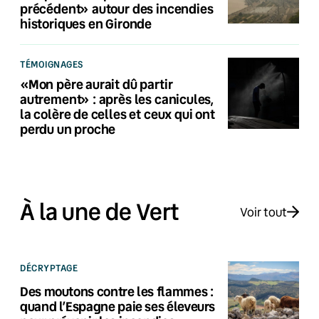
précédent» autour des incendies
historiques en Gironde
TÉMOIGNAGES
«Mon père aurait dû partir
autrement» : après les canicules,
la colère de celles et ceux qui ont
perdu un proche
À la une de Vert
Voir tout
DÉCRYPTAGE
Des moutons contre les flammes :
quand l’Espagne paie ses éleveurs