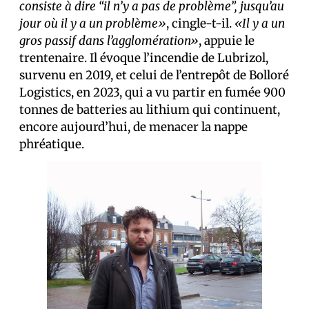
consiste à dire “il n’y a pas de problème”, jusqu’au
jour où il y a un problème»
, cingle-t-il.
«Il y a un
gros passif dans l’agglomération»
, appuie le
trentenaire. Il évoque l’incendie de Lubrizol,
survenu en 2019, et celui de l’entrepôt de Bolloré
Logistics, en 2023, qui a vu partir en fumée 900
tonnes de batteries au lithium qui continuent,
encore aujourd’hui, de menacer la nappe
phréatique.