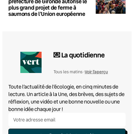
préfecture de Gironde autorise le
plus grand projet de ferme à
saumons de l’Union européenne
💌 La quotidienne
Voir l'aperçu
Tous les matins •
Toute l’actualité de l’écologie, en cinq minutes de
lecture. Un article à la Une, des brèves, des sujets de
réflexion, une vidéo et une bonne nouvelle ou une
bonne idée chaque jour !