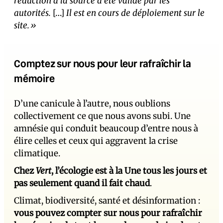
réduction à la source a été validé par les
autorités.
[…]
Il est en cours de déploiement sur le
site.»
Comptez sur nous pour leur rafraîchir la
mémoire
D’une canicule à l’autre, nous oublions
collectivement ce que nous avons subi. Une
amnésie qui conduit beaucoup d’entre nous à
élire celles et ceux qui aggravent la crise
climatique.
Chez
Vert
, l’écologie est à la Une tous les jours et
pas seulement quand il fait chaud
.
Climat, biodiversité, santé et désinformation :
vous pouvez compter sur nous pour rafraîchir