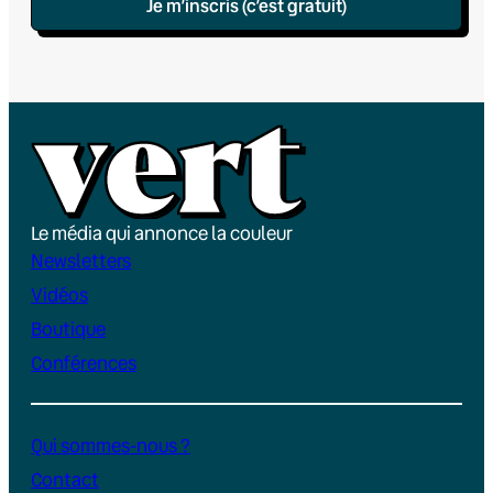
Je m’inscris (c’est gratuit)
Le média qui annonce la couleur
Newsletters
Vidéos
Boutique
Conférences
Qui sommes-nous ?
Contact