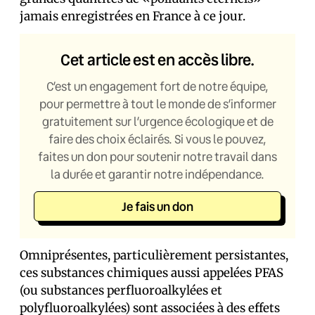
jamais enregistrées en France à ce jour.
Cet article est en accès libre.
C’est un engagement fort de notre équipe,
pour permettre à tout le monde de s’informer
gratuitement sur l’urgence écologique et de
faire des choix éclairés. Si vous le pouvez,
faites un don pour soutenir notre travail dans
la durée et garantir notre indépendance.
Je fais un don
Omniprésentes, particulièrement persistantes,
ces substances chimiques aussi appelées PFAS
(ou substances perfluoroalkylées et
polyfluoroalkylées) sont associées à des effets