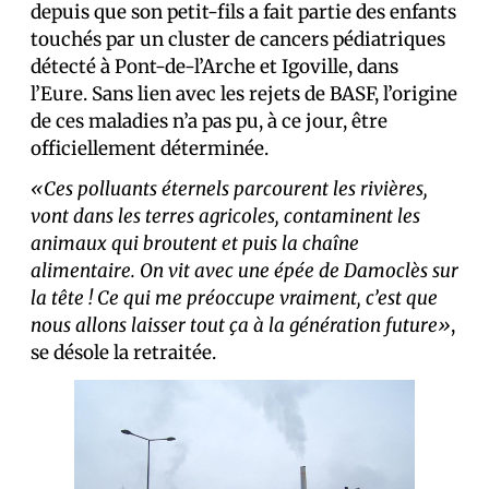
depuis que son petit-fils a fait partie des enfants
touchés par un cluster de cancers pédiatriques
détecté à Pont-de-l’Arche et Igoville, dans
l’Eure. Sans lien avec les rejets de BASF, l’origine
de ces maladies n’a pas pu, à ce jour, être
officiellement déterminée.
«Ces polluants éternels parcourent les rivières,
vont dans les terres agricoles, contaminent les
animaux qui broutent et puis la chaîne
alimentaire. On vit avec une épée de Damoclès sur
la tête ! Ce qui me préoccupe vraiment, c’est que
nous allons laisser tout ça à la génération future»
,
se désole la retraitée.