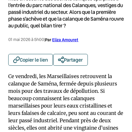
l’entrée du parc national des Calanques, vestiges du
passé industriel du secteur. Alors que la première
phase s’achève et que la calanque de Saména rouvre
au public, quel bilan tirer ?
01 mai 2026 à 5h00
|
Par
Eliza Amouret
Copier le lien
Partager
Ce vendredi, les Marseillais·es retrouvent la
calanque de Saména, fermée depuis plusieurs
mois pour des travaux de dépollution. Si
beaucoup connaissent les calanques
marseillaises pour leurs eaux cristallines et
leurs falaises de calcaire, peu sont au courant de
leur passé industriel. Pendant près de deux
siècles, elles ont abrité une vingtaine d’usines