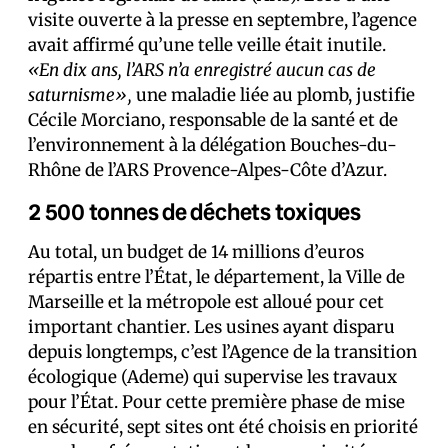
visite ouverte à la presse en septembre, l’agence
avait affirmé qu’une telle veille était inutile.
«En dix ans, l’ARS n’a enregistré aucun cas de
saturnisme»,
une maladie liée au plomb, justifie
Cécile Morciano, responsable de la santé et de
l’environnement à la délégation Bouches-du-
Rhône de l’ARS Provence-Alpes-Côte d’Azur.
2 500 tonnes de déchets toxiques
Au total, un budget de 14 millions d’euros
répartis entre l’État, le département, la Ville de
Marseille et la métropole est alloué pour cet
important chantier. Les usines ayant disparu
depuis longtemps, c’est l’Agence de la transition
écologique (Ademe) qui supervise les travaux
pour l’État. Pour cette première phase de mise
en sécurité, sept sites ont été choisis en priorité