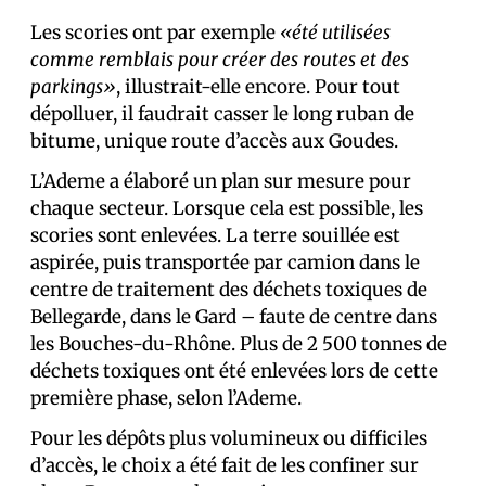
Les scories ont par exemple
«été utilisées
comme remblais pour créer des routes et des
parkings»
, illustrait-elle encore. Pour tout
dépolluer, il faudrait casser le long ruban de
bitume, unique route d’accès aux Goudes.
L’Ademe a élaboré un plan sur mesure pour
chaque secteur. Lorsque cela est possible, les
scories sont enlevées. La terre souillée est
aspirée, puis transportée par camion dans le
centre de traitement des déchets toxiques de
Bellegarde, dans le Gard – faute de centre dans
les Bouches-du-Rhône. Plus de 2 500 tonnes de
déchets toxiques ont été enlevées lors de cette
première phase, selon l’Ademe.
Pour les dépôts plus volumineux ou difficiles
d’accès, le choix a été fait de les confiner sur