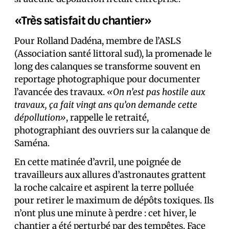
«Très satisfait du chantier»
Pour Rolland Dadéna, membre de l’ASLS
(Association santé littoral sud), la promenade le
long des calanques se transforme souvent en
reportage photographique pour documenter
l’avancée des travaux.
«On n’est pas hostile aux
travaux, ça fait vingt ans qu’on demande cette
dépollution»
, rappelle le retraité,
photographiant des ouvriers sur la calanque de
Saména.
En cette matinée d’avril, une poignée de
travailleurs aux allures d’astronautes grattent
la roche calcaire et aspirent la terre polluée
pour retirer le maximum de dépôts toxiques. Ils
n’ont plus une minute à perdre : cet hiver, le
chantier a été perturbé par des tempêtes. Face