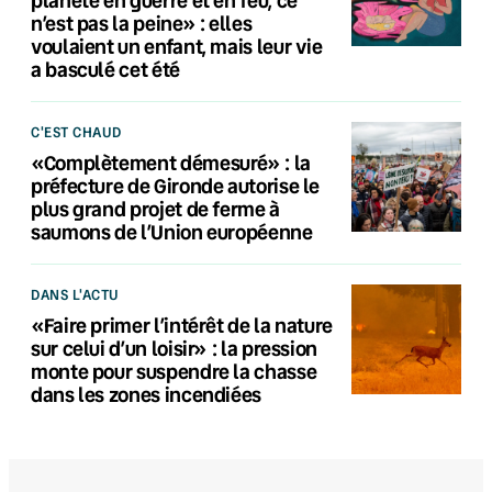
n’est pas la peine» : elles
voulaient un enfant, mais leur vie
a basculé cet été
C'EST CHAUD
«Complètement démesuré» : la
préfecture de Gironde autorise le
plus grand projet de ferme à
saumons de l’Union européenne
DANS L'ACTU
«Faire primer l’intérêt de la nature
sur celui d’un loisir» : la pression
monte pour suspendre la chasse
dans les zones incendiées