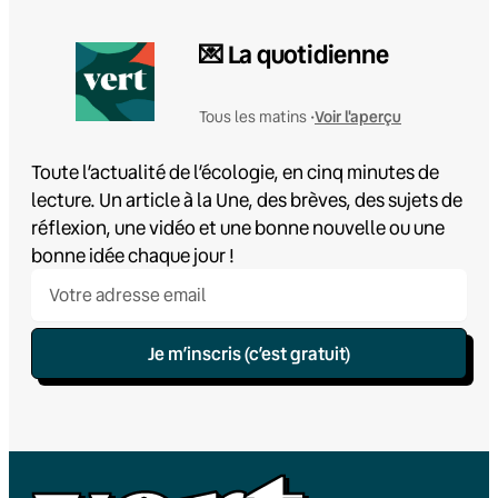
💌 La quotidienne
Voir l'aperçu
Tous les matins •
Toute l’actualité de l’écologie, en cinq minutes de
lecture. Un article à la Une, des brèves, des sujets de
réflexion, une vidéo et une bonne nouvelle ou une
bonne idée chaque jour !
Je m’inscris (c’est gratuit)