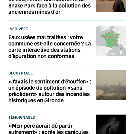
Snake Park face à la pollution des
anciennes mines d’or
INFO VERT
Eaux usées mal traitées : votre
commune est-elle concernée ? La
carte interactive des stations
d’épuration non conformes
DÉCRYPTAGE
«J’avais le sentiment d’étouffer» :
un épisode de pollution «sans
précédent» autour des incendies
historiques en Gironde
TÉMOIGNAGES
«Mon père aurait dû partir
autrement» : après les canicules,