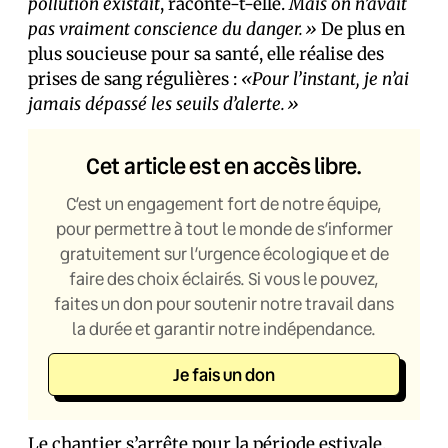
pollution existait
, raconte-t-elle.
Mais on n’avait
pas vraiment conscience du danger.»
De plus en
plus soucieuse pour sa santé, elle réalise des
prises de sang régulières :
«Pour l’instant, je n’ai
jamais dépassé les seuils d’alerte.»
Cet article est en accès libre.
C’est un engagement fort de notre équipe,
pour permettre à tout le monde de s’informer
gratuitement sur l’urgence écologique et de
faire des choix éclairés. Si vous le pouvez,
faites un don pour soutenir notre travail dans
la durée et garantir notre indépendance.
Je fais un don
Le chantier s’arrête pour la période estivale,