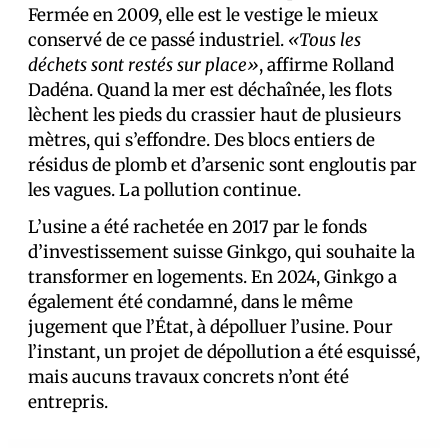
Fermée en 2009, elle est le vestige le mieux
conservé de ce passé industriel.
«Tous les
déchets sont restés sur place»
, affirme Rolland
Dadéna. Quand la mer est déchaînée, les flots
lèchent les pieds du crassier haut de plusieurs
mètres, qui s’effondre. Des blocs entiers de
résidus de plomb et d’arsenic sont engloutis par
les vagues. La pollution continue.
L’usine a été rachetée en 2017 par le fonds
d’investissement suisse Ginkgo, qui souhaite la
transformer en logements. En 2024, Ginkgo a
également été condamné, dans le même
jugement que l’État, à dépolluer l’usine. Pour
l’instant, un projet de dépollution a été esquissé,
mais aucuns travaux concrets n’ont été
entrepris.