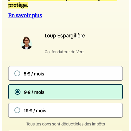
protège.
En savoir plus
Loup Espargilière
Co-fondateur de Vert
5 € / mois
9 € / mois
19 € / mois
Tous les dons sont déductibles des impôts