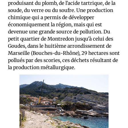
produisant du plomb, de l’acide tartrique, de la
soude, du verre ou du soufre. Une production
chimique qui a permis de développer
économiquement la région, mais qui est
devenue une grande source de pollution. Du
petit quartier de Montredon jusqu’à celui des
Goudes, dans le huitième arrondissement de
Marseille (Bouches-du-Rhône), 29 hectares sont
pollués par des scories, ces déchets résultant de
la production métallurgique.