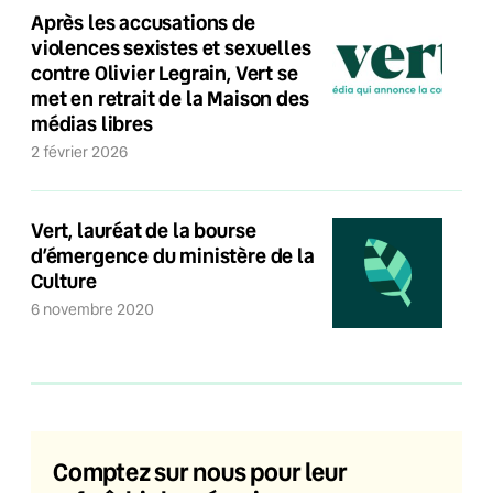
Après les accusations de
violences sexistes et sexuelles
contre Olivier Legrain, Vert se
met en retrait de la Maison des
médias libres
2 février 2026
Vert, lauréat de la bourse
d’émergence du ministère de la
Culture
6 novembre 2020
Comptez sur nous pour leur