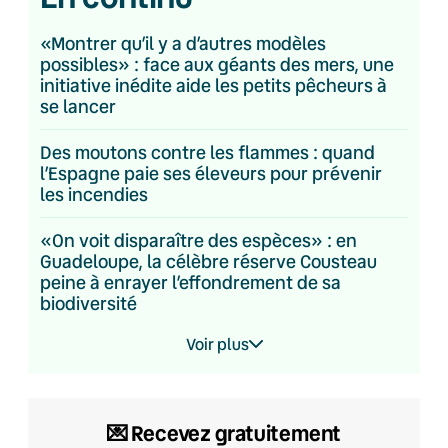
«Montrer qu’il y a d’autres modèles
possibles» : face aux géants des mers, une
initiative inédite aide les petits pêcheurs à
se lancer
Des moutons contre les flammes : quand
l’Espagne paie ses éleveurs pour prévenir
les incendies
«On voit disparaître des espèces» : en
Guadeloupe, la célèbre réserve Cousteau
peine à enrayer l’effondrement de sa
biodiversité
Voir plus
💌 Recevez gratuitement