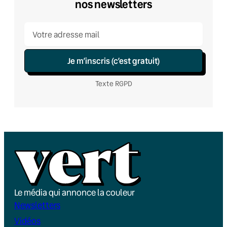
nos newsletters
Je m’inscris (c’est gratuit)
Texte RGPD
Le média qui annonce la couleur
Newsletters
Vidéos