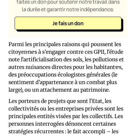
faites un don pour soutenir notre travail dans
la durée et garantir notre indépendance.
Je fais un don
Parmi les principales raisons qui poussent les
citoyen·ne·s à s’engager contre ces GPII, l’étude
note l’artificialisation des sols, les pollutions et
autres nuisances directes pour les habitant·e·s,
des préoccupations écologistes générales (le
sentiment d’appartenance à un combat plus
large), ou un attachement au patrimoine.
Les porteurs de projets que sont l’Etat, les
collectivités ou les entreprises privées sont les
principales entités visées par les collectifs. Les
personnes interrogées dénoncent certaines
stratégies récurrentes : le fait accompli – les