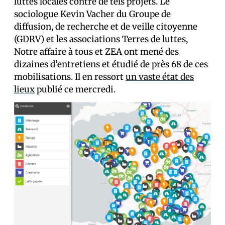
luttes locales contre de tels projets. Le
sociologue Kevin Vacher du Groupe de
diffusion, de recherche et de veille citoyenne
(GDRV) et les associations Terres de luttes,
Notre affaire à tous et ZEA ont mené des
dizaines d’entretiens et étudié de près 68 de ces
mobilisations. Il en ressort
un vaste état des
lieux
publié ce mercredi.