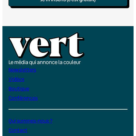
Le média qui annonce la couleur
Newsletters
Vidéos
Boutique
Conférences
Qui sommes-nous ?
Contact