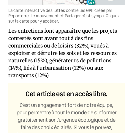
La carte interactive des luttes contre les GPII créée par
Reporterre, Le mouvement et Partager c’est sympa. Cliquez
sur la carte pour y accéder.
Les entretiens font apparaître que les projets
contestés sont avant tout à des fins
commerciales ou de loisirs (32%), voués à
exploiter et détruire les sols et les ressources
naturelles (15%), générateurs de pollutions
(14%), liés à l’urbanisation (12%) ou aux
transports (12%).
Cet article est en accès libre.
C’est un engagement fort de notre équipe,
pour permettre à tout le monde de s’informer
gratuitement sur l’urgence écologique et de
faire des choix éclairés. Si vous le pouvez,