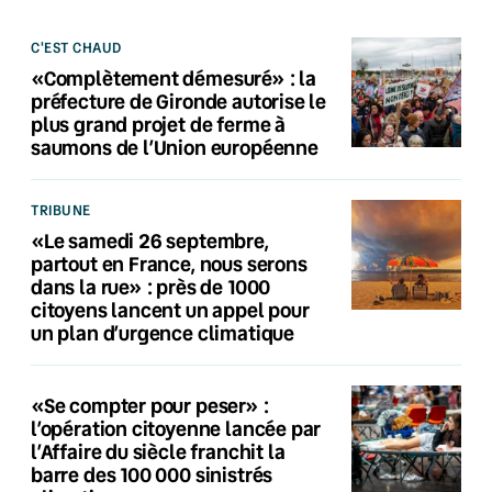
C'EST CHAUD
«Complètement démesuré» : la
préfecture de Gironde autorise le
plus grand projet de ferme à
saumons de l’Union européenne
TRIBUNE
«Le samedi 26 septembre,
partout en France, nous serons
dans la rue» : près de 1000
citoyens lancent un appel pour
un plan d’urgence climatique
«Se compter pour peser» :
l’opération citoyenne lancée par
l’Affaire du siècle franchit la
barre des 100 000 sinistrés