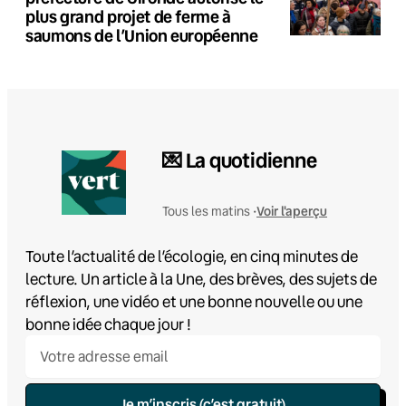
plus grand projet de ferme à
saumons de l’Union européenne
💌 La quotidienne
Voir l'aperçu
Tous les matins •
Toute l’actualité de l’écologie, en cinq minutes de
lecture. Un article à la Une, des brèves, des sujets de
réflexion, une vidéo et une bonne nouvelle ou une
bonne idée chaque jour !
Je m’inscris (c’est gratuit)