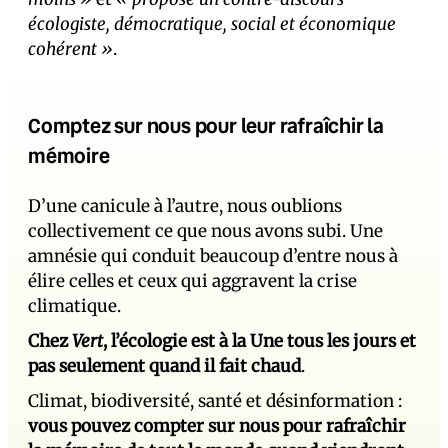
écologiste, démocratique, social et économique
cohérent »
.
Comptez sur nous pour leur rafraîchir la
mémoire
D’une canicule à l’autre, nous oublions
collectivement ce que nous avons subi. Une
amnésie qui conduit beaucoup d’entre nous à
élire celles et ceux qui aggravent la crise
climatique.
Chez
Vert
, l’écologie est à la Une tous les jours et
pas seulement quand il fait chaud
.
Climat, biodiversité, santé et désinformation :
vous pouvez compter sur nous pour rafraîchir