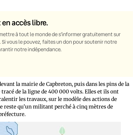
t en accès libre.
mettre à tout le monde de s’informer gratuitement sur
. Si vous le pouvez, faites un don pour soutenir notre
garantir notre indépendance.
devant la mairie de Capbreton, puis dans les pins de la
acé de la ligne de 400 000 volts. Elles et ils ont
alentir les travaux, sur le modèle des actions de
ne reste qu’un militant perché à cinq mètres de
préfecture.