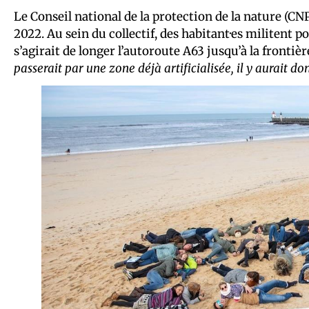
Le Conseil national de la protection de la nature (CN
2022. Au sein du collectif, des habitant·es militent po
s’agirait de longer l’autoroute A63 jusqu’à la frontiè
passerait par une zone déjà artificialisée, il y aurait