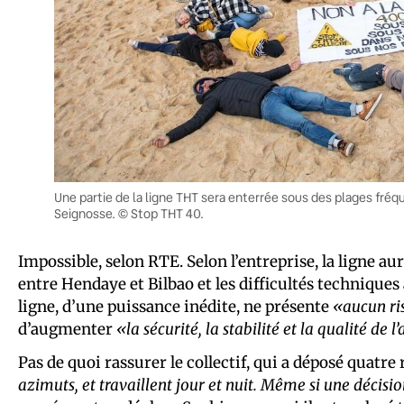
Une partie de la ligne THT sera enterrée sous des plages fréqu
Seignosse. © Stop THT 40.
Impossible, selon RTE. Selon l’entreprise, la ligne aur
entre Hendaye et Bilbao et les difficultés techniques
ligne, d’une puissance inédite, ne présente
«aucun ri
d’augmenter
«la sécurité, la stabilité et la qualité de
Pas de quoi rassurer le collectif, qui a déposé quatr
azimuts, et travaillent jour et nuit. Même si une décisio