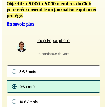
Objectif :
+ 5 000
+ 6 000 membres du Club
pour créer ensemble un journalisme qui nous
protège.
En savoir plus
Loup Espargilière
Co-fondateur de Vert
5 € / mois
9 € / mois
19 € / mois