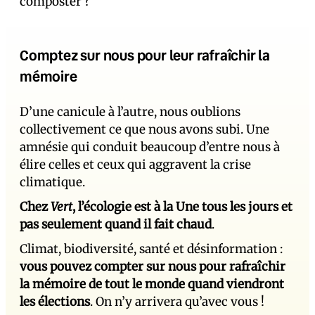
composter ?
Comptez sur nous pour leur rafraîchir la
mémoire
D’une canicule à l’autre, nous oublions
collectivement ce que nous avons subi. Une
amnésie qui conduit beaucoup d’entre nous à
élire celles et ceux qui aggravent la crise
climatique.
Chez
Vert
, l’écologie est à la Une tous les jours et
pas seulement quand il fait chaud
.
Climat, biodiversité, santé et désinformation :
vous pouvez compter sur nous pour rafraîchir
la mémoire de tout le monde quand viendront
les élections
. On n’y arrivera qu’avec vous !