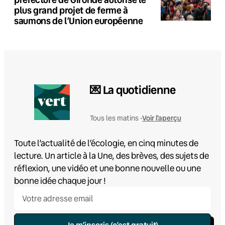
plus grand projet de ferme à
saumons de l’Union européenne
💌 La quotidienne
Voir l'aperçu
Tous les matins •
Toute l’actualité de l’écologie, en cinq minutes de
lecture. Un article à la Une, des brèves, des sujets de
réflexion, une vidéo et une bonne nouvelle ou une
bonne idée chaque jour !
Je m’inscris (c’est gratuit)