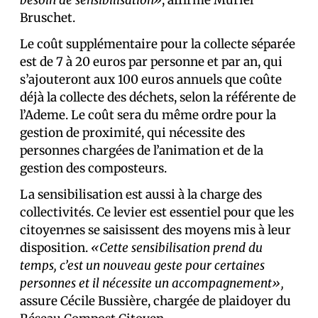
besoin de sensibilisation»
, affirme Muriel
Bruschet.
Le coût supplémentaire pour la collecte séparée
est de 7 à 20 euros par personne et par an, qui
s’ajouteront aux 100 euros annuels que coûte
déjà la collecte des déchets, selon la référente de
l’Ademe. Le coût sera du même ordre pour la
gestion de proximité, qui nécessite des
personnes chargées de l’animation et de la
gestion des composteurs.
La sensibilisation est aussi à la charge des
collectivités. Ce levier est essentiel pour que les
citoyen·nes se saisissent des moyens mis à leur
disposition.
«Cette sensibilisation prend du
temps, c’est un nouveau geste pour certaines
personnes et il nécessite un accompagnement»,
assure Cécile Bussière, chargée de plaidoyer du