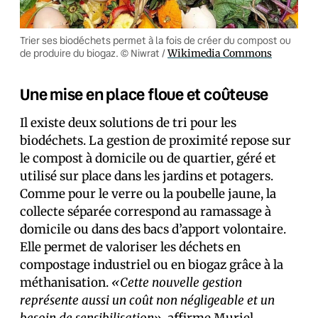
Trier ses biodéchets permet à la fois de créer du compost ou
de produire du biogaz. © Niwrat /
Wikimedia Commons
Une mise en place floue et coûteuse
Il existe deux solutions de tri pour les
biodéchets. La gestion de proximité repose sur
le compost à domicile ou de quartier, géré et
utilisé sur place dans les jardins et potagers.
Comme pour le verre ou la poubelle jaune, la
collecte séparée correspond au ramassage à
domicile ou dans des bacs d’apport volontaire.
Elle permet de valoriser les déchets en
compostage industriel ou en biogaz grâce à la
méthanisation.
«Cette nouvelle gestion
représente aussi un coût non négligeable et un