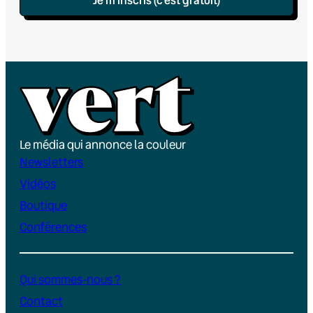
Le média qui annonce la couleur
Newsletters
Vidéos
Boutique
Conférences
Qui sommes-nous ?
Contact