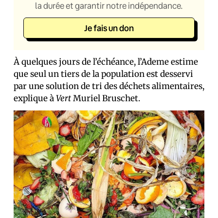
la durée et garantir notre indépendance.
Je fais un don
À quelques jours de l’échéance, l’Ademe estime
que seul un tiers de la population est desservi
par une solution de tri des déchets alimentaires,
explique à
Vert
Muriel Bruschet.