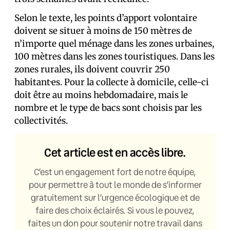
Selon le texte, les points d’apport volontaire
doivent se situer à moins de 150 mètres de
n’importe quel ménage dans les zones urbaines,
100 mètres dans les zones touristiques. Dans les
zones rurales, ils doivent couvrir 250
habitant·es. Pour la collecte à domicile, celle-ci
doit être au moins hebdomadaire, mais le
nombre et le type de bacs sont choisis par les
collectivités.
Cet article est en accès libre.
C’est un engagement fort de notre équipe,
pour permettre à tout le monde de s’informer
gratuitement sur l’urgence écologique et de
faire des choix éclairés. Si vous le pouvez,
faites un don pour soutenir notre travail dans