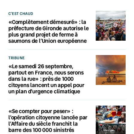
C'EST CHAUD
«Complètement démesuré» : la
préfecture de Gironde autorise le
plus grand projet de ferme à
saumons de l’Union européenne
TRIBUNE
«Le samedi 26 septembre,
partout en France, nous serons
dans la rue» : près de 1000
citoyens lancent un appel pour
un plan d’urgence climatique
«Se compter pour peser» :
l’opération citoyenne lancée par
l’Affaire du siècle franchit la
barre des 100 000 sinistrés