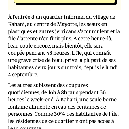
À l’entrée d’un quartier informel du village de
Kahani, au centre de Mayotte, les seaux en
plastiques et autres jerricans s’accumulent et la
file d’attente n’en finit plus. À cette heure-là,
l’eau coule encore, mais bientôt, elle sera
coupée pendant 48 heures. L’île, qui connaît
une grave crise de l’eau, prive la plupart de ses
habitant·es deux jours sur trois, depuis le lundi
4 septembre.
Les autres subissent des coupures
quotidiennes, de 16h à 8h puis pendant 36
heures le week-end. À Kahani, une seule borne
fontaine alimente en eau des centaines de
personnes. Comme 30% des habitant·es de l’île,
les résident·es de ce quartier n’ont pas accès à
l’eau courante.