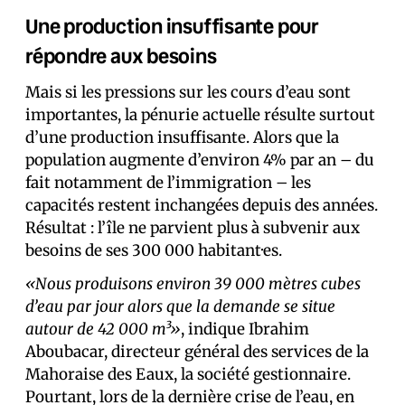
Une production insuffisante pour
répondre aux besoins
Mais si les pressions sur les cours d’eau sont
importantes, la pénurie actuelle résulte surtout
d’une production insuffisante. Alors que la
population augmente d’environ 4% par an – du
fait notamment de l’immigration – les
capacités restent inchangées depuis des années.
Résultat : l’île ne parvient plus à subvenir aux
besoins de ses 300 000 habitant·es.
«Nous produisons environ 39 000 mètres cubes
d’eau par jour alors que la demande se situe
autour de 42 000 m³»
, indique Ibrahim
Aboubacar, directeur général des services de la
Mahoraise des Eaux, la société gestionnaire.
Pourtant, lors de la dernière crise de l’eau, en