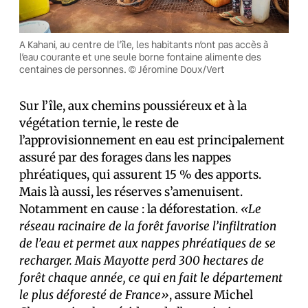
A Kahani, au centre de l’île, les habitants n’ont pas accès à
l’eau courante et une seule borne fontaine alimente des
centaines de personnes. © Jéromine Doux/Vert
Sur l’île, aux chemins poussiéreux et à la
végétation ternie, le reste de
l’approvisionnement en eau est principalement
assuré par des forages dans les nappes
phréatiques, qui assurent 15 % des apports.
Mais là aussi, les réserves s’amenuisent.
Notamment en cause : la déforestation.
«Le
réseau racinaire de la forêt favorise l’infiltration
de l’eau et permet aux nappes phréatiques de se
recharger. Mais Mayotte perd 300 hectares de
forêt chaque année, ce qui en fait le département
le plus déforesté de France»
, assure Michel