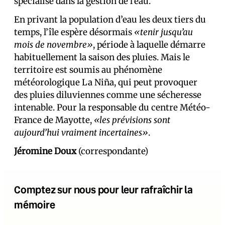
spécialisé dans la gestion de l’eau.
En privant la population d’eau les deux tiers du
temps, l’île espère désormais
«tenir jusqu’au
mois de novembre»
, période à laquelle démarre
habituellement la saison des pluies. Mais le
territoire est soumis au phénomène
météorologique La Niña, qui peut provoquer
des pluies diluviennes comme une sécheresse
intenable. Pour la responsable du centre Météo-
France de Mayotte,
«les prévisions sont
aujourd’hui vraiment incertaines»
.
Jéromine Doux
(correspondante)
Comptez sur nous pour leur rafraîchir la
mémoire