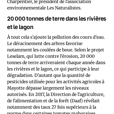
Charpentier, le président de l’association
environnementale Les Naturalistes.
20 000 tonnes de terre dans les rivières
et le lagon
À tout cela s’ajoute la pollution des cours d’eau.
Le déracinement des arbres favorise
notamment les coulées de boue. Selon le projet
Leselam, qui lutte contre l’érosion, 20 000
tonnes de terre arriveraient chaque année dans
les rivières et le lagon, ce qui participe à leur
dégradation. D’autant que la quantité de
pesticides utilisée pour les activités agricoles à
Mayotte dépasse largement les niveaux
autorisés. En 2017, la Direction de l’agriculture,
de l’alimentation et de la forêt (Daaf) révélait
notamment des taux 27 fois supérieurs à la
norme dans certaines tomates mahoraises.