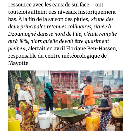
ressource avec les eaux de surface – ont
toutefois atteint des niveaux historiquement
bas. À la fin de la saison des pluies,
«l’une des
deux principales retenues collinaires, située à
Dzoumogné dans le nord de l’île, n’était remplie
qu’à 18%, alors qu’elle devait être quasiment
pleine»
, alertait en avril Floriane Ben-Hassen,
responsable du centre météorologique de
Mayotte.