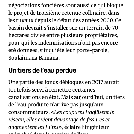
négociations foncières sont aussi ce qui bloque
le projet de troisième retenue collinaire, dans
les tuyaux depuis le début des années 2000. Ce
bassin devrait s’installer sur un terrain de 70
hectares divisé entre plusieurs propriétaires,
pour qui les indemnisations n’ont pas encore
été données, s’inquiète leur porte-parole,
Soulaimana Bamana.
Un tiers de l’eau perdue
Une partie des fonds débloqués en 2017 aurait
toutefois servi à remettre certaines
canalisations en état. Mais aujourd’hui, un tiers
de l’eau produite n’arrive pas jusqu’aux
consommateurs.
«Les coupures fragilisent le
réseau, elles créent davantage de fissures et
augmentent les fuites»
, éclaire l’ingénieur