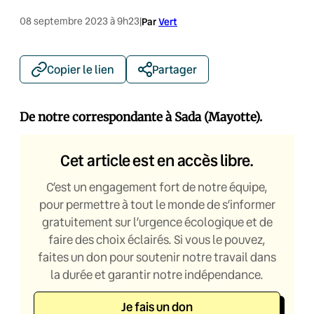
08 septembre 2023 à 9h23
|
Par
Vert
Copier le lien
Partager
De notre correspondante à Sada (Mayotte).
Cet article est en accès libre.
C’est un engagement fort de notre équipe,
pour permettre à tout le monde de s’informer
gratuitement sur l’urgence écologique et de
faire des choix éclairés. Si vous le pouvez,
faites un don pour soutenir notre travail dans
la durée et garantir notre indépendance.
Je fais un don