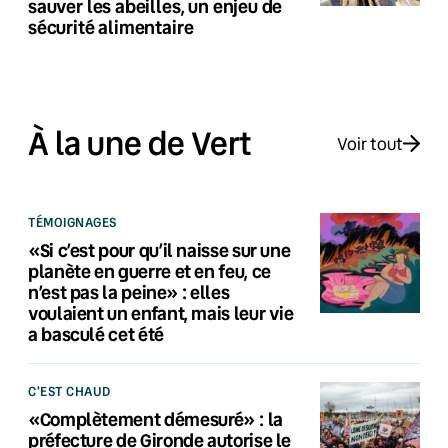
sauver les abeilles, un enjeu de
sécurité alimentaire
À la une de Vert
Voir tout
TÉMOIGNAGES
«Si c’est pour qu’il naisse sur une
planète en guerre et en feu, ce
n’est pas la peine» : elles
voulaient un enfant, mais leur vie
a basculé cet été
C'EST CHAUD
«Complètement démesuré» : la
préfecture de Gironde autorise le