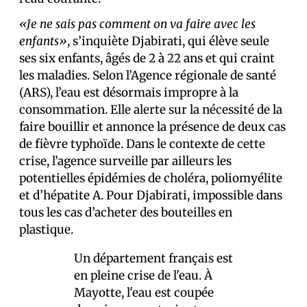
«Je ne sais pas comment on va faire avec les
enfants»
, s’inquiète Djabirati, qui élève seule
ses six enfants, âgés de 2 à 22 ans et qui craint
les maladies. Selon l’Agence régionale de santé
(ARS), l’eau est désormais impropre à la
consommation. Elle alerte sur la nécessité de la
faire bouillir et annonce la présence de deux cas
de fièvre typhoïde. Dans le contexte de cette
crise, l’agence surveille par ailleurs les
potentielles épidémies de choléra, poliomyélite
et d’hépatite A. Pour Djabirati, impossible dans
tous les cas d’acheter des bouteilles en
plastique.
Un département français est
en pleine crise de l'eau. À
Mayotte, l'eau est coupée