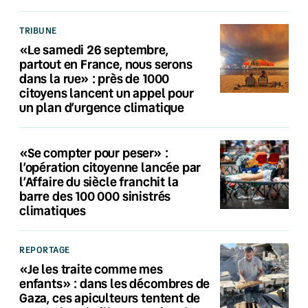
TRIBUNE
«Le samedi 26 septembre,
partout en France, nous serons
dans la rue» : près de 1000
citoyens lancent un appel pour
un plan d’urgence climatique
«Se compter pour peser» :
l’opération citoyenne lancée par
l’Affaire du siècle franchit la
barre des 100 000 sinistrés
climatiques
REPORTAGE
«Je les traite comme mes
enfants» : dans les décombres de
Gaza, ces apiculteurs tentent de