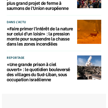
plus grand projet de ferme à
saumons de l’Union européenne
DANS L'ACTU
«Faire primer l’intérêt de la nature
sur celui d’un loisir» : la pression
monte pour suspendre la chasse
dans les zones incendiées
REPORTAGE
«Une grande prison à ciel
ouvert» : le quotidien bouleversé
des villages du Sud-Liban, sous
occupation israélienne