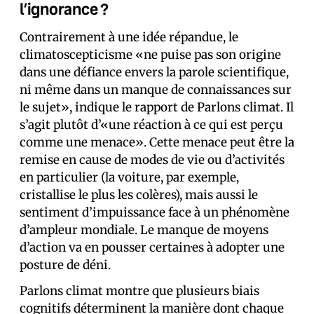
l’ignorance ?
Contrairement à une idée répandue, le
climatoscepticisme «ne puise pas son origine
dans une défiance envers la parole scientifique,
ni même dans un manque de connaissances sur
le sujet», indique le rapport de Parlons climat. Il
s’agit plutôt d’«une réaction à ce qui est perçu
comme une menace». Cette menace peut être la
remise en cause de modes de vie ou d’activités
en particulier (la voiture, par exemple,
cristallise le plus les colères), mais aussi le
sentiment d’impuissance face à un phénomène
d’ampleur mondiale. Le manque de moyens
d’action va en pousser certain·es à adopter une
posture de déni.
Parlons climat montre que plusieurs biais
cognitifs déterminent la manière dont chaque