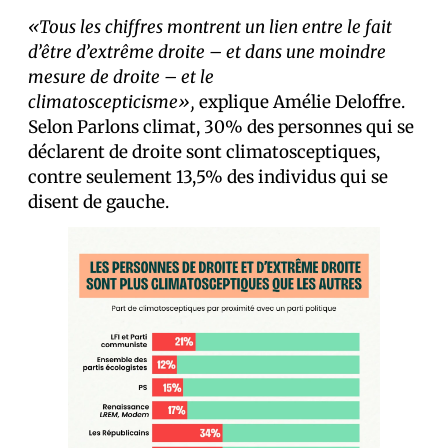
«Tous les chiffres montrent un lien entre le fait
d’être d’extrême droite – et dans une moindre
mesure de droite – et le
climatoscepticisme»,
explique Amélie Deloffre.
Selon Parlons climat, 30% des personnes qui se
déclarent de droite sont climatosceptiques,
contre seulement 13,5% des individus qui se
disent de gauche.