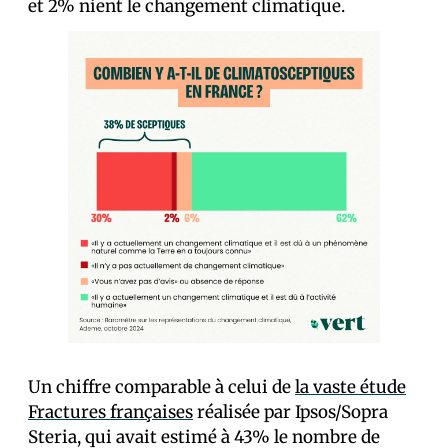
et 2% nient le changement climatique.
Un chiffre comparable à celui de
la vaste étude
Fractures françaises
réalisée par Ipsos/Sopra
Steria, qui avait estimé à 43% le nombre de