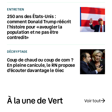
ENTRETIEN
250 ans des États-Unis :
comment Donald Trump réécrit
l’histoire pour «aveugler la
population et ne pas être
contredit»
DÉCRYPTAGE
Coup de chaud ou coup de com ?
En pleine canicule, le RN propose
d’écouter davantage le Giec
À la une de Vert
Voir tout