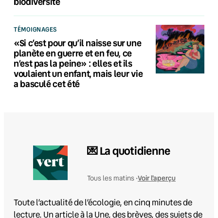
biodiversité
TÉMOIGNAGES
«Si c’est pour qu’il naisse sur une
planète en guerre et en feu, ce
n’est pas la peine» : elles et ils
voulaient un enfant, mais leur vie
a basculé cet été
💌 La quotidienne
Voir l'aperçu
Tous les matins •
Toute l’actualité de l’écologie, en cinq minutes de
lecture. Un article à la Une, des brèves, des sujets de