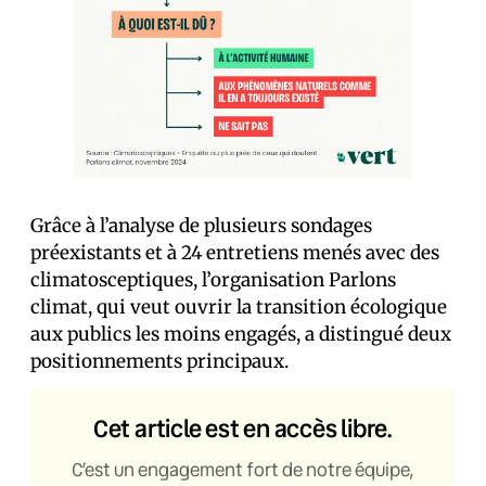
Grâce à l’analyse de plusieurs sondages
préexistants et à 24 entretiens menés avec des
climatosceptiques, l’organisation Parlons
climat, qui veut ouvrir la transition écologique
aux publics les moins engagés, a distingué deux
positionnements principaux.
Cet article est en accès libre.
C’est un engagement fort de notre équipe,