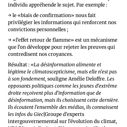
individu appréhende le sujet. Par exemple :
→ le «biais de confirmation» nous fait
privilégier les informations qui renforcent nos
convictions personnelles ;
→ «l’effet retour de flamme» est un mécanisme
que l’on développe pour rejeter les preuves qui
contredisent nos croyances.
Résultat :
«La désinformation alimente et
légitime le climatoscepticisme, mais elle n’est pas
à son fondement,
souligne Amélie Deloffre.
Les
opposants politiques comme les jeunes d’extrême
droite reçoivent plus d’information que de
désinformation, mais ils choisissent cette dernière.
Ils écoutent l’ensemble des médias, ils connaissent
les infos du Giec
[Groupe d’experts
intergouvernemental sur l’évolution du climat,