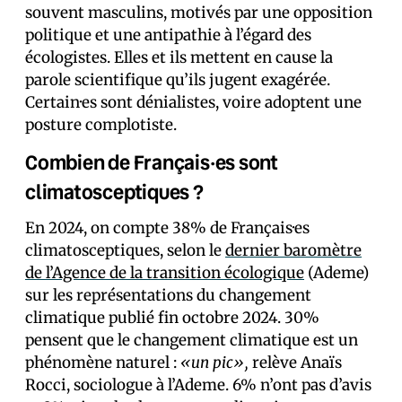
souvent masculins, motivés par une opposition
politique et une antipathie à l’égard des
écologistes. Elles et ils mettent en cause la
parole scientifique qu’ils jugent exagérée.
Certain·es sont dénialistes, voire adoptent une
posture complotiste.
Combien de Français·es sont
climatosceptiques ?
En 2024, on compte 38% de Français·es
climatosceptiques, selon le
dernier baromètre
de l’Agence de la transition écologique
(Ademe)
sur les représentations du changement
climatique publié fin octobre 2024. 30%
pensent que le changement climatique est un
phénomène naturel :
«un pic»,
relève Anaïs
Rocci, sociologue à l’Ademe. 6% n’ont pas d’avis