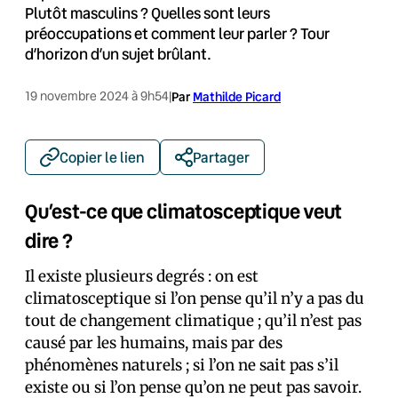
Plutôt masculins ? Quelles sont leurs
préoccupations et comment leur parler ? Tour
d’horizon d’un sujet brûlant.
19 novembre 2024 à 9h54
|
Par
Mathilde Picard
Copier le lien
Partager
Qu’est-ce que climatosceptique veut
dire ?
Il existe plusieurs degrés : on est
climatosceptique si l’on pense qu’il n’y a pas du
tout de changement climatique ; qu’il n’est pas
causé par les humains, mais par des
phénomènes naturels ; si l’on ne sait pas s’il
existe ou si l’on pense qu’on ne peut pas savoir.