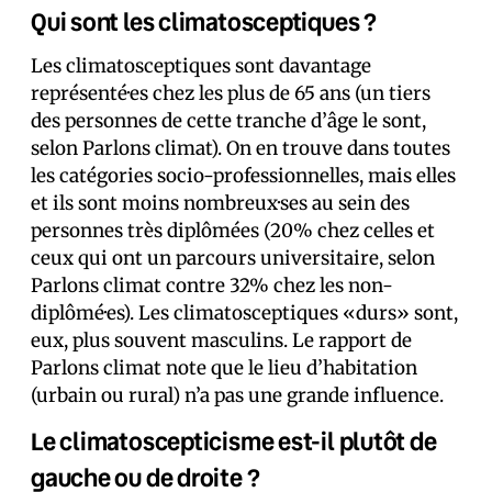
Qui sont les climatosceptiques ?
Les climatosceptiques sont davantage
représenté·es chez les plus de 65 ans (un tiers
des personnes de cette tranche d’âge le sont,
selon Parlons climat). On en trouve dans toutes
les catégories socio-professionnelles, mais elles
et ils sont moins nombreux·ses au sein des
personnes très diplômées (20% chez celles et
ceux qui ont un parcours universitaire, selon
Parlons climat contre 32% chez les non-
diplômé·es). Les climatosceptiques «durs» sont,
eux, plus souvent masculins. Le rapport de
Parlons climat note que le lieu d’habitation
(urbain ou rural) n’a pas une grande influence.
Le climatoscepticisme est-il plutôt de
gauche ou de droite ?