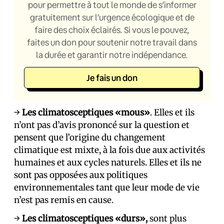
pour permettre à tout le monde de s’informer
gratuitement sur l’urgence écologique et de
faire des choix éclairés. Si vous le pouvez,
faites un don pour soutenir notre travail dans
la durée et garantir notre indépendance.
Je fais un don
→
Les climatosceptiques «mous»
. Elles et ils
n’ont pas d’avis prononcé sur la question et
pensent que l’origine du changement
climatique est mixte, à la fois due aux activités
humaines et aux cycles naturels. Elles et ils ne
sont pas opposé·es aux politiques
environnementales tant que leur mode de vie
n’est pas remis en cause.
→
Les climatosceptiques «durs»,
sont plus