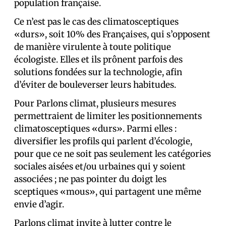
population française.
Ce n’est pas le cas des climatosceptiques
«durs», soit 10% des Français·es, qui s’opposent
de manière virulente à toute politique
écologiste. Elles et ils prônent parfois des
solutions fondées sur la technologie, afin
d’éviter de bouleverser leurs habitudes.
Pour Parlons climat, plusieurs mesures
permettraient de limiter les positionnements
climatosceptiques «durs». Parmi elles :
diversifier les profils qui parlent d’écologie,
pour que ce ne soit pas seulement les catégories
sociales aisées et/ou urbaines qui y soient
associées ; ne pas pointer du doigt les
sceptiques «mous», qui partagent une même
envie d’agir.
Parlons climat invite à lutter contre le