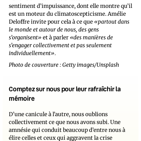
sentiment d’impuissance, dont elle montre qu’il
est un moteur du climatoscepticisme. Amélie
Deloffre invite pour cela à ce que
«partout dans
le monde et autour de nous, des gens
s’organisent»
et à parler
«des manières de
s’engager collectivement et pas seulement
individuellement».
Photo de couverture : Getty images/Unsplash
Comptez sur nous pour leur rafraîchir la
mémoire
D’une canicule à l’autre, nous oublions
collectivement ce que nous avons subi. Une
amnésie qui conduit beaucoup d’entre nous à
élire celles et ceux qui aggravent la crise