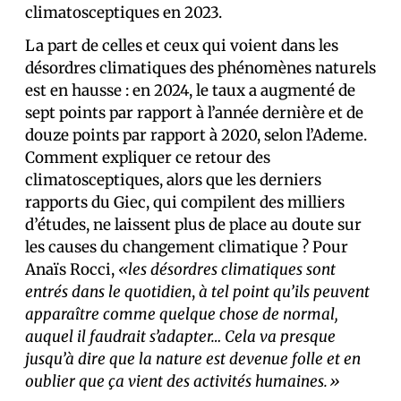
climatosceptiques en 2023.
La part de celles et ceux qui voient dans les
désordres climatiques des phénomènes naturels
est en hausse : en 2024, le taux a augmenté de
sept points par rapport à l’année dernière et de
douze points par rapport à 2020, selon l’Ademe.
Comment expliquer ce retour des
climatosceptiques, alors que les derniers
rapports du Giec, qui compilent des milliers
d’études, ne laissent plus de place au doute sur
les causes du changement climatique ? Pour
Anaïs Rocci,
«les désordres climatiques sont
entrés dans le quotidien
,
à tel point qu’ils peuvent
apparaître comme quelque chose de normal,
auquel il faudrait s’adapter… Cela va presque
jusqu’à dire que la nature est devenue folle et en
oublier que ça vient des activités humaines.»