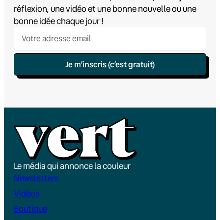
réflexion, une vidéo et une bonne nouvelle ou une
bonne idée chaque jour !
Je m’inscris (c’est gratuit)
Le média qui annonce la couleur
Newsletters
Vidéos
Boutique