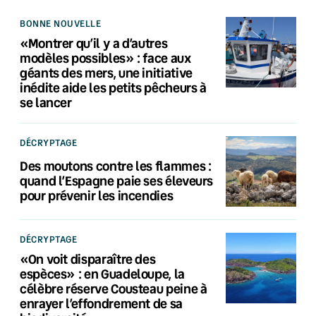
BONNE NOUVELLE
«Montrer qu’il y a d’autres
modèles possibles» : face aux
géants des mers, une initiative
inédite aide les petits pêcheurs à
se lancer
DÉCRYPTAGE
Des moutons contre les flammes :
quand l’Espagne paie ses éleveurs
pour prévenir les incendies
DÉCRYPTAGE
«On voit disparaître des
espèces» : en Guadeloupe, la
célèbre réserve Cousteau peine à
enrayer l’effondrement de sa