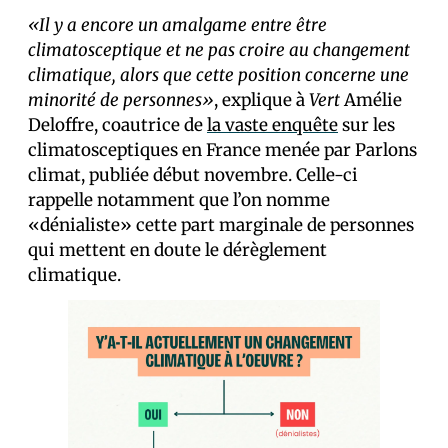
«Il y a encore un amalgame entre être
climatosceptique et ne pas croire au changement
climatique, alors que cette position concerne une
minorité de personnes»
, explique à
Vert
Amélie
Deloffre, coautrice de
la vaste enquête
sur les
climatosceptiques en France menée par Parlons
climat, publiée début novembre. Celle-ci
rappelle notamment que l’on nomme
«dénialiste» cette part marginale de personnes
qui mettent en doute le dérèglement
climatique.