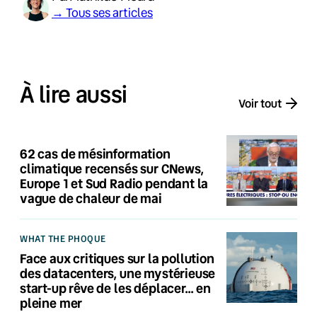
→ Tous ses articles
À lire aussi
Voir tout
62 cas de mésinformation
climatique recensés sur CNews,
Europe 1 et Sud Radio pendant la
vague de chaleur de mai
WHAT THE PHOQUE
Face aux critiques sur la pollution
des datacenters, une mystérieuse
start-up rêve de les déplacer… en
pleine mer