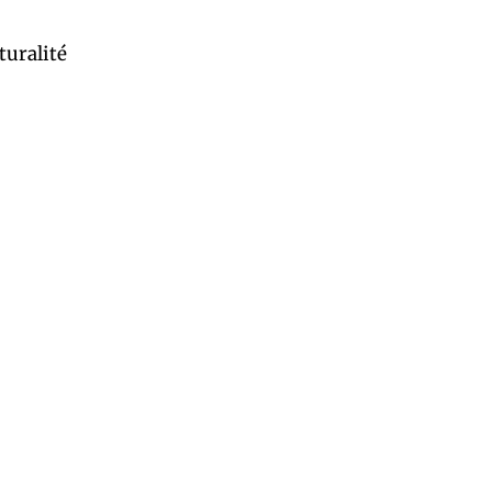
turalité