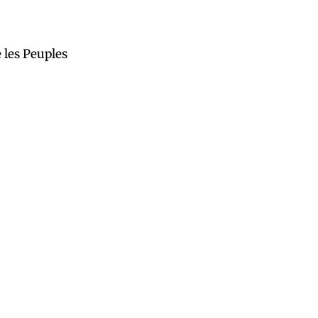
 les Peuples