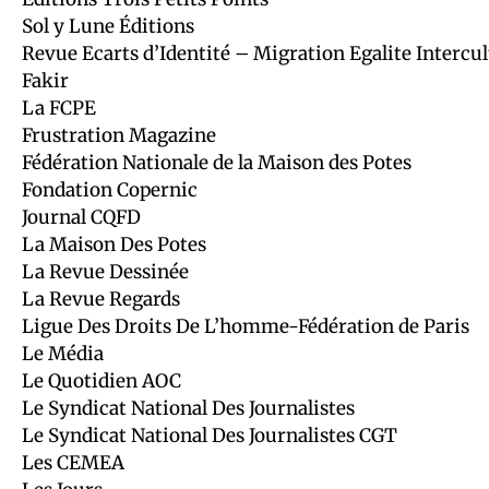
Sol y Lune Éditions
Revue Ecarts d’Identité – Migration Egalite Intercul
Fakir
La FCPE
Frustration Magazine
Fédération Nationale de la Maison des Potes
Fondation Copernic
Journal CQFD
La Maison Des Potes
La Revue Dessinée
La Revue Regards
Ligue Des Droits De L’homme-Fédération de Paris
Le Média
Le Quotidien AOC
Le Syndicat National Des Journalistes
Le Syndicat National Des Journalistes CGT
Les CEMEA