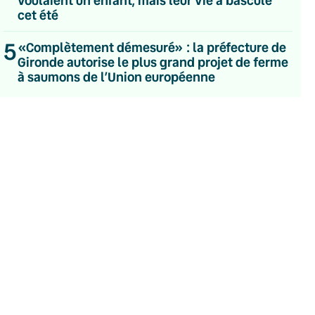
cet été
5
«Complètement démesuré» : la préfecture de
Gironde autorise le plus grand projet de ferme
à saumons de l’Union européenne