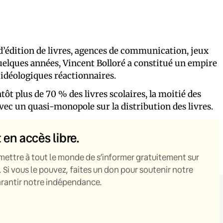
 d’édition de livres, agences de communication, jeux
quelques années, Vincent Bolloré a constitué un empire
 idéologiques réactionnaires.
tôt plus de 70 % des livres scolaires, la moitié des
vec un quasi-monopole sur la distribution des livres.
t en accès libre.
mettre à tout le monde de s’informer gratuitement sur
. Si vous le pouvez, faites un don pour soutenir notre
garantir notre indépendance.