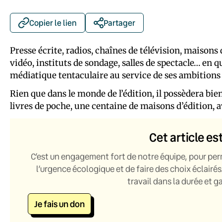
Copier le lien
Partager
Presse écrite, radios, chaînes de télévision, maisons
vidéo, instituts de sondage, salles de spectacle… en 
médiatique tentaculaire au service de ses ambitions
Rien que dans le monde de l’édition, il possèdera bien
livres de poche, une centaine de maisons d’édition, a
Cet article es
C’est un engagement fort de notre équipe, pour per
l’urgence écologique et de faire des choix éclairés
travail dans la durée et 
Je fais un don