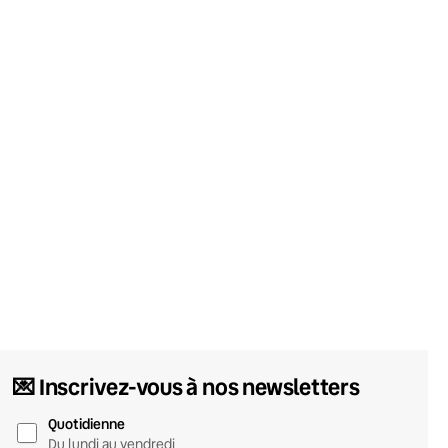
💌 Inscrivez-vous à nos newsletters
Quotidienne
Du lundi au vendredi