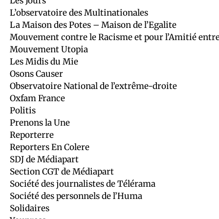
Les Jours
L’observatoire des Multinationales
La Maison des Potes – Maison de l’Egalite
Mouvement contre le Racisme et pour l’Amitié entre
Mouvement Utopia
Les Midis du Mie
Osons Causer
Observatoire National de l’extrême-droite
Oxfam France
Politis
Prenons la Une
Reporterre
Reporters En Colere
SDJ de Médiapart
Section CGT de Médiapart
Société des journalistes de Télérama
Société des personnels de l’Huma
Solidaires