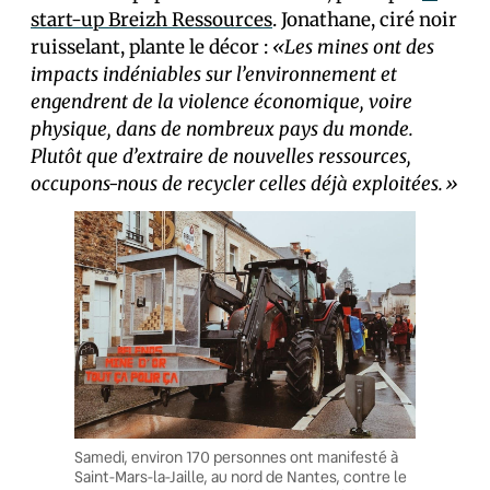
start-up Breizh Ressources
. Jonathane, ciré noir
ruisselant, plante le décor :
«Les mines ont des
impacts indéniables sur l’environnement et
engendrent de la violence économique, voire
physique, dans de nombreux pays du monde.
Plutôt que d’extraire de nouvelles ressources,
occupons-nous de recycler celles déjà exploitées.»
Samedi, environ 170 personnes ont manifesté à
Saint-Mars-la-Jaille, au nord de Nantes, contre le