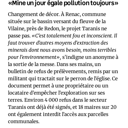
«Mine un jour égale pollution toujours»
Changement de décor. À Renac, commune
située sur le bassin versant du fleuve de la
Vilaine, près de Redon, le projet Taranis ne
passe pas.
«C’est totalement fou et inconscient. Il
faut trouver d’autres moyens d’extraction des
minerais dont nous avons besoin, moins terribles
pour l’environnement»,
s’indigne un anonyme à
la sortie de la messe. Dans ses mains, un
bulletin de refus de prélèvements, remis par un
militant qui tractait sur le perron de l’église. Ce
document permet à une propriétaire ou un
locataire d’empêcher l’exploration sur ses
terres. Environ 4 000 refus dans le secteur
Taranis ont déjà été signés, et 18 maires sur 20
ont également interdit l’accès aux parcelles
communales.