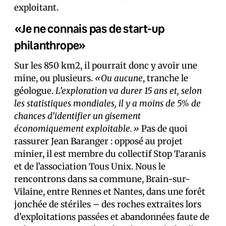
exploitant.
«Je ne connais pas de start-up
philanthrope»
Sur les 850 km2, il pourrait donc y avoir une
mine, ou plusieurs.
«Ou aucune
, tranche le
géologue.
L’exploration va durer 15 ans et, selon
les statistiques mondiales, il y a moins de 5% de
chances d’identifier un gisement
économiquement exploitable.»
Pas de quoi
rassurer Jean Baranger : opposé au projet
minier, il est membre du collectif Stop Taranis
et de l’association Tous Unix. Nous le
rencontrons dans sa commune, Brain-sur-
Vilaine, entre Rennes et Nantes, dans une forêt
jonchée de stériles – des roches extraites lors
d’exploitations passées et abandonnées faute de