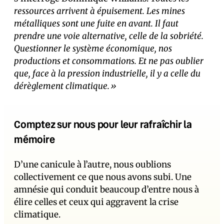
ressources arrivent à épuisement. Les mines
métalliques sont une fuite en avant. Il faut
prendre une voie alternative, celle de la sobriété.
Questionner le système économique, nos
productions et consommations. Et ne pas oublier
que, face à la pression industrielle, il y a celle du
dérèglement climatique.»
Comptez sur nous pour leur rafraîchir la
mémoire
D’une canicule à l’autre, nous oublions
collectivement ce que nous avons subi. Une
amnésie qui conduit beaucoup d’entre nous à
élire celles et ceux qui aggravent la crise
climatique.