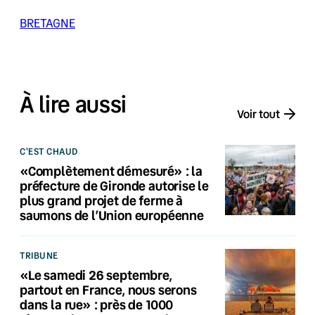
BRETAGNE
À lire aussi
Voir tout
C'EST CHAUD
«Complètement démesuré» : la
préfecture de Gironde autorise le
plus grand projet de ferme à
saumons de l’Union européenne
TRIBUNE
«Le samedi 26 septembre,
partout en France, nous serons
dans la rue» : près de 1000