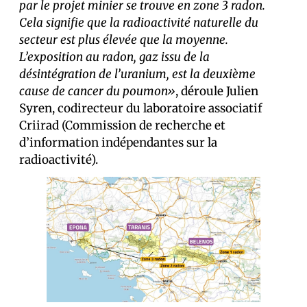
par le projet minier se trouve en zone 3 radon.
Cela signifie que la radioactivité naturelle du
secteur est plus élevée que la moyenne.
L’exposition au radon, gaz issu de la
désintégration de l’uranium, est la deuxième
cause de cancer du poumon»
, déroule Julien
Syren, codirecteur du laboratoire associatif
Criirad (Commission de recherche et
d’information indépendantes sur la
radioactivité).