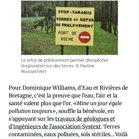
Le refus de prélèvement permet d’empêcher
l’exploration sur des terres. © Pauline
Roussel/Vert
Pour Dominique Williams, d’Eau et Rivières de
Bretagne, c’est la preuve que l’eau, l’air et la
santé valent plus que l’or.
«Mine un jour égale
pollution toujours»
, souffle la bénévole, en
s’appuyant sur les
travaux de géologues et
d’ingénieurs de l’association Systext
. Terres
contaminées, eaux polluées, sols stériles… Voilà