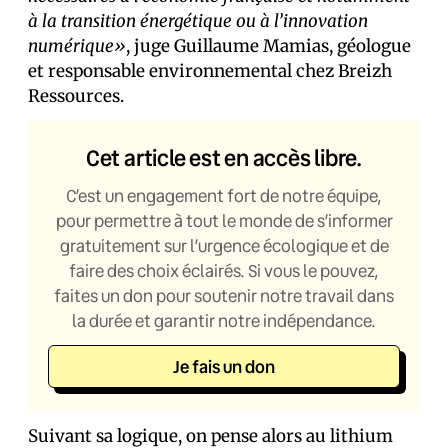
à la transition énergétique ou à l’innovation
numérique»
, juge Guillaume Mamias, géologue
et responsable environnemental chez Breizh
Ressources.
Cet article est en accès libre.
C’est un engagement fort de notre équipe,
pour permettre à tout le monde de s’informer
gratuitement sur l’urgence écologique et de
faire des choix éclairés. Si vous le pouvez,
faites un don pour soutenir notre travail dans
la durée et garantir notre indépendance.
Je fais un don
Suivant sa logique, on pense alors au lithium