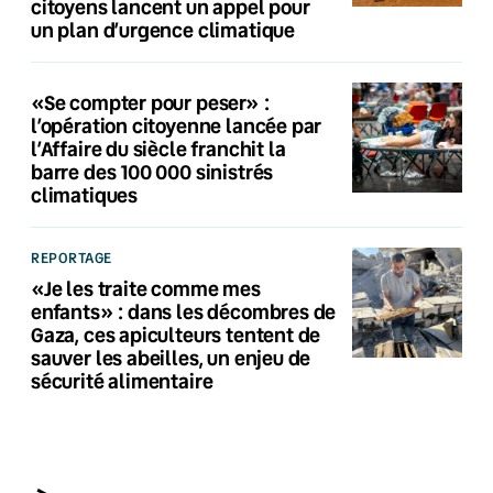
citoyens lancent un appel pour
un plan d’urgence climatique
«Se compter pour peser» :
l’opération citoyenne lancée par
l’Affaire du siècle franchit la
barre des 100 000 sinistrés
climatiques
REPORTAGE
«Je les traite comme mes
enfants» : dans les décombres de
Gaza, ces apiculteurs tentent de
sauver les abeilles, un enjeu de
sécurité alimentaire