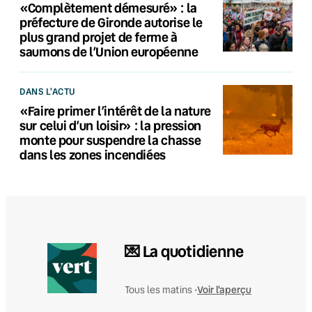
«Complètement démesuré» : la
préfecture de Gironde autorise le
plus grand projet de ferme à
saumons de l’Union européenne
DANS L'ACTU
«Faire primer l’intérêt de la nature
sur celui d’un loisir» : la pression
monte pour suspendre la chasse
dans les zones incendiées
💌 La quotidienne
Voir l'aperçu
Tous les matins •