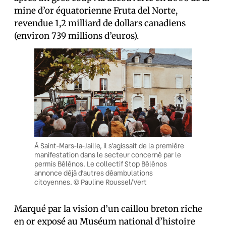
mine d’or équatorienne Fruta del Norte,
revendue 1,2 milliard de dollars canadiens
(environ 739 millions d’euros).
À Saint-Mars-la-Jaille, il s’agissait de la première
manifestation dans le secteur concerné par le
permis Bélénos. Le collectif Stop Bélénos
annonce déjà d’autres déambulations
citoyennes. © Pauline Roussel/Vert
Marqué par la vision d’un caillou breton riche
en or exposé au Muséum national d’histoire