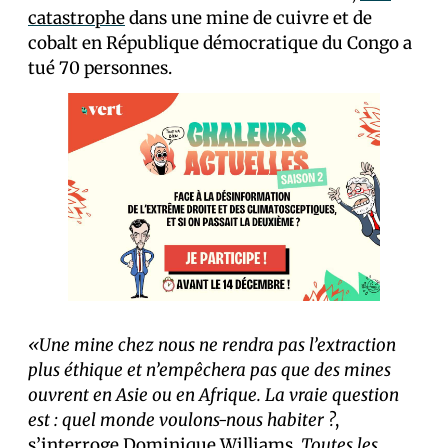
catastrophe
dans une mine de cuivre et de
cobalt en République démocratique du Congo a
tué 70 personnes.
«Une mine chez nous ne rendra pas l’extraction
plus éthique et n’empêchera pas que des mines
ouvrent en Asie ou en Afrique. La vraie question
est : quel monde voulons-nous habiter ?
,
s’interroge Dominique Williams.
Toutes les