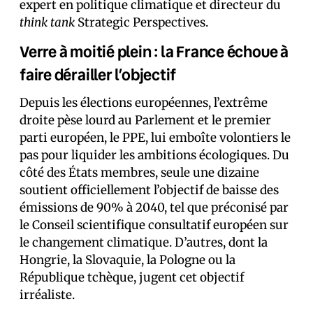
expert en politique climatique et directeur du
think tank
Strategic Perspectives.
Verre à moitié plein : la France échoue à
faire dérailler l’objectif
Depuis les élections européennes, l’extrême
droite pèse lourd au Parlement et le premier
parti européen, le PPE, lui emboîte volontiers le
pas pour liquider les ambitions écologiques. Du
côté des États membres, seule une dizaine
soutient officiellement l’objectif de baisse des
émissions de 90% à 2040, tel que préconisé par
le Conseil scientifique consultatif européen sur
le changement climatique. D’autres, dont la
Hongrie, la Slovaquie, la Pologne ou la
République tchèque, jugent cet objectif
irréaliste.