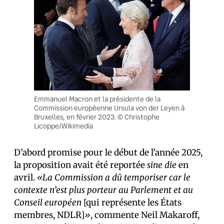
Emmanuel Macron et la présidente de la
Commission européenne Ursula von der Leyen à
Bruxelles, en février 2023. © Christophe
Licoppe/Wikimedia
D’abord promise pour le début de l’année 2025,
la proposition avait été reportée
sine die
en
avril.
«La Commission a dû temporiser car le
contexte n’est plus porteur au Parlement et au
Conseil européen
[qui représente les États
membres, NDLR]
»
, commente Neil Makaroff,