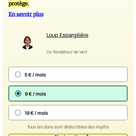
protège.
En savoir plus
Loup Espargilière
Co-fondateur de Vert
5 € / mois
9 € / mois
19 € / mois
Tous les dons sont déductibles des impôts