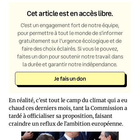
Cet article est en accès libre.
C’est un engagement fort de notre équipe,
pour permettre à tout le monde de s’informer
gratuitement sur l’urgence écologique et de
faire des choix éclairés. Si vous le pouvez,
faites un don pour soutenir notre travail dans
la durée et garantir notre indépendance.
Je fais un don
En réalité, c’est tout le camp du climat qui a eu
chaud ces derniers mois, tant la Commission a
tardé à officialiser sa proposition, faisant
craindre un reflux de l’ambition européenne.