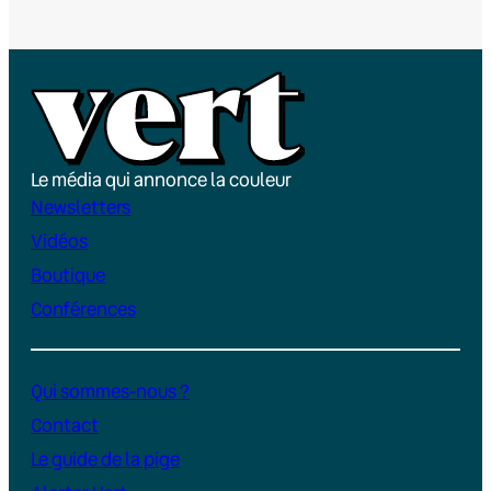
Le média qui annonce la couleur
Newsletters
Vidéos
Boutique
Conférences
Qui sommes-nous ?
Contact
Le guide de la pige