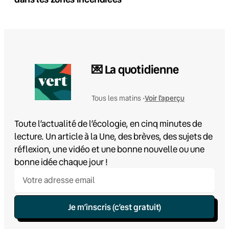
💌 La quotidienne
Voir l'aperçu
Tous les matins •
Toute l’actualité de l’écologie, en cinq minutes de
lecture. Un article à la Une, des brèves, des sujets de
réflexion, une vidéo et une bonne nouvelle ou une
bonne idée chaque jour !
Je m’inscris (c’est gratuit)