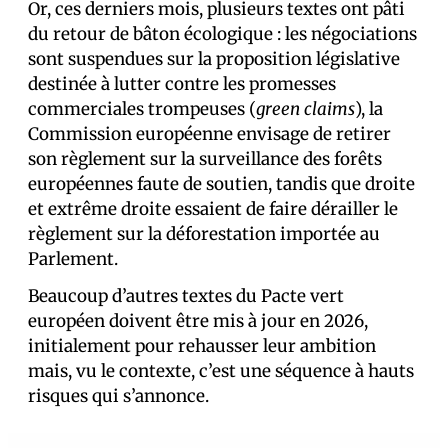
Or, ces derniers mois, plusieurs textes ont pâti
du retour de bâton écologique : les négociations
sont suspendues sur la proposition législative
destinée à lutter contre les promesses
commerciales trompeuses (
green claims
), la
Commission européenne envisage de retirer
son règlement sur la surveillance des forêts
européennes faute de soutien, tandis que droite
et extrême droite essaient de faire dérailler le
règlement sur la déforestation importée au
Parlement.
Beaucoup d’autres textes du Pacte vert
européen doivent être mis à jour en 2026,
initialement pour rehausser leur ambition
mais, vu le contexte, c’est une séquence à hauts
risques qui s’annonce.