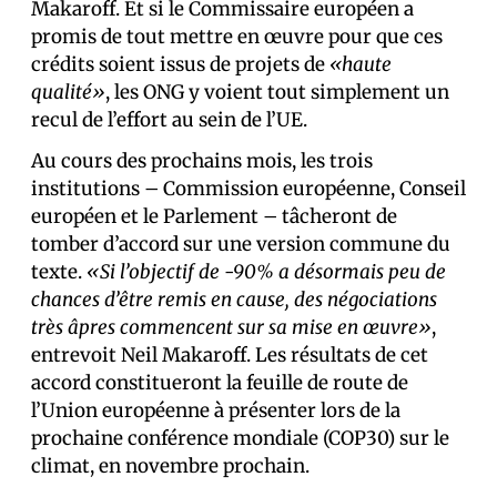
Makaroff. Et si le Commissaire européen a
promis de tout mettre en œuvre pour que ces
crédits soient issus de projets de
«haute
qualité»
, les ONG y voient tout simplement un
recul de l’effort au sein de l’UE.
Au cours des prochains mois, les trois
institutions – Commission européenne, Conseil
européen et le Parlement – tâcheront de
tomber d’accord sur une version commune du
texte.
«Si l’objectif de -90% a désormais peu de
chances d’être remis en cause, des négociations
très âpres commencent sur sa mise en œuvre»
,
entrevoit Neil Makaroff. Les résultats de cet
accord constitueront la feuille de route de
l’Union européenne à présenter lors de la
prochaine conférence mondiale (COP30) sur le
climat, en novembre prochain.