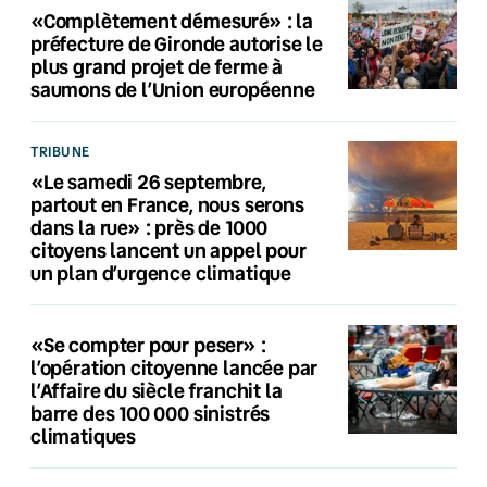
«Complètement démesuré» : la
préfecture de Gironde autorise le
plus grand projet de ferme à
saumons de l’Union européenne
TRIBUNE
«Le samedi 26 septembre,
partout en France, nous serons
dans la rue» : près de 1000
citoyens lancent un appel pour
un plan d’urgence climatique
«Se compter pour peser» :
l’opération citoyenne lancée par
l’Affaire du siècle franchit la
barre des 100 000 sinistrés
climatiques