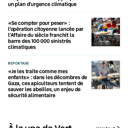
un plan d’urgence climatique
«Se compter pour peser» :
l’opération citoyenne lancée par
l’Affaire du siècle franchit la
barre des 100 000 sinistrés
climatiques
REPORTAGE
«Je les traite comme mes
enfants» : dans les décombres de
Gaza, ces apiculteurs tentent de
sauver les abeilles, un enjeu de
sécurité alimentaire