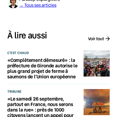
→ Tous ses articles
À lire aussi
Voir tout
C'EST CHAUD
«Complètement démesuré» : la
préfecture de Gironde autorise le
plus grand projet de ferme à
saumons de l’Union européenne
TRIBUNE
«Le samedi 26 septembre,
partout en France, nous serons
dans la rue» : près de 1000
citoyens lancent un appel pour