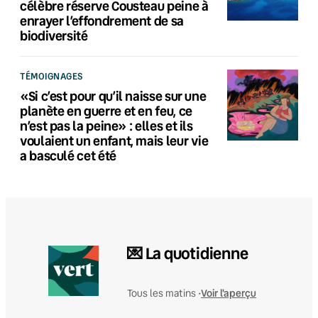
célèbre réserve Cousteau peine à
enrayer l’effondrement de sa
biodiversité
TÉMOIGNAGES
«Si c’est pour qu’il naisse sur une
planète en guerre et en feu, ce
n’est pas la peine» : elles et ils
voulaient un enfant, mais leur vie
a basculé cet été
💌 La quotidienne
Voir l'aperçu
Tous les matins •