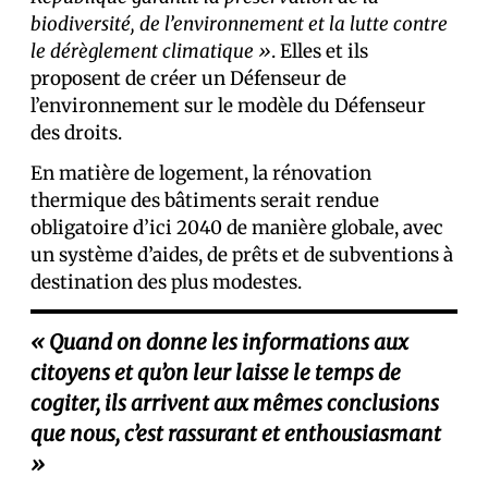
biodiversité, de l’environnement et la lutte contre
le dérèglement climatique »
. Elles et ils
proposent de créer un Défenseur de
l’environnement sur le modèle du Défenseur
des droits.
En matière de logement, la rénovation
thermique des bâtiments serait rendue
obligatoire d’ici 2040 de manière globale, avec
un système d’aides, de prêts et de subventions à
destination des plus modestes.
« Quand on donne les informations aux
citoyens et qu’on leur laisse le temps de
cogiter, ils arrivent aux mêmes conclusions
que nous, c’est rassurant et enthousiasmant
»