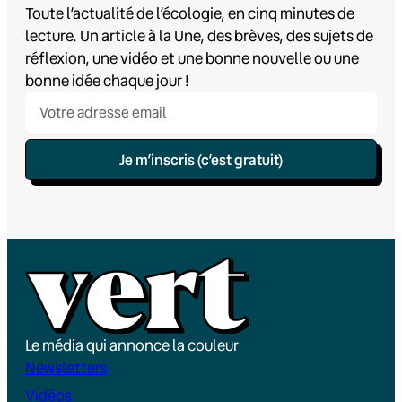
Toute l’actualité de l’écologie, en cinq minutes de
lecture. Un article à la Une, des brèves, des sujets de
réflexion, une vidéo et une bonne nouvelle ou une
bonne idée chaque jour !
Je m’inscris (c’est gratuit)
Le média qui annonce la couleur
Newsletters
Vidéos