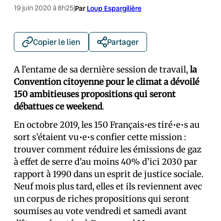
19 juin 2020 à 8h25
|
Par
Loup Espargilière
Copier le lien
Partager
A l’entame de sa dernière session de travail,
la
Convention citoyenne pour le climat a dévoilé
150 ambitieuses propositions qui seront
débattues ce weekend
.
En octobre 2019, les 150 Français•es tiré•e•s au
sort s’étaient vu•e•s confier cette mission :
trouver comment réduire les émissions de gaz
à effet de serre d’au moins 40% d’ici 2030 par
rapport à 1990 dans un esprit de justice sociale.
Neuf mois plus tard, elles et ils reviennent avec
un corpus de riches propositions qui seront
soumises au vote vendredi et samedi avant