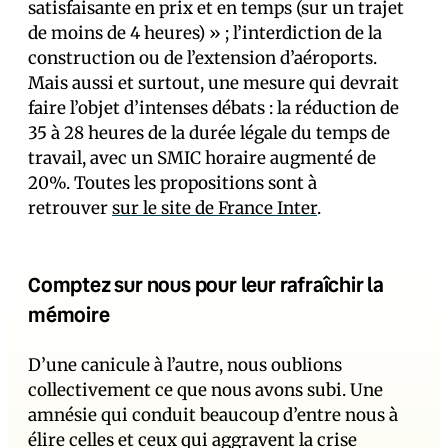
satisfaisante en prix et en temps (sur un trajet
de moins de 4 heures) » ; l’interdiction de la
construction ou de l’extension d’aéroports.
Mais aussi et surtout, une mesure qui devrait
faire l’objet d’intenses débats : la réduction de
35 à 28 heures de la durée légale du temps de
travail, avec un SMIC horaire augmenté de
20%. Toutes les propositions sont à
retrouver
sur le site de France Inter
.
Comptez sur nous pour leur rafraîchir la
mémoire
D’une canicule à l’autre, nous oublions
collectivement ce que nous avons subi. Une
amnésie qui conduit beaucoup d’entre nous à
élire celles et ceux qui aggravent la crise