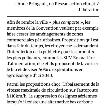
– Anne Bringault, du Réseau action climat, à
Libération
Afin de rendre la ville
« plus compacte »
, les
membres de la Convention veulent par exemple
faire cesser les aménagements de zones
commerciales périurbaines. Proposition qui est
dans l’air du temps, les citoyen•ne•s demandent
l’interdiction de la publicité pour les produits
les plus polluants, comme les SUV. En matière
d’alimentation, elle et ils proposent de favoriser
le bio et de viser 50% d’exploitations en
agroécologie d’ici 2040.
Parmi les propositions choc : l’abaissement de la
vitesse maximale de circulation sur l’autoroute
à 110km/h ; la suppression des lignes aériennes
lorsqu’« il existe une alternative bas carbone