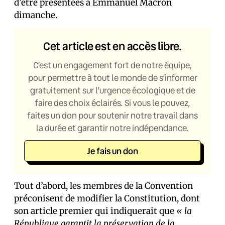
d’être présentées à Emmanuel Macron
dimanche.
Cet article est en accès libre.
C’est un engagement fort de notre équipe,
pour permettre à tout le monde de s’informer
gratuitement sur l’urgence écologique et de
faire des choix éclairés. Si vous le pouvez,
faites un don pour soutenir notre travail dans
la durée et garantir notre indépendance.
Je fais un don
Tout d’abord, les membres de la Convention
préconisent de modifier la Constitution, dont
son article premier qui indiquerait que
« la
République garantit la préservation de la