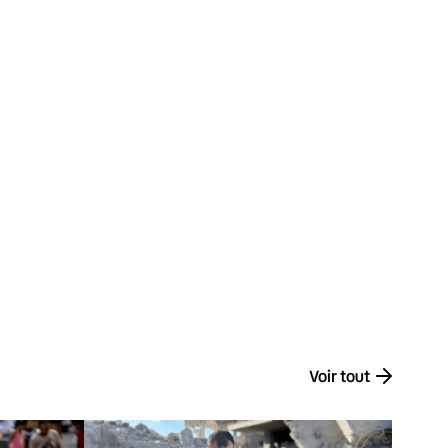
Voir tout