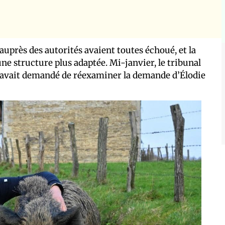
e auprès des autorités avaient toutes échoué, et la
une structure plus adaptée. Mi-janvier, le tribunal
ui avait demandé de réexaminer la demande d’Élodie