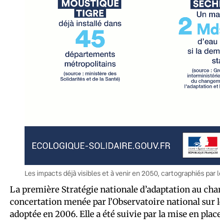
Les impacts déjà visibles et à venir en 2050, cartographiés par l
La première Stratégie nationale d’adaptation au cha
concertation menée par l’Observatoire national sur l
adoptée en 2006. Elle a été suivie par la mise en pla