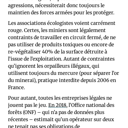
agressions, nécessiterait donc toujours le
maintien des forces armées pour les protéger.
Les associations écologistes voient carrément
rouge. Certes, les miniers sont légalement
contraints de travailler en circuit fermé, de ne
pas utiliser de produits toxiques ou encore de
re-végétaliser 40% de la surface détruite à
l’issue de l’exploitation. Autant de contraintes
qu’ignorent les orpailleurs illégaux, qui
utilisent toujours du mercure (pour séparer l’or
du minerai), pratique interdite depuis 2006 en
France.
Pour autant, toutes les entreprises légales ne
jouent pas le jeu.
En 2018
, l’Office national des
forêts (ONF) – qui n’a pas de données plus
récentes – estimait qu’un opérateur sur deux
ne tenait pas ses obligations de