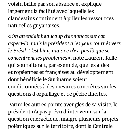
voisin brille par son absence et explique
largement la facilité avec laquelle les
clandestins continuent à piller les ressources
naturelles guyanaises.
«On attendait beaucoup d’annonces sur cet
aspect-là, mais le président a les yeux tournés vers
le Brésil. C’est bien, mais ce n’est pas là que se
concentrent les problèmes»,
note Laurent Kelle
qui souhaiterait, par exemple, que les aides
européennes et françaises au développement
dont bénéficie le Suriname soient
conditionnées à des mesures concrètes sur les
questions d’orpaillage et de pêche illicites.
Parmi les autres points aveugles de sa visite, le
président n’a pas prévu d’intervenir sur la
question énergétique, malgré plusieurs projets
polémiques sur le territoire, dont la
Centrale