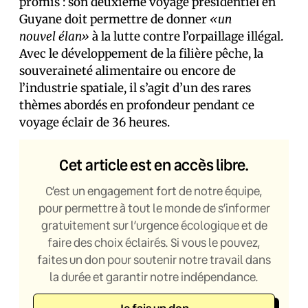
promis : son deuxième voyage présidentiel en
Guyane doit permettre de donner
«un
nouvel élan»
à la lutte contre l’orpaillage illégal.
Avec le développement de la filière pêche, la
souveraineté alimentaire ou encore de
l’industrie spatiale, il s’agit d’un des rares
thèmes abordés en profondeur pendant ce
voyage éclair de 36 heures.
Cet article est en accès libre.
C’est un engagement fort de notre équipe,
pour permettre à tout le monde de s’informer
gratuitement sur l’urgence écologique et de
faire des choix éclairés. Si vous le pouvez,
faites un don pour soutenir notre travail dans
la durée et garantir notre indépendance.