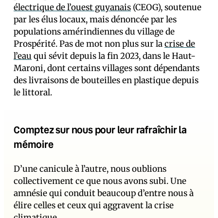
électrique de l’ouest guyanais
(CEOG), soutenue
par les élus locaux, mais dénoncée par les
populations amérindiennes du village de
Prospérité. Pas de mot non plus sur la
crise de
l’eau
qui sévit depuis la fin 2023, dans le Haut-
Maroni, dont certains villages sont dépendants
des livraisons de bouteilles en plastique depuis
le littoral.
Comptez sur nous pour leur rafraîchir la
mémoire
D’une canicule à l’autre, nous oublions
collectivement ce que nous avons subi. Une
amnésie qui conduit beaucoup d’entre nous à
élire celles et ceux qui aggravent la crise
climatique.