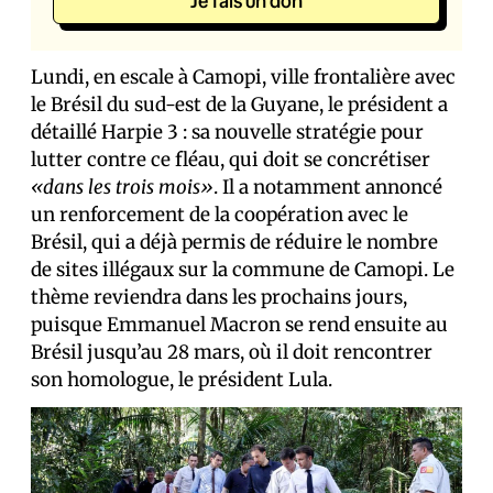
Je fais un don
Lundi, en escale à Camopi, ville frontalière avec
le Brésil du sud-est de la Guyane, le président a
détaillé Harpie 3 : sa nouvelle stratégie pour
lutter contre ce fléau, qui doit se concrétiser
«dans les trois mois»
. Il a notamment annoncé
un renforcement de la coopération avec le
Brésil, qui a déjà permis de réduire le nombre
de sites illégaux sur la commune de Camopi. Le
thème reviendra dans les prochains jours,
puisque Emmanuel Macron se rend ensuite au
Brésil jusqu’au 28 mars, où il doit rencontrer
son homologue, le président Lula.