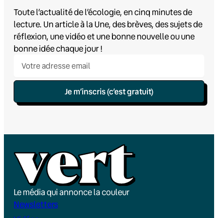
Toute l’actualité de l’écologie, en cinq minutes de
lecture. Un article à la Une, des brèves, des sujets de
réflexion, une vidéo et une bonne nouvelle ou une
bonne idée chaque jour !
Je m’inscris (c’est gratuit)
Le média qui annonce la couleur
Newsletters