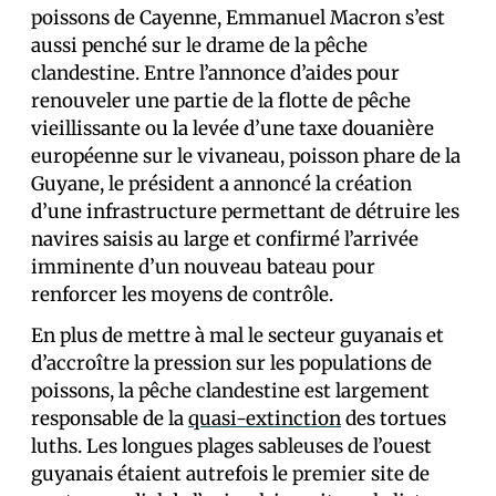
poissons de Cayenne, Emmanuel Macron s’est
aussi penché sur le drame de la pêche
clandestine. Entre l’annonce d’aides pour
renouveler une partie de la flotte de pêche
vieillissante ou la levée d’une taxe douanière
européenne sur le vivaneau, poisson phare de la
Guyane, le président a annoncé la création
d’une infrastructure permettant de détruire les
navires saisis au large et confirmé l’arrivée
imminente d’un nouveau bateau pour
renforcer les moyens de contrôle.
En plus de mettre à mal le secteur guyanais et
d’accroître la pression sur les populations de
poissons, la pêche clandestine est largement
responsable de la
quasi-extinction
des tortues
luths. Les longues plages sableuses de l’ouest
guyanais étaient autrefois le premier site de