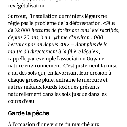
revégétalisation.
Surtout, l’installation de miniers légaux ne
règle pas le problème de la déforestation.
«Plus
de 32 000 hectares de forêts ont ainsi été sacrifiés,
depuis 20 ans, à un rythme d’environ 1 000
hectares par an depuis 2012 – dont plus de la
moitié dû directement à la filière légale»,
rappelle par exemple l’association Guyane
nature environnement. C’est justement la mise
à nu des sols qui, en favorisant leur érosion à
chaque grosse pluie, entraine le mercure et
autres métaux lourds toxiques présents
naturellement dans les sols jusque dans les
cours d’eau.
Garde la pêche
À l’occasion d’une visite du marché aux