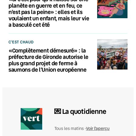
planète en guerre et en feu, ce
n’est pas la peine» : elles et ils
voulaient un enfant, mais leur vie
a basculé cet été
C'EST CHAUD
«Complètement démesuré» : la
préfecture de Gironde autorise le
plus grand projet de ferme à
saumons de l’Union européenne
💌 La quotidienne
Voir l'aperçu
Tous les matins •