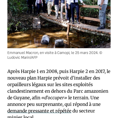
Emmanuel Macron, en visite à Camopi, le 25 mars 2024. ©
Ludovic Marin/AFP
Après Harpie 1 en 2008, puis Harpie 2 en 2017, le
nouveau plan Harpie prévoit d’installer des
orpailleurs légaux sur les sites exploités
clandestinement en dehors du Parc amazonien
de Guyane, afin
«d’occuper»
le terrain. Une
annonce peu surprenante, qui répond à une
demande pressante et répétée
du secteur
minier local.